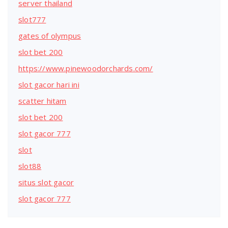
server thailand
slot777
gates of olympus
slot bet 200
https://www.pinewoodorchards.com/
slot gacor hari ini
scatter hitam
slot bet 200
slot gacor 777
slot
slot88
situs slot gacor
slot gacor 777