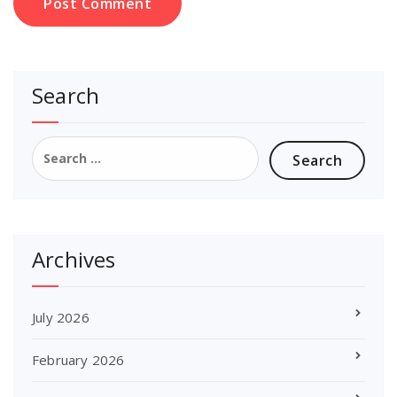
Search
Search
for:
Archives
July 2026
February 2026