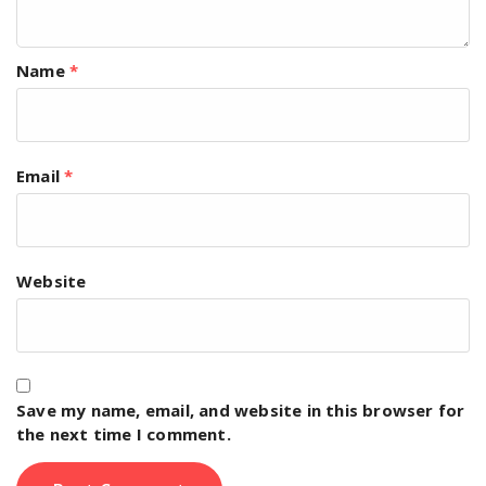
Name
*
Email
*
Website
Save my name, email, and website in this browser for
the next time I comment.