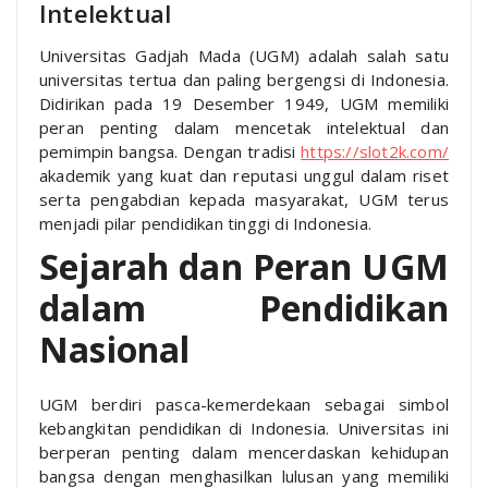
Intelektual
Universitas Gadjah Mada (UGM) adalah salah satu
universitas tertua dan paling bergengsi di Indonesia.
Didirikan pada 19 Desember 1949, UGM memiliki
peran penting dalam mencetak intelektual dan
pemimpin bangsa. Dengan tradisi
https://slot2k.com/
akademik yang kuat dan reputasi unggul dalam riset
serta pengabdian kepada masyarakat, UGM terus
menjadi pilar pendidikan tinggi di Indonesia.
Sejarah dan Peran UGM
dalam Pendidikan
Nasional
UGM berdiri pasca-kemerdekaan sebagai simbol
kebangkitan pendidikan di Indonesia. Universitas ini
berperan penting dalam mencerdaskan kehidupan
bangsa dengan menghasilkan lulusan yang memiliki