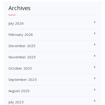
Archives
July 2026
February 2026
December 2025
November 2025
October 2025
September 2025
August 2025
July 2025