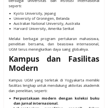
berbagai universitas dan institusi internasional
seperti:
Kyoto University, Jepang
University of Groningen, Belanda
Australian National University, Australia
Harvard University, Amerika Serikat
Melalui berbagai program pertukaran mahasiswa,
penelitian bersama, dan beasiswa internasional,
UGM terus meningkatkan daya saing globalnya.
Kampus dan Fasilitas
Modern
Kampus UGM yang terletak di Yogyakarta memiliki
fasilitas lengkap untuk mendukung aktivitas akademik
dan penelitian, seperti:
Perpustakaan modern dengan koleksi buku
dan jurnal internasional.