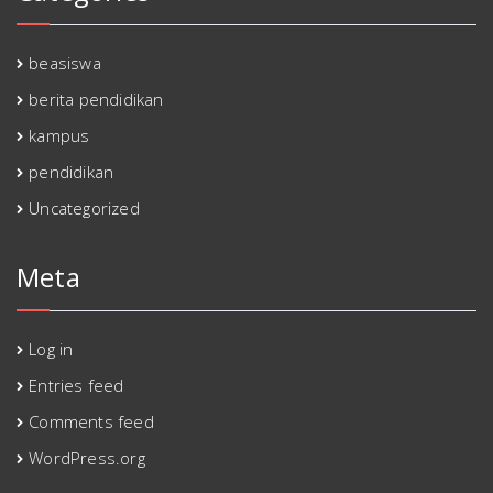
beasiswa
berita pendidikan
kampus
pendidikan
Uncategorized
Meta
Log in
Entries feed
Comments feed
WordPress.org