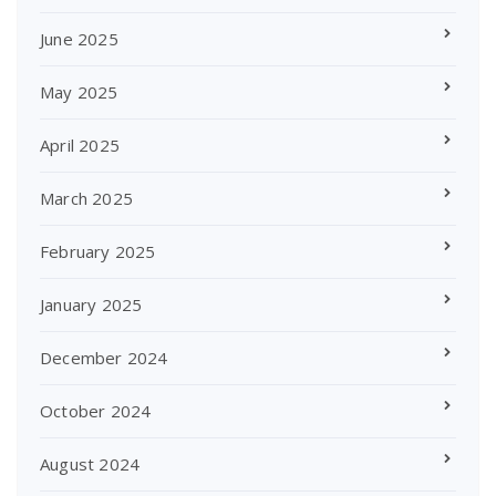
June 2025
May 2025
April 2025
March 2025
February 2025
January 2025
December 2024
October 2024
August 2024