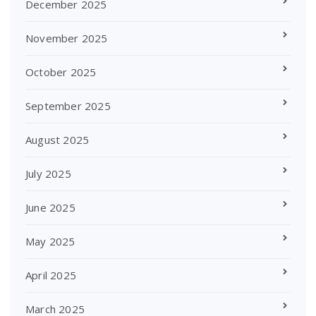
December 2025
November 2025
October 2025
September 2025
August 2025
July 2025
June 2025
May 2025
April 2025
March 2025