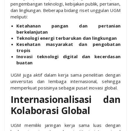
pengembangan teknologi, kebijakan publik, pertanian,
dan lingkungan. Beberapa bidang riset unggulan UGM
meliputi:
Ketahanan pangan dan pertanian
berkelanjutan
Teknologi energi terbarukan dan lingkungan
Kesehatan masyarakat dan pengobatan
tropis
Inovasi teknologi digital dan kecerdasan
buatan
UGM juga aktif dalam kerja sama penelitian dengan
universitas dan lembaga internasional, sehingga
memperkuat posisinya sebagai pusat inovasi global.
Internasionalisasi dan
Kolaborasi Global
UGM memiliki jaringan kerja sama luas dengan