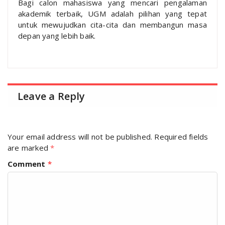
Bagi calon mahasiswa yang mencari pengalaman
akademik terbaik, UGM adalah pilihan yang tepat
untuk mewujudkan cita-cita dan membangun masa
depan yang lebih baik.
Leave a Reply
Your email address will not be published.
Required fields
are marked
*
Comment
*