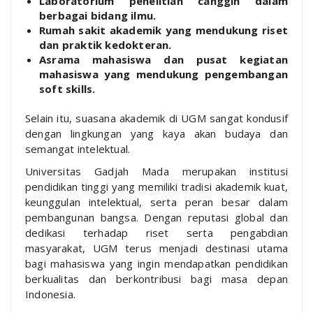
Laboratorium penelitian canggih dalam
berbagai bidang ilmu.
Rumah sakit akademik yang mendukung riset
dan praktik kedokteran.
Asrama mahasiswa dan pusat kegiatan
mahasiswa yang mendukung pengembangan
soft skills.
Selain itu, suasana akademik di UGM sangat kondusif
dengan lingkungan yang kaya akan budaya dan
semangat intelektual.
Universitas Gadjah Mada merupakan institusi
pendidikan tinggi yang memiliki tradisi akademik kuat,
keunggulan intelektual, serta peran besar dalam
pembangunan bangsa. Dengan reputasi global dan
dedikasi terhadap riset serta pengabdian
masyarakat, UGM terus menjadi destinasi utama
bagi mahasiswa yang ingin mendapatkan pendidikan
berkualitas dan berkontribusi bagi masa depan
Indonesia.