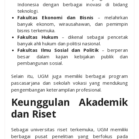
Indonesia dengan berbagai inovasi di bidang
teknologi.
Fakultas Ekonomi dan Bisnis
– melahirkan
banyak ekonom, wirausahawan, dan pemimpin
bisnis terkemuka.
Fakultas Hukum
– dikenal sebagai pencetak
banyak ahli hukum dan politisi nasional.
Fakultas Ilmu Sosial dan Politik
– berperan
besar dalam kajian kebijakan publik dan
pembangunan sosial.
Selain itu, UGM juga memiliki berbagai program
pascasarjana dan sekolah vokasi yang mendukung
pengembangan keterampilan profesional.
Keunggulan Akademik
dan Riset
Sebagai universitas riset terkemuka, UGM memiliki
berbagai pusat penelitian yang berfokus pada