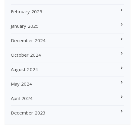
February 2025
January 2025
December 2024
October 2024
August 2024
May 2024
April 2024
December 2023