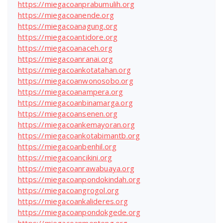
https://miegacoanprabumulih.org
https://miegacoanende.org
https://miegacoanagung.org
https://miegacoantidore.org
https://miegacoanaceh.org
https://miegacoanranai.org
https://miegacoankotatahan.org
https://miegacoanwonosobo.org
https://miegacoanampera.org
https://miegacoanbinamarga.org
https://miegacoansenen.org
https://miegacoankemayoran.org
https://miegacoankotabimantb.org
https://miegacoanbenhil.org
https://miegacoancikini.org
https://miegacoanrawabuaya.org
https://miegacoanpondokindah.org
https://miegacoangrogol.org
https://miegacoankalideres.org
https://miegacoanpondokgede.org
https://miegacoanmenteng.org