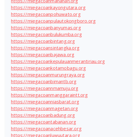
https://miegacoanmanahan.org
https://miegacoankayongutara.org
https://miegacoanpohuwato.org
https://miegacoanpulautokongboro.org
https://miegacoanbanyumas.org
https://miegacoanbulukumba.org
https://miegacoanbintang.org
https://miegacoansintangka.org
https://miegacoanbajawa.org
https://miegacoankepulauanmerantiriau.org
https://miegacoankotamobagu.org
https://miegacoanmurungraya.org
https://miegacoanbimantb.org
https://miegacoannmamuju.org
https://miegacoanmanggaraintt.org
https://miegacoanniasbarat.org
https://miegacoanmagetan.org
https://miegacoanbadung.org
https://miegacoantabanan.org
https://miegacoanacehbesar.org
https://miegacoanluwuutara.org