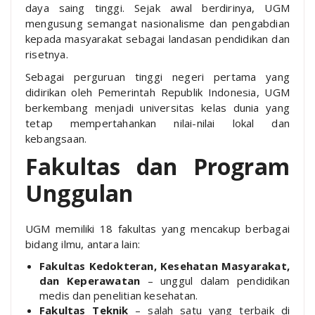
daya saing tinggi. Sejak awal berdirinya, UGM
mengusung semangat nasionalisme dan pengabdian
kepada masyarakat sebagai landasan pendidikan dan
risetnya.
Sebagai perguruan tinggi negeri pertama yang
didirikan oleh Pemerintah Republik Indonesia, UGM
berkembang menjadi universitas kelas dunia yang
tetap mempertahankan nilai-nilai lokal dan
kebangsaan.
Fakultas dan Program
Unggulan
UGM memiliki 18 fakultas yang mencakup berbagai
bidang ilmu, antara lain:
Fakultas Kedokteran, Kesehatan Masyarakat,
dan Keperawatan
– unggul dalam pendidikan
medis dan penelitian kesehatan.
Fakultas Teknik
– salah satu yang terbaik di