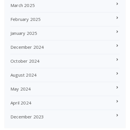
March 2025
February 2025
January 2025
December 2024
October 2024
August 2024
May 2024
April 2024
December 2023