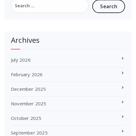
Search
for:
Archives
July 2026
February 2026
December 2025
November 2025
October 2025
September 2025