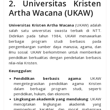
2. Universitas Kristen
Artha Wacana (UKAW)
Universitas Kristen Artha Wacana
(UKAW) adalah
salah satu universitas swasta terbaik di NTT.
Didirikan pada tahun 1984, UKAW menawarkan
berbagai program studi berbasis pada
pengembangan sumber daya manusia, agama, dan
ilmu sosial. UKAW berkomitmen untuk memberikan
pendidikan berkualitas dengan pendekatan berbasis
nilai-nilai Kristen.
Keunggulan:
Pendidikan berbasis agama
: UKAW
mengintegrasikan pendidikan agama Kristen
dalam berbagai program studi, seperti
pendidikan, hukum, dan ekonomi.
Lingkungan akademik yang mendukung
: UKAW
menciptakan lingkungan akademik yang
memperkuat karakter dan moral mahasiswa