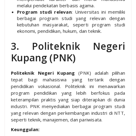
melalui pendekatan berbasis agama.
Program studi relevan
: Universitas ini memiliki
berbagai program studi yang relevan dengan
kebutuhan masyarakat, seperti program studi
ekonomi, pendidikan, hukum, dan teknik.
3. Politeknik Negeri
Kupang (PNK)
Politeknik Negeri Kupang
(PNK) adalah pilihan
tepat bagi mahasiswa yang tertarik dengan
pendidikan vokasional. Politeknik ini menawarkan
program pendidikan yang lebih berfokus pada
keterampilan praktis yang siap diterapkan di dunia
industri. PNK menyediakan berbagai program studi
yang relevan dengan perkembangan industri di NTT,
seperti teknik, manajemen, dan pariwisata.
Keunggulan: