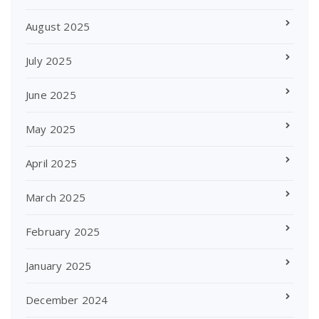
August 2025
July 2025
June 2025
May 2025
April 2025
March 2025
February 2025
January 2025
December 2024