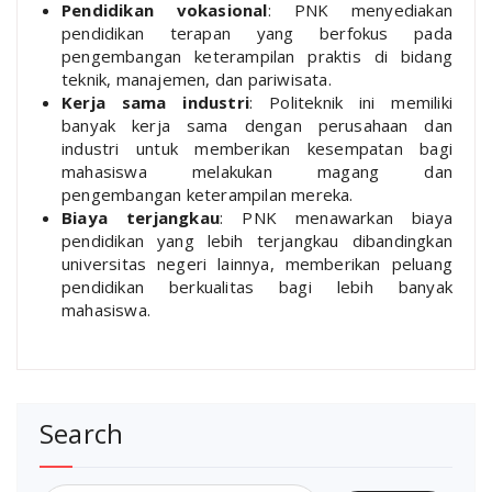
Pendidikan vokasional
: PNK menyediakan
pendidikan terapan yang berfokus pada
pengembangan keterampilan praktis di bidang
teknik, manajemen, dan pariwisata.
Kerja sama industri
: Politeknik ini memiliki
banyak kerja sama dengan perusahaan dan
industri untuk memberikan kesempatan bagi
mahasiswa melakukan magang dan
pengembangan keterampilan mereka.
Biaya terjangkau
: PNK menawarkan biaya
pendidikan yang lebih terjangkau dibandingkan
universitas negeri lainnya, memberikan peluang
pendidikan berkualitas bagi lebih banyak
mahasiswa.
Search