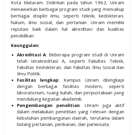
Kota Mataram. Didirikan pada tahun 1962, Unram
menawarkan berbagai program studi yang mencakup
berbagai disiplin ilmu, seperti teknik, kedokteran,
hukum, ilmu sosial, dan pertanian. Unram memiliki
reputasi baik dalam hal akreditasi dan kualitas
pendidikan.
Keunggulan:
Akreditasi A
: Beberapa program studi di Unram
telah terakreditasi A, seperti Fakultas Teknik,
Fakultas Kedokteran, dan Fakultas Ilmu Sosial dan
Ilmu Politik.
Fasilitas lengkap
: Kampus Unram dilengkapi
dengan berbagai fasilitas modern, seperti
laboratorium, ruang kuliah, dan perpustakaan yang
mendukung kegiatan akademik.
Pengembangan penelitian
: Unram juga aktif
dalam melakukan penelitian yang relevan dengan
kebutuhan pembangunan daerah, terutama dalam
bidang pertanian, perikanan, dan pariwisata.