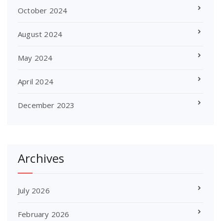
October 2024
August 2024
May 2024
April 2024
December 2023
Archives
July 2026
February 2026