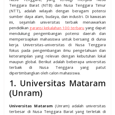
Tenggara Barat (NTB) dan Nusa Tenggara Timur
(NTT), adalah wilayah dengan beragam potensi
sumber daya alam, budaya, dan industri. Di kawasan
ini, sejumlah universitas terbaik menawarkan
pendidikan
garansi kekalahan 100 terbaru
yang dapat
mendukung pengembangan potensi daerah dan
mempersiapkan mahasiswa untuk bersaing di dunia
kerja. Universitas-universitas di Nusa Tenggara
fokus pada pengembangan ilmu pengetahuan dan
keterampilan yang relevan dengan kebutuhan lokal
maupun global. Berikut adalah beberapa universitas
terbaik di Nusa Tenggara yang patut
dipertimbangkan oleh calon mahasiswa.
1. Universitas Mataram
(Unram)
Universitas Mataram
(Unram) adalah universitas
terbesar di Nusa Tenggara Barat yang terletak di