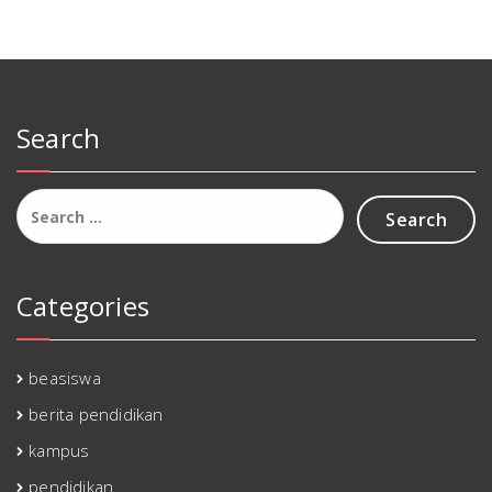
Search
Search
for:
Categories
beasiswa
berita pendidikan
kampus
pendidikan