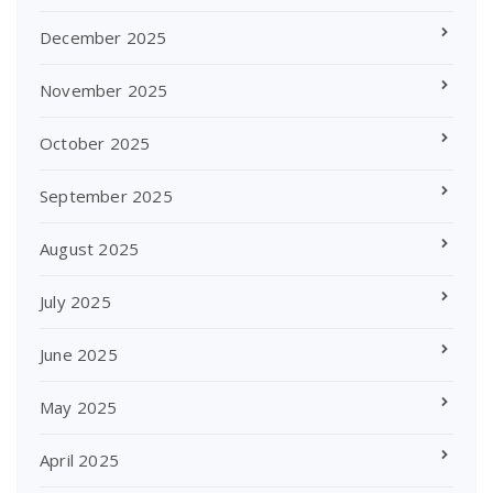
December 2025
November 2025
October 2025
September 2025
August 2025
July 2025
June 2025
May 2025
April 2025