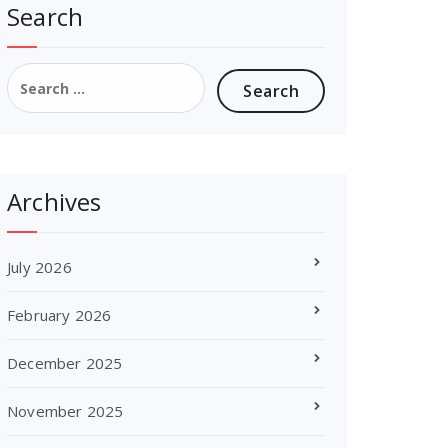
Search
Search
for:
Archives
July 2026
February 2026
December 2025
November 2025