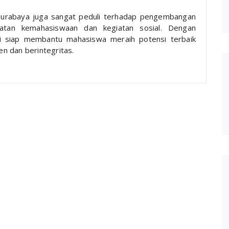
 Surabaya juga sangat peduli terhadap pengembangan
iatan kemahasiswaan dan kegiatan sosial. Dengan
ni siap membantu mahasiswa meraih potensi terbaik
n dan berintegritas.