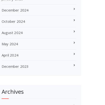
December 2024
October 2024
August 2024
May 2024
April 2024
December 2023
Archives