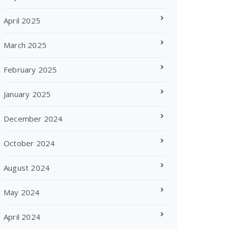
April 2025
March 2025
February 2025
January 2025
December 2024
October 2024
August 2024
May 2024
April 2024