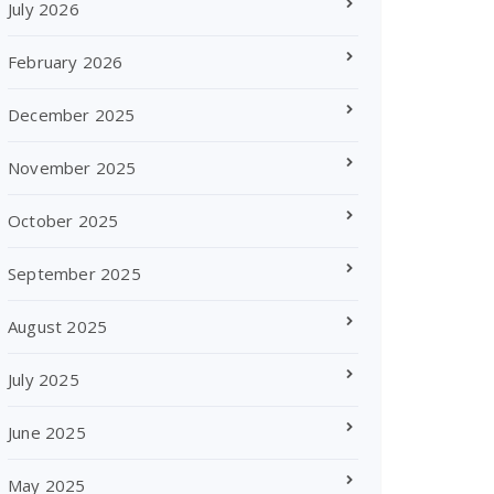
July 2026
February 2026
December 2025
November 2025
October 2025
September 2025
August 2025
July 2025
June 2025
May 2025