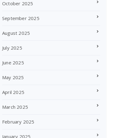
October 2025
September 2025
August 2025
July 2025
June 2025
May 2025
April 2025
March 2025
February 2025
January 2025