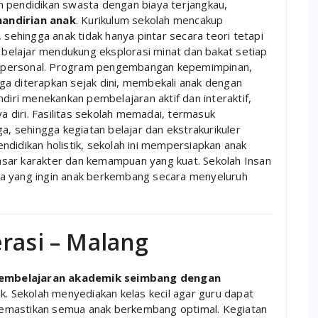
n pendidikan swasta dengan biaya terjangkau,
mandirian anak
. Kurikulum sekolah mencakup
 sehingga anak tidak hanya pintar secara teori tetapi
n belajar mendukung eksplorasi minat dan bakat setiap
 personal. Program pengembangan kepemimpinan,
ga diterapkan sejak dini, membekali anak dengan
ndiri menekankan pembelajaran aktif dan interaktif,
 diri. Fasilitas sekolah memadai, termasuk
a, sehingga kegiatan belajar dan ekstrakurikuler
ndidikan holistik, sekolah ini mempersiapkan anak
sar karakter dan kemampuan yang kuat. Sekolah Insan
 tua yang ingin anak berkembang secara menyeluruh
rasi – Malang
embelajaran akademik seimbang dengan
k. Sekolah menyediakan kelas kecil agar guru dapat
emastikan semua anak berkembang optimal. Kegiatan