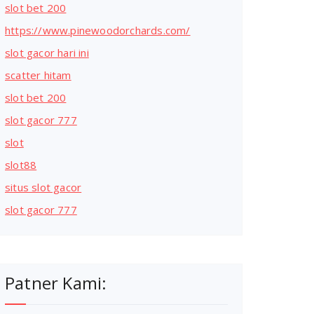
slot bet 200
https://www.pinewoodorchards.com/
slot gacor hari ini
scatter hitam
slot bet 200
slot gacor 777
slot
slot88
situs slot gacor
slot gacor 777
Patner Kami: