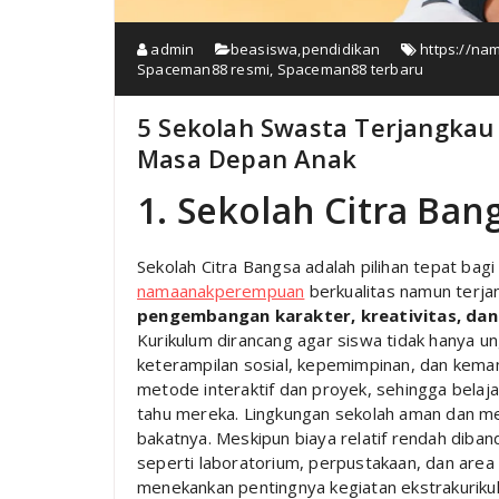
admin
beasiswa
,
pendidikan
https://n
Spaceman88 resmi
,
Spaceman88 terbaru
5 Sekolah Swasta Terjangkau
Masa Depan Anak
1. Sekolah Citra Bang
Sekolah Citra Bangsa adalah pilihan tepat ba
namaanakperempuan
berkualitas namun terjan
pengembangan karakter, kreativitas, d
Kurikulum dirancang agar siswa tidak hanya un
keterampilan sosial, kepemimpinan, dan kema
metode interaktif dan proyek, sehingga belaj
tahu mereka. Lingkungan sekolah aman dan m
bakatnya. Meskipun biaya relatif rendah diban
seperti laboratorium, perpustakaan, dan area 
menekankan pentingnya kegiatan ekstrakuriku