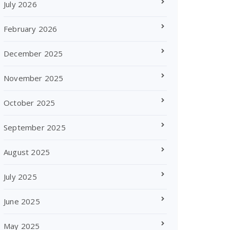
July 2026
February 2026
December 2025
November 2025
October 2025
September 2025
August 2025
July 2025
June 2025
May 2025