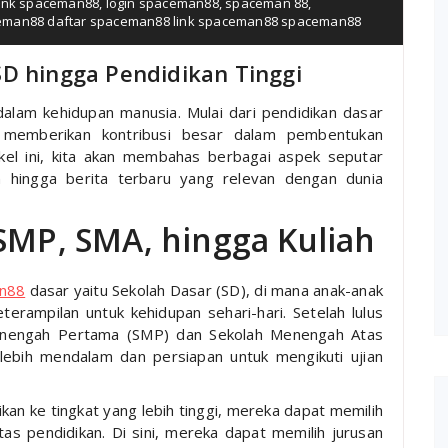
link spaceman88
,
login spaceman88
,
spaceman 88
,
eman88 daftar spaceman88 link spaceman88 spaceman88
SD hingga Pendidikan Tinggi
dalam kehidupan manusia. Mulai dari pendidikan dasar
an memberikan kontribusi besar dalam pembentukan
kel ini, kita akan membahas berbagai aspek seputar
an hingga berita terbaru yang relevan dengan dunia
 SMP, SMA, hingga Kuliah
an88
dasar yaitu Sekolah Dasar (SD), di mana anak-anak
erampilan untuk kehidupan sehari-hari. Setelah lulus
Menengah Pertama (SMP) dan Sekolah Menengah Atas
ebih mendalam dan persiapan untuk mengikuti ujian
kan ke tingkat yang lebih tinggi, mereka dapat memilih
itas pendidikan. Di sini, mereka dapat memilih jurusan