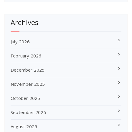
Archives
July 2026
February 2026
December 2025
November 2025
October 2025
September 2025
August 2025