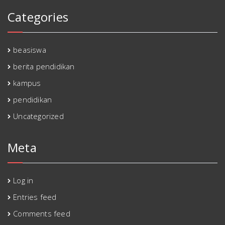
Categories
beasiswa
berita pendidikan
kampus
pendidikan
Uncategorized
Meta
Log in
Entries feed
Comments feed