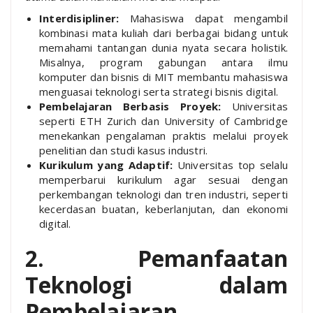
Interdisipliner:
Mahasiswa dapat mengambil
kombinasi mata kuliah dari berbagai bidang untuk
memahami tantangan dunia nyata secara holistik.
Misalnya, program gabungan antara ilmu
komputer dan bisnis di MIT membantu mahasiswa
menguasai teknologi serta strategi bisnis digital.
Pembelajaran Berbasis Proyek:
Universitas
seperti ETH Zurich dan University of Cambridge
menekankan pengalaman praktis melalui proyek
penelitian dan studi kasus industri.
Kurikulum yang Adaptif:
Universitas top selalu
memperbarui kurikulum agar sesuai dengan
perkembangan teknologi dan tren industri, seperti
kecerdasan buatan, keberlanjutan, dan ekonomi
digital.
2. Pemanfaatan
Teknologi dalam
Pembelajaran