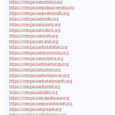
https://miegacoansintang.org
https://miegacoanpulaupramuka.org
https://miegacoanprabumulih.org
https://miegacoanende.org
https://miegacoanagung.org
https://miegacoantidore.org
https://miegacoanaceh.org
https://miegacoanranai.org
https://miegacoankotatahan.org
https://miegacoanwonosobo.org
https://miegacoanampera.org
https://miegacoanbinamarga.org
https://miegacoansenen.org
https://miegacoankemayoran.org
https://miegacoankotabimantb.org
https://miegacoanbenhil.org
https://miegacoancikini.org
https://miegacoanrawabuaya.org
https://miegacoanpondokindah.org
https://miegacoangrogol.org
https://miegacoankalideres.org