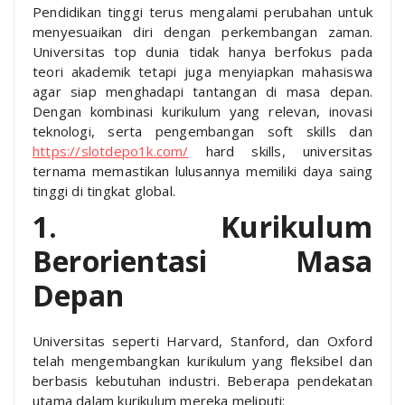
Pendidikan tinggi terus mengalami perubahan untuk
menyesuaikan diri dengan perkembangan zaman.
Universitas top dunia tidak hanya berfokus pada
teori akademik tetapi juga menyiapkan mahasiswa
agar siap menghadapi tantangan di masa depan.
Dengan kombinasi kurikulum yang relevan, inovasi
teknologi, serta pengembangan soft skills dan
https://slotdepo1k.com/
hard skills, universitas
ternama memastikan lulusannya memiliki daya saing
tinggi di tingkat global.
1. Kurikulum
Berorientasi Masa
Depan
Universitas seperti Harvard, Stanford, dan Oxford
telah mengembangkan kurikulum yang fleksibel dan
berbasis kebutuhan industri. Beberapa pendekatan
utama dalam kurikulum mereka meliputi: