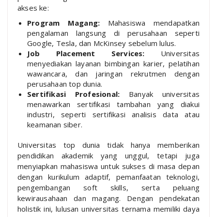
akses ke:
Program Magang:
Mahasiswa mendapatkan
pengalaman langsung di perusahaan seperti
Google, Tesla, dan McKinsey sebelum lulus.
Job Placement Services:
Universitas
menyediakan layanan bimbingan karier, pelatihan
wawancara, dan jaringan rekrutmen dengan
perusahaan top dunia.
Sertifikasi Profesional:
Banyak universitas
menawarkan sertifikasi tambahan yang diakui
industri, seperti sertifikasi analisis data atau
keamanan siber.
Universitas top dunia tidak hanya memberikan
pendidikan akademik yang unggul, tetapi juga
menyiapkan mahasiswa untuk sukses di masa depan
dengan kurikulum adaptif, pemanfaatan teknologi,
pengembangan soft skills, serta peluang
kewirausahaan dan magang. Dengan pendekatan
holistik ini, lulusan universitas ternama memiliki daya