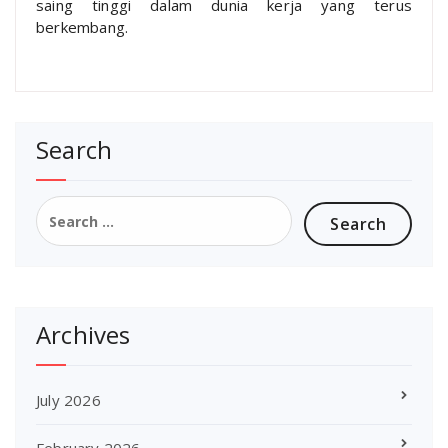
saing tinggi dalam dunia kerja yang terus
berkembang.
Search
Search
for:
Archives
July 2026