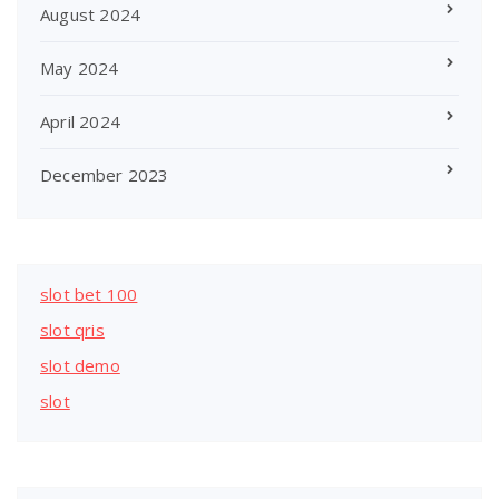
August 2024
May 2024
April 2024
December 2023
slot bet 100
slot qris
slot demo
slot