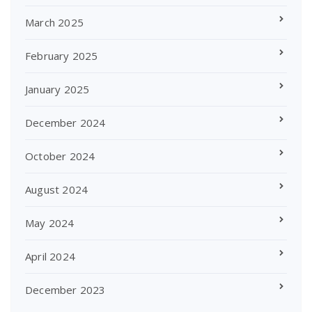
March 2025
February 2025
January 2025
December 2024
October 2024
August 2024
May 2024
April 2024
December 2023