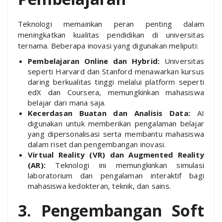
Teknologi memainkan peran penting dalam
meningkatkan kualitas pendidikan di universitas
ternama. Beberapa inovasi yang digunakan meliputi:
Pembelajaran Online dan Hybrid:
Universitas
seperti Harvard dan Stanford menawarkan kursus
daring berkualitas tinggi melalui platform seperti
edX dan Coursera, memungkinkan mahasiswa
belajar dari mana saja.
Kecerdasan Buatan dan Analisis Data:
AI
digunakan untuk memberikan pengalaman belajar
yang dipersonalisasi serta membantu mahasiswa
dalam riset dan pengembangan inovasi.
Virtual Reality (VR) dan Augmented Reality
(AR):
Teknologi ini memungkinkan simulasi
laboratorium dan pengalaman interaktif bagi
mahasiswa kedokteran, teknik, dan sains.
3. Pengembangan Soft