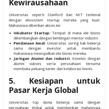
Kewirausahaan
Universitas seperti Stanford dan MIT terkenal
dengan ekosistem startup mereka yang kuat.
Mahasiswa diberikan akses ke:
Inkubator Startup:
Tempat di mana ide bisnis
dikembangkan dengan bimbingan mentor industri.
Pendanaan Awal:
Universitas sering kali bekerja
sama dengan investor untuk membantu
mahasiswa mewujudkan ide bisnis mereka.
Jaringan Alumni dan Industri:
Koneksi dengan
alumni sukses serta perusahaan ternama
membuka peluang karier dan kolaborasi bisnis.
5. Kesiapan untuk
Pasar Kerja Global
Universitas top dunia bekerja sama dengan
perusahaan global untuk memberikan mahasiswa