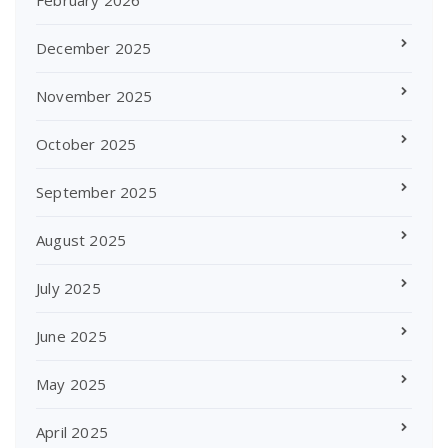
February 2026
December 2025
November 2025
October 2025
September 2025
August 2025
July 2025
June 2025
May 2025
April 2025