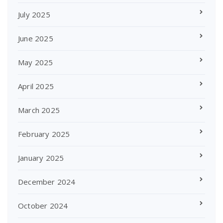
July 2025
June 2025
May 2025
April 2025
March 2025
February 2025
January 2025
December 2024
October 2024