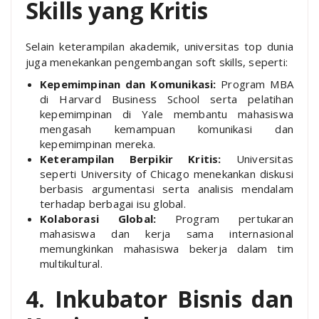
Skills yang Kritis
Selain keterampilan akademik, universitas top dunia
juga menekankan pengembangan soft skills, seperti:
Kepemimpinan dan Komunikasi:
Program MBA
di Harvard Business School serta pelatihan
kepemimpinan di Yale membantu mahasiswa
mengasah kemampuan komunikasi dan
kepemimpinan mereka.
Keterampilan Berpikir Kritis:
Universitas
seperti University of Chicago menekankan diskusi
berbasis argumentasi serta analisis mendalam
terhadap berbagai isu global.
Kolaborasi Global:
Program pertukaran
mahasiswa dan kerja sama internasional
memungkinkan mahasiswa bekerja dalam tim
multikultural.
4. Inkubator Bisnis dan