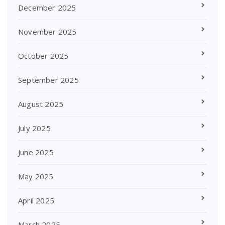
December 2025
November 2025
October 2025
September 2025
August 2025
July 2025
June 2025
May 2025
April 2025
March 2025