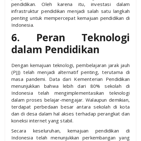
pendidikan. Oleh karena itu, investasi dalam
infrastruktur pendidikan menjadi salah satu langkah
penting untuk mempercepat kemajuan pendidikan di
Indonesia.
6. Peran Teknologi
dalam Pendidikan
Dengan kemajuan teknologi, pembelajaran jarak jauh
(PJJ) telah menjadi alternatif penting, terutama di
masa pandemi. Data dari Kementerian Pendidikan
menunjukkan bahwa lebih dari 80% sekolah di
Indonesia telah mengimplementasikan teknologi
dalam proses belajar-mengajar. Walaupun demikian,
terdapat perbedaan besar antara sekolah di kota
dan di desa dalam hal akses terhadap perangkat dan
koneksi internet yang stabil.
Secara keseluruhan, kemajuan pendidikan di
Indonesia telah menunjukkan perkembangan yang