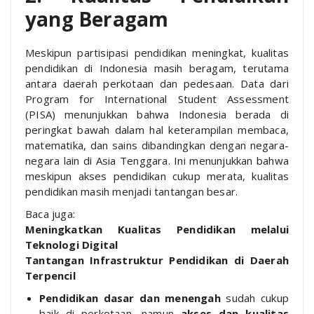
yang Beragam
Meskipun partisipasi pendidikan meningkat, kualitas
pendidikan di Indonesia masih beragam, terutama
antara daerah perkotaan dan pedesaan. Data dari
Program for International Student Assessment
(PISA) menunjukkan bahwa Indonesia berada di
peringkat bawah dalam hal keterampilan membaca,
matematika, dan sains dibandingkan dengan negara-
negara lain di Asia Tenggara. Ini menunjukkan bahwa
meskipun akses pendidikan cukup merata, kualitas
pendidikan masih menjadi tantangan besar.
Baca juga:
Meningkatkan Kualitas Pendidikan melalui
Teknologi Digital
Tantangan Infrastruktur Pendidikan di Daerah
Terpencil
Pendidikan dasar dan menengah
sudah cukup
baik di perkotaan, namun
akses dan kualitas