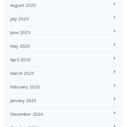
August 2025
July 2025
June 2025
May 2025
April 2025
March 2025
February 2025
January 2025
December 2024