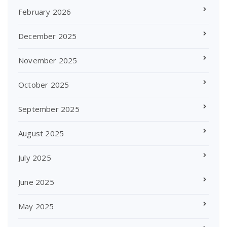
February 2026
December 2025
November 2025
October 2025
September 2025
August 2025
July 2025
June 2025
May 2025