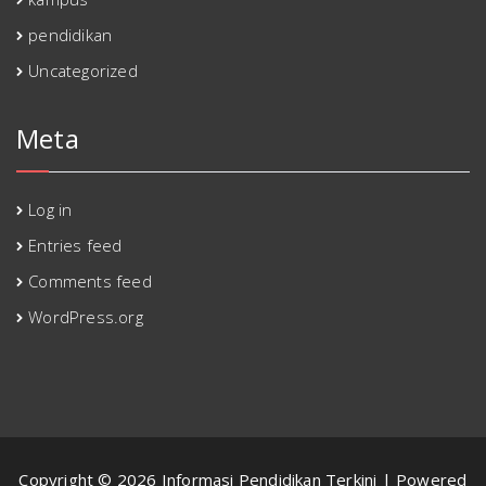
pendidikan
Uncategorized
Meta
Log in
Entries feed
Comments feed
WordPress.org
Copyright © 2026 Informasi Pendidikan Terkini | Powered