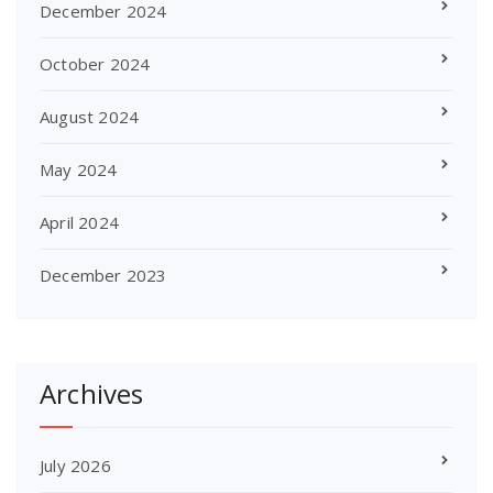
December 2024
October 2024
August 2024
May 2024
April 2024
December 2023
Archives
July 2026