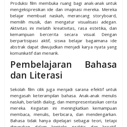
Produksi film membuka ruang bagi anak-anak untuk
mengekspresikan ide dan imajinasi mereka. Mereka
belajar membuat naskah, merancang storyboard,
memilih musik, dan mengatur visualisasi adegan.
Aktivitas ini melatih kreativitas, rasa estetika, dan
kemampuan bercerita secara visual. Dengan
berpartisipasi aktif, siswa belajar bagaimana ide
abstrak dapat diwujudkan menjadi karya nyata yang
komunikatif dan menarik.
Pembelajaran Bahasa
dan Literasi
Sekolah film cilik juga menjadi sarana efektif untuk
mengasah keterampilan bahasa. Anak-anak menulis
naskah, berlatih dialog, dan mempresentasikan cerita
mereka. Kegiatan ini meningkatkan kemampuan
membaca, menulis, berbicara, dan mendengarkan.
Bahasa tidak hanya dipelajari sebagai teori, tetapi
digunakan dalam konteks praktis dan kreatif,