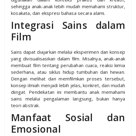
sehingga anak-anak lebih mudah memahami struktur,
kosakata, dan ekspresi bahasa secara alami.
Integrasi Sains dalam
Film
Sains dapat diajarkan melalui eksperimen dan konsep
yang divisualisasikan dalam film. Misalnya, anak-anak
membuat film tentang perubahan cuaca, reaksi kimia
sederhana, atau siklus hidup tumbuhan dan hewan.
Dengan melihat dan memfilmkan proses tersebut,
konsep ilmiah menjadi lebih jelas, konkret, dan mudah
diingat. Pendekatan ini membantu anak memahami
sains melalui pengalaman langsung, bukan hanya
teori abstrak.
Manfaat Sosial dan
Emosional