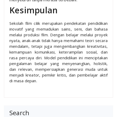
Kesimpulan
Sekolah film cilik merupakan pendekatan pendidikan
inovatif yang memadukan sains, seni, dan bahasa
melalui produksi film. Dengan belajar melalui proyek
nyata, anak-anak tidak hanya memahami teori secara
mendalam, tetapi juga mengembangkan kreativitas,
kemampuan komunikasi, keterampilan sosial, dan
rasa percaya diri. Model pendidikan ini menciptakan
pengalaman belajar yang menyenangkan, holistik,
dan relevan, mempersiapkan generasi muda untuk
menjadi kreator, pemikir kritis, dan pembelajar aktif
di masa depan.
Search