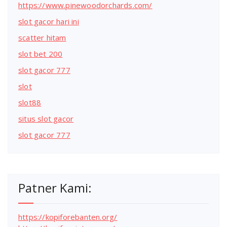
https://www.pinewoodorchards.com/
slot gacor hari ini
scatter hitam
slot bet 200
slot gacor 777
slot
slot88
situs slot gacor
slot gacor 777
Patner Kami:
https://kopiforebanten.org/