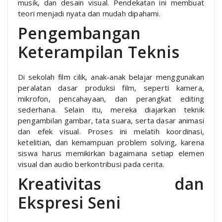
musik, dan desain visual. Pendekatan ini membuat
teori menjadi nyata dan mudah dipahami.
Pengembangan
Keterampilan Teknis
Di sekolah film cilik, anak-anak belajar menggunakan
peralatan dasar produksi film, seperti kamera,
mikrofon, pencahayaan, dan perangkat editing
sederhana. Selain itu, mereka diajarkan teknik
pengambilan gambar, tata suara, serta dasar animasi
dan efek visual. Proses ini melatih koordinasi,
ketelitian, dan kemampuan problem solving, karena
siswa harus memikirkan bagaimana setiap elemen
visual dan audio berkontribusi pada cerita.
Kreativitas dan
Ekspresi Seni