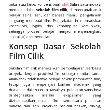
buku atau kelas konvensional.
slot
Salah satu inovasi
menarik adalah
sekolah film cilik
, di mana anak-anak
belajar sains, seni, dan bahasa melalui pengalaman
langsung membuat film. Pendekatan ini memadukan
kreativitas, logika, dan kemampuan komunikasi,
sehingga proses belajar menjadi menyenangkan,
interaktif, dan mendalam.
Konsep Dasar Sekolah
Film Cilik
Sekolah film cilik menekankan pembelajaran berbasis
proyek, dengan produksi film sebagai media utama.
Anak-anak tidak hanya belajar teknik pembuatan film,
tetapi juga mempelajari konten akademik yang
disisipkan dalam cerita. Misalnya, pelajaran sains bisa
diintegrasikan melalui eksperimen yang
divisualisasikan dalam film, sementara pelajaran
bahasa dan seni diajarkan melalui naskah, dialog,