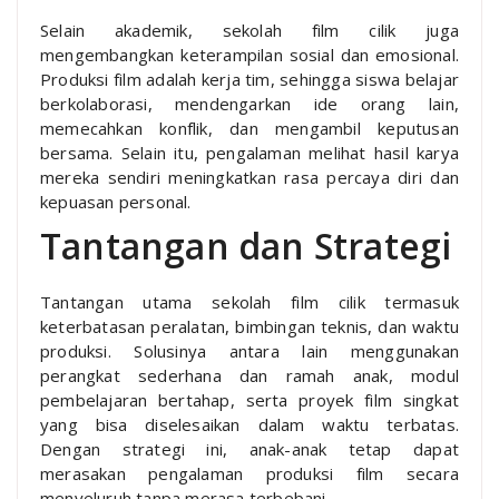
Selain akademik, sekolah film cilik juga
mengembangkan keterampilan sosial dan emosional.
Produksi film adalah kerja tim, sehingga siswa belajar
berkolaborasi, mendengarkan ide orang lain,
memecahkan konflik, dan mengambil keputusan
bersama. Selain itu, pengalaman melihat hasil karya
mereka sendiri meningkatkan rasa percaya diri dan
kepuasan personal.
Tantangan dan Strategi
Tantangan utama sekolah film cilik termasuk
keterbatasan peralatan, bimbingan teknis, dan waktu
produksi. Solusinya antara lain menggunakan
perangkat sederhana dan ramah anak, modul
pembelajaran bertahap, serta proyek film singkat
yang bisa diselesaikan dalam waktu terbatas.
Dengan strategi ini, anak-anak tetap dapat
merasakan pengalaman produksi film secara
menyeluruh tanpa merasa terbebani.