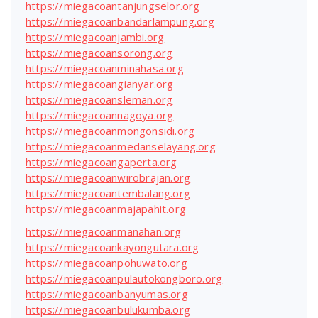
https://miegacoantanjungselor.org
https://miegacoanbandarlampung.org
https://miegacoanjambi.org
https://miegacoansorong.org
https://miegacoanminahasa.org
https://miegacoangianyar.org
https://miegacoansleman.org
https://miegacoannagoya.org
https://miegacoanmongonsidi.org
https://miegacoanmedanselayang.org
https://miegacoangaperta.org
https://miegacoanwirobrajan.org
https://miegacoantembalang.org
https://miegacoanmajapahit.org
https://miegacoanmanahan.org
https://miegacoankayongutara.org
https://miegacoanpohuwato.org
https://miegacoanpulautokongboro.org
https://miegacoanbanyumas.org
https://miegacoanbulukumba.org