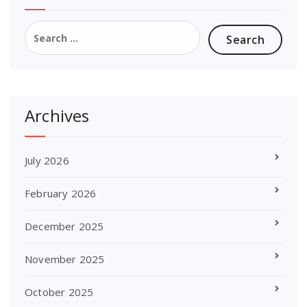
Search
for:
Archives
July 2026
February 2026
December 2025
November 2025
October 2025