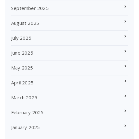
September 2025
August 2025
July 2025
June 2025
May 2025
April 2025
March 2025
February 2025
January 2025