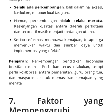
Selalu ada perkembangan
, baik dalam hal akses,
kurikulum, maupun kualitas guru.
Namun, perkembangan
tidak selalu merata
.
Kesenjangan kualitas antara daerah perkotaan
dan terpencil masih menjadi tantangan utama.
Setiap reformasi membawa kemajuan, tetapi juga
memerlukan waktu dan sumber daya untuk
implementasi yang efektif.
Pelajaran:
Perkembangan pendidikan Indonesia
bersifat dinamis. Perbaikan terus dilakukan, tetapi
perlu kolaborasi antara pemerintah, guru, orang tua,
dan masyarakat untuk memastikan kemajuan yang
merata.
7. Faktor yang
Mempengaruhi