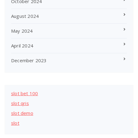
October 2024
August 2024
May 2024
April 2024
December 2023
slot bet 100
slot qris
slot demo
slot