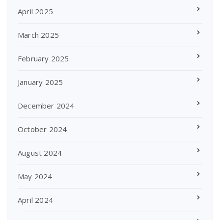
April 2025
March 2025
February 2025
January 2025
December 2024
October 2024
August 2024
May 2024
April 2024