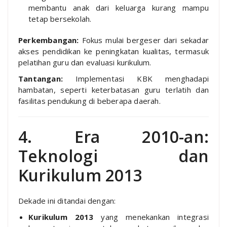
membantu anak dari keluarga kurang mampu
tetap bersekolah.
Perkembangan:
Fokus mulai bergeser dari sekadar
akses pendidikan ke peningkatan kualitas, termasuk
pelatihan guru dan evaluasi kurikulum.
Tantangan:
Implementasi KBK menghadapi
hambatan, seperti keterbatasan guru terlatih dan
fasilitas pendukung di beberapa daerah.
4. Era 2010-an:
Teknologi dan
Kurikulum 2013
Dekade ini ditandai dengan:
Kurikulum 2013
yang menekankan integrasi