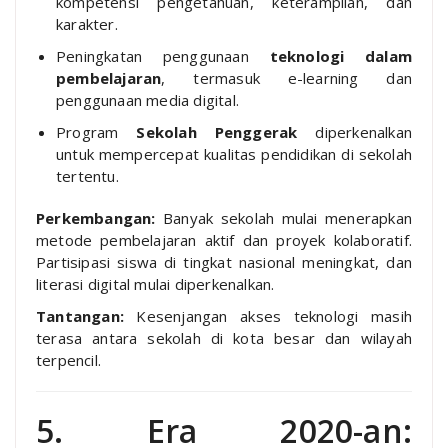
kompetensi pengetahuan, keterampilan, dan
karakter.
Peningkatan penggunaan
teknologi dalam
pembelajaran
, termasuk e-learning dan
penggunaan media digital.
Program
Sekolah Penggerak
diperkenalkan
untuk mempercepat kualitas pendidikan di sekolah
tertentu.
Perkembangan:
Banyak sekolah mulai menerapkan
metode pembelajaran aktif dan proyek kolaboratif.
Partisipasi siswa di tingkat nasional meningkat, dan
literasi digital mulai diperkenalkan.
Tantangan:
Kesenjangan akses teknologi masih
terasa antara sekolah di kota besar dan wilayah
terpencil.
5. Era 2020-an: