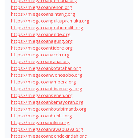
https://miegacoanpemuda.org
https://miegacoanrenon.org
https://miegacoansintang.org
https://miegacoanpulaupramuka.org
https://miegacoanprabumulih.org
https://miegacoanende.org
https://miegacoanagung.org
https://miegacoantidore.org
https://miegacoanaceh.org
https://miegacoanranai.org
https://miegacoankotatahan.org
https://miegacoanwonosobo.org
https://miegacoanampera.org
https://miegacoanbinamarga.org
https://miegacoansenen.org
https://miegacoankemayoran.org
https://miegacoankotabimantb.org
https://miegacoanbenhil.org
https://miegacoancikini.org
https://miegacoanrawabuaya.org
https://miegacoanpondokindah.org