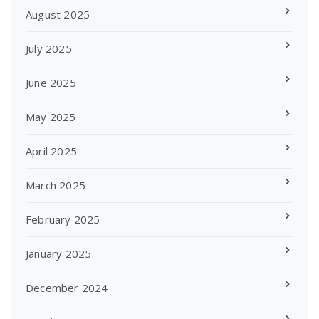
August 2025
July 2025
June 2025
May 2025
April 2025
March 2025
February 2025
January 2025
December 2024