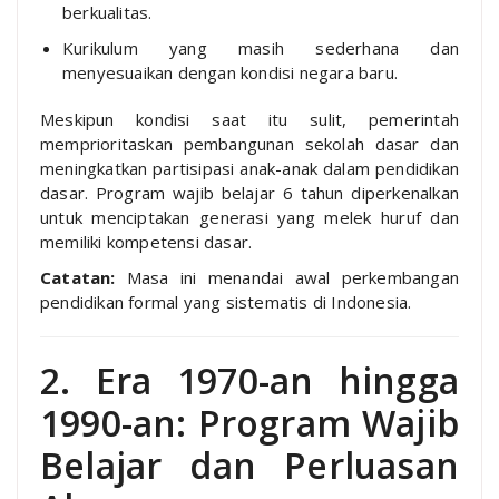
berkualitas.
Kurikulum yang masih sederhana dan
menyesuaikan dengan kondisi negara baru.
Meskipun kondisi saat itu sulit, pemerintah
memprioritaskan pembangunan sekolah dasar dan
meningkatkan partisipasi anak-anak dalam pendidikan
dasar. Program wajib belajar 6 tahun diperkenalkan
untuk menciptakan generasi yang melek huruf dan
memiliki kompetensi dasar.
Catatan:
Masa ini menandai awal perkembangan
pendidikan formal yang sistematis di Indonesia.
2. Era 1970-an hingga
1990-an: Program Wajib
Belajar dan Perluasan