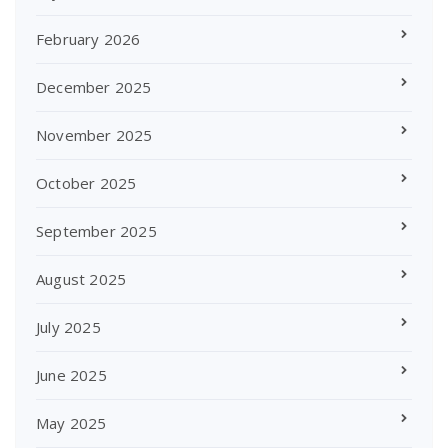
February 2026
December 2025
November 2025
October 2025
September 2025
August 2025
July 2025
June 2025
May 2025