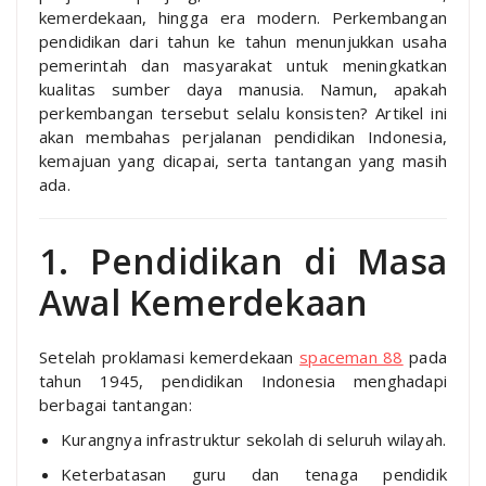
kemerdekaan, hingga era modern. Perkembangan
pendidikan dari tahun ke tahun menunjukkan usaha
pemerintah dan masyarakat untuk meningkatkan
kualitas sumber daya manusia. Namun, apakah
perkembangan tersebut selalu konsisten? Artikel ini
akan membahas perjalanan pendidikan Indonesia,
kemajuan yang dicapai, serta tantangan yang masih
ada.
1. Pendidikan di Masa
Awal Kemerdekaan
Setelah proklamasi kemerdekaan
spaceman 88
pada
tahun 1945, pendidikan Indonesia menghadapi
berbagai tantangan:
Kurangnya infrastruktur sekolah di seluruh wilayah.
Keterbatasan guru dan tenaga pendidik