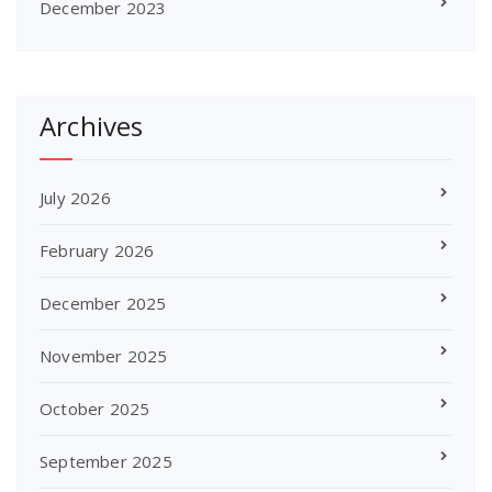
December 2023
Archives
July 2026
February 2026
December 2025
November 2025
October 2025
September 2025