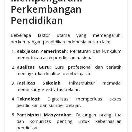
Perkembangan
Pendidikan
Beberapa faktor utama yang memengaruhi
perkembangan pendidikan Indonesia antara lain:
Kebijakan Pemerintah:
Peraturan dan kurikulum
menentukan arah pendidikan nasional.
Kualitas Guru:
Guru profesional dan terlatih
meningkatkan kualitas pembelajaran.
Fasilitas Sekolah:
Infrastruktur memadai
mendukung efektivitas belajar.
Teknologi:
Digitalisasi memperluas akses
pendidikan dan sumber belajar.
Partisipasi Masyarakat:
Dukungan orang tua
dan komunitas penting untuk keberhasilan
pendidikan.