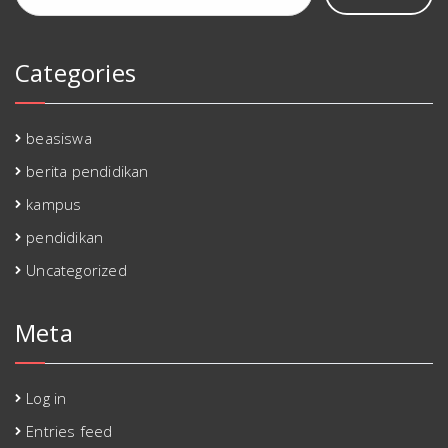
Categories
beasiswa
berita pendidikan
kampus
pendidikan
Uncategorized
Meta
Log in
Entries feed