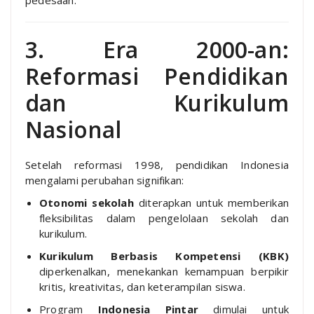
3. Era 2000-an:
Reformasi Pendidikan
dan Kurikulum
Nasional
Setelah reformasi 1998, pendidikan Indonesia
mengalami perubahan signifikan:
Otonomi sekolah
diterapkan untuk memberikan
fleksibilitas dalam pengelolaan sekolah dan
kurikulum.
Kurikulum Berbasis Kompetensi (KBK)
diperkenalkan, menekankan kemampuan berpikir
kritis, kreativitas, dan keterampilan siswa.
Program
Indonesia Pintar
dimulai untuk