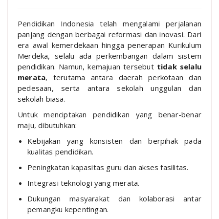
Pendidikan Indonesia telah mengalami perjalanan
panjang dengan berbagai reformasi dan inovasi. Dari
era awal kemerdekaan hingga penerapan Kurikulum
Merdeka, selalu ada perkembangan dalam sistem
pendidikan. Namun, kemajuan tersebut
tidak selalu
merata
, terutama antara daerah perkotaan dan
pedesaan, serta antara sekolah unggulan dan
sekolah biasa.
Untuk menciptakan pendidikan yang benar-benar
maju, dibutuhkan:
Kebijakan yang konsisten dan berpihak pada
kualitas pendidikan.
Peningkatan kapasitas guru dan akses fasilitas.
Integrasi teknologi yang merata.
Dukungan masyarakat dan kolaborasi antar
pemangku kepentingan.