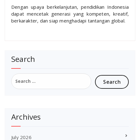
Dengan upaya berkelanjutan, pendidikan Indonesia
dapat mencetak generasi yang kompeten, kreatif,
berkarakter, dan siap menghadapi tantangan global.
Search
Search
for:
Archives
July 2026