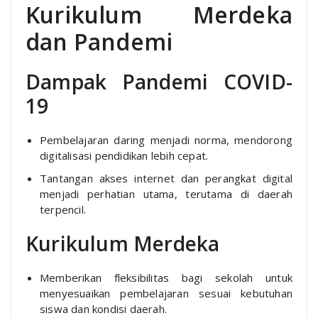
Kurikulum Merdeka
dan Pandemi
Dampak Pandemi COVID-
19
Pembelajaran daring menjadi norma, mendorong
digitalisasi pendidikan lebih cepat.
Tantangan akses internet dan perangkat digital
menjadi perhatian utama, terutama di daerah
terpencil.
Kurikulum Merdeka
Memberikan fleksibilitas bagi sekolah untuk
menyesuaikan pembelajaran sesuai kebutuhan
siswa dan kondisi daerah.