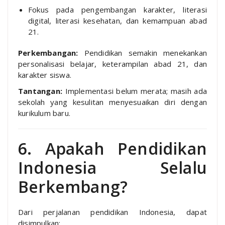
Fokus pada pengembangan karakter, literasi
digital, literasi kesehatan, dan kemampuan abad
21.
Perkembangan:
Pendidikan semakin menekankan
personalisasi belajar, keterampilan abad 21, dan
karakter siswa.
Tantangan:
Implementasi belum merata; masih ada
sekolah yang kesulitan menyesuaikan diri dengan
kurikulum baru.
6. Apakah Pendidikan
Indonesia Selalu
Berkembang?
Dari perjalanan pendidikan Indonesia, dapat
disimpulkan: