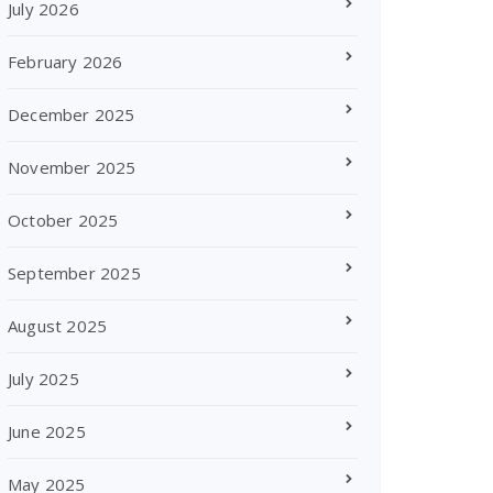
July 2026
February 2026
December 2025
November 2025
October 2025
September 2025
August 2025
July 2025
June 2025
May 2025