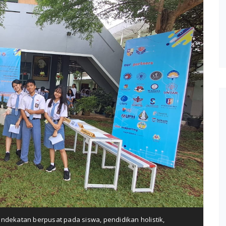
ndekatan berpusat pada siswa
,
pendidikan holistik
,