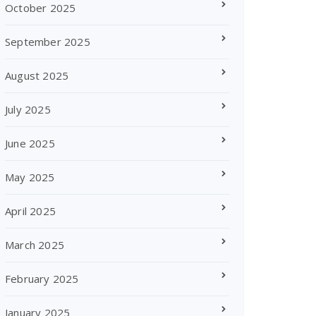
October 2025
September 2025
August 2025
July 2025
June 2025
May 2025
April 2025
March 2025
February 2025
January 2025