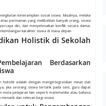
ningkatan keterampilan sosial siswa. Misalnya, melalui
 atau permainan yang melibatkan banyak orang, siswa
 percaya diri, dan menyelesaikan konflik secara damai.
erkembangan karakter siswa di masa depan.
ikan Holistik di Sekolah
Pembelajaran Berdasarkan
iswa
n holistik adalah dengan mengintegrasikan minat dan
a, jika seorang siswa tertarik pada seni, guru dapat
mata pelajaran lain seperti matematika atau bahasa
 menarik dan relevan bagi siswa.