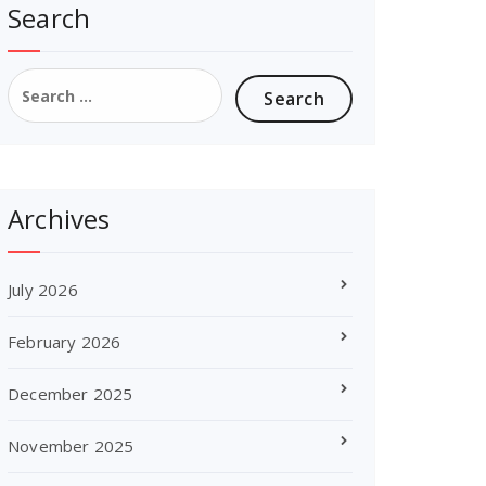
Search
Search
for:
Archives
July 2026
February 2026
December 2025
November 2025