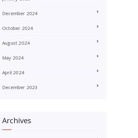
December 2024
October 2024
August 2024
May 2024
April 2024
December 2023
Archives