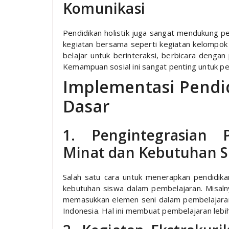
Komunikasi
Pendidikan holistik juga sangat mendukung pe
kegiatan bersama seperti kegiatan kelompok
belajar untuk berinteraksi, berbicara dengan
Kemampuan sosial ini sangat penting untuk p
Implementasi Pendid
Dasar
1. Pengintegrasian 
Minat dan Kebutuhan S
Salah satu cara untuk menerapkan pendidika
kebutuhan siswa dalam pembelajaran. Misalny
memasukkan elemen seni dalam pembelajaran 
Indonesia. Hal ini membuat pembelajaran lebih