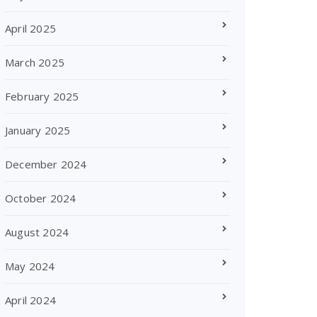
April 2025
March 2025
February 2025
January 2025
December 2024
October 2024
August 2024
May 2024
April 2024