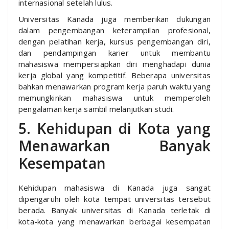
internasional setelah lulus.
Universitas Kanada juga memberikan dukungan
dalam pengembangan keterampilan profesional,
dengan pelatihan kerja, kursus pengembangan diri,
dan pendampingan karier untuk membantu
mahasiswa mempersiapkan diri menghadapi dunia
kerja global yang kompetitif. Beberapa universitas
bahkan menawarkan program kerja paruh waktu yang
memungkinkan mahasiswa untuk memperoleh
pengalaman kerja sambil melanjutkan studi.
5. Kehidupan di Kota yang
Menawarkan Banyak
Kesempatan
Kehidupan mahasiswa di Kanada juga sangat
dipengaruhi oleh kota tempat universitas tersebut
berada. Banyak universitas di Kanada terletak di
kota-kota yang menawarkan berbagai kesempatan