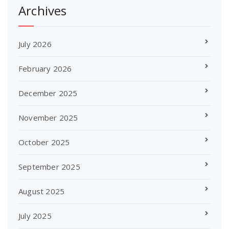
Archives
July 2026
February 2026
December 2025
November 2025
October 2025
September 2025
August 2025
July 2025