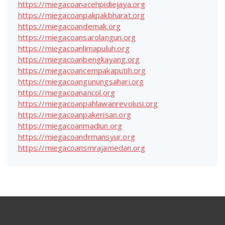
https://miegacoanacehpidiejaya.org
https://miegacoanpakpakbharat.org
https://miegacoandemak.org
https://miegacoansarolangun.org
https://miegacoanlimapuluh.org
https://miegacoanbengkayang.org
https://miegacoancempakaputih.org
https://miegacoangunungsahari.org
https://miegacoanancol.org
https://miegacoanpahlawanrevolusi.org
https://miegacoanpakerisan.org
https://miegacoanmadiun.org
https://miegacoandrmansyur.org
https://miegacoansmrajamedan.org