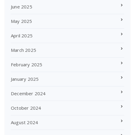
June 2025
May 2025
April 2025
March 2025
February 2025
January 2025
December 2024
October 2024
August 2024