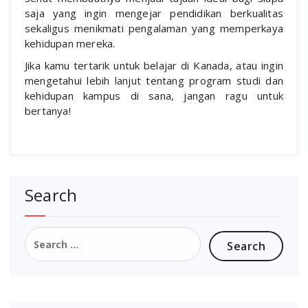
saja yang ingin mengejar pendidikan berkualitas
sekaligus menikmati pengalaman yang memperkaya
kehidupan mereka.
Jika kamu tertarik untuk belajar di Kanada, atau ingin
mengetahui lebih lanjut tentang program studi dan
kehidupan kampus di sana, jangan ragu untuk
bertanya!
Search
Search
for: