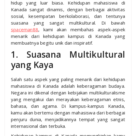
hidup yang luar biasa. Kehidupan mahasiswa di
Kanada sangat dinamis, dengan berbagai aktivitas
sosial, kesempatan berkolaborasi, dan tentunya
suasana yang sangat multikultural. Di bawah
spaceman88
, kami akan membahas aspek-aspek
menarik dari kehidupan kampus di Kanada yang
membuatnya begitu unik dan inspiratif.
1. Suasana Multikultural
yang Kaya
Salah satu aspek yang paling menarik dari kehidupan
mahasiswa di Kanada adalah keberagaman budaya.
Negara ini dikenal dengan kebijakan multikulturalisme
yang mengakui dan merayakan keberagaman etnis,
bahasa, dan agama. Di kampus-kampus Kanada,
kamu akan bertemu dengan mahasiswa dari berbagai
penjuru dunia, menjadikannya tempat yang sangat
internasional dan terbuka.
Kehidupan kampus di Kanada memungkinkan kamu