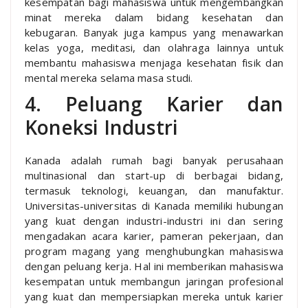
kesempatan bagi mahasiswa untuk mengembangkan
minat mereka dalam bidang kesehatan dan
kebugaran. Banyak juga kampus yang menawarkan
kelas yoga, meditasi, dan olahraga lainnya untuk
membantu mahasiswa menjaga kesehatan fisik dan
mental mereka selama masa studi.
4. Peluang Karier dan
Koneksi Industri
Kanada adalah rumah bagi banyak perusahaan
multinasional dan start-up di berbagai bidang,
termasuk teknologi, keuangan, dan manufaktur.
Universitas-universitas di Kanada memiliki hubungan
yang kuat dengan industri-industri ini dan sering
mengadakan acara karier, pameran pekerjaan, dan
program magang yang menghubungkan mahasiswa
dengan peluang kerja. Hal ini memberikan mahasiswa
kesempatan untuk membangun jaringan profesional
yang kuat dan mempersiapkan mereka untuk karier