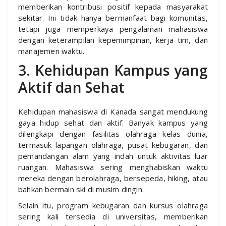
memberikan kontribusi positif kepada masyarakat
sekitar. Ini tidak hanya bermanfaat bagi komunitas,
tetapi juga memperkaya pengalaman mahasiswa
dengan keterampilan kepemimpinan, kerja tim, dan
manajemen waktu.
3. Kehidupan Kampus yang
Aktif dan Sehat
Kehidupan mahasiswa di Kanada sangat mendukung
gaya hidup sehat dan aktif. Banyak kampus yang
dilengkapi dengan fasilitas olahraga kelas dunia,
termasuk lapangan olahraga, pusat kebugaran, dan
pemandangan alam yang indah untuk aktivitas luar
ruangan. Mahasiswa sering menghabiskan waktu
mereka dengan berolahraga, bersepeda, hiking, atau
bahkan bermain ski di musim dingin.
Selain itu, program kebugaran dan kursus olahraga
sering kali tersedia di universitas, memberikan