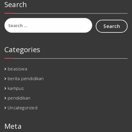
Search
Search
for:
Categories
beasiswa
berita pendidikan
kampus
pendidikan
Uncategorized
Meta