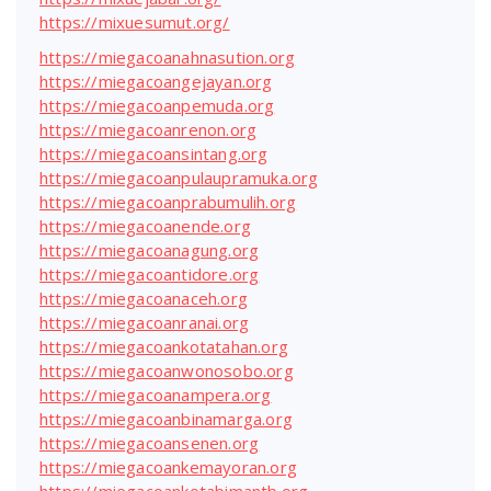
https://mixuesumut.org/
https://miegacoanahnasution.org
https://miegacoangejayan.org
https://miegacoanpemuda.org
https://miegacoanrenon.org
https://miegacoansintang.org
https://miegacoanpulaupramuka.org
https://miegacoanprabumulih.org
https://miegacoanende.org
https://miegacoanagung.org
https://miegacoantidore.org
https://miegacoanaceh.org
https://miegacoanranai.org
https://miegacoankotatahan.org
https://miegacoanwonosobo.org
https://miegacoanampera.org
https://miegacoanbinamarga.org
https://miegacoansenen.org
https://miegacoankemayoran.org