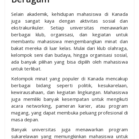
Selain akademik, kehidupan mahasiswa di Kanada
juga sangat kaya dengan aktivitas sosial dan
ekstrakurikuler. Setiap universitas menawarkan
berbagai klub, organisasi, dan kegiatan untuk
membantu mahasiswa mengembangkan minat dan
bakat mereka di luar kelas. Mulai dari klub olahraga,
kelompok seni dan budaya, hingga organisasi sosial,
ada banyak pilihan yang bisa dipilih oleh mahasiswa
untuk terlibat.
Kelompok minat yang populer di Kanada mencakup
berbagai bidang seperti politik, kesukarelaan,
kewirausahaan, dan kegiatan lingkungan. Mahasiswa
juga memiliki banyak kesempatan untuk mengikuti
acara networking, pameran karier, atau program
magang, yang dapat membuka peluang profesional di
masa depan.
Banyak universitas juga menawarkan program
sukarelawan yang memungkinkan mahasiswa untuk