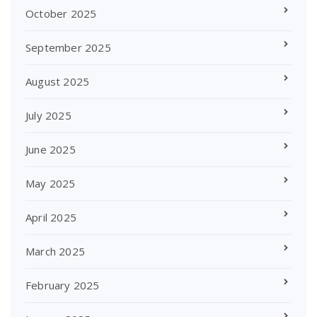
October 2025
September 2025
August 2025
July 2025
June 2025
May 2025
April 2025
March 2025
February 2025