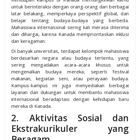
untuk berinteraksi dengan orang-orang dari berbagai
latar belakang, memperkaya perspektif global, dan
belajar tentang budaya-budaya yang berbeda.
Mahasiswa internasional sering kali merasa diterima
dan dihargai, karena Kanada memprioritaskan inklusi
dan keragaman.
Di banyak universitas, terdapat kelompok mahasiswa
berdasarkan negara atau budaya tertentu, yang
sering mengadakan acara-acara khusus untuk
mengenalkan budaya mereka, seperti festival
makanan, kegiatan seni, atau perayaan budaya.
Kampus-kampus ini juga menyediakan berbagai
layanan dan dukungan untuk membantu mahasiswa
internasional beradaptasi dengan kehidupan baru
mereka di Kanada.
2. Aktivitas Sosial dan
Ekstrakurikuler yang
Beragam