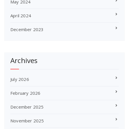
May 2024
April 2024
December 2023
Archives
July 2026
February 2026
December 2025
November 2025