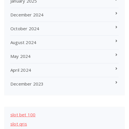
January 2025
December 2024
October 2024
August 2024
May 2024
April 2024
December 2023
slot bet 100
slot qris