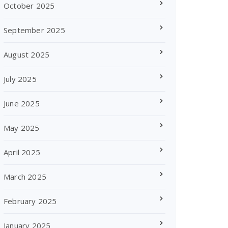
October 2025
September 2025
August 2025
July 2025
June 2025
May 2025
April 2025
March 2025
February 2025
January 2025