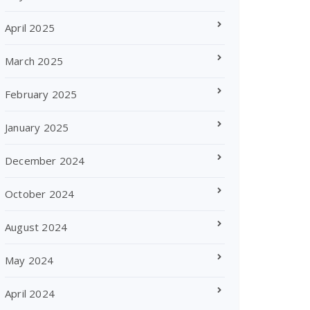
April 2025
March 2025
February 2025
January 2025
December 2024
October 2024
August 2024
May 2024
April 2024