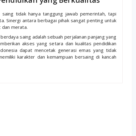
a saing tidak hanya tanggung jawab pemerintah, tapi
a. Sinergi antara berbagai pihak sangat penting untuk
t dan merata.
n berdaya saing adalah sebuah perjalanan panjang yang
erikan akses yang setara dan kualitas pendidikan
ndonesia dapat mencetak generasi emas yang tidak
memiliki karakter dan kemampuan bersaing di kancah