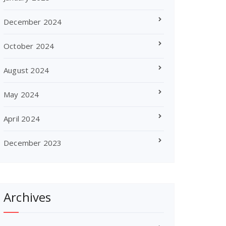
December 2024
October 2024
August 2024
May 2024
April 2024
December 2023
Archives