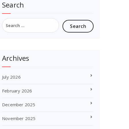
Search
Search
for:
Archives
July 2026
February 2026
December 2025
November 2025