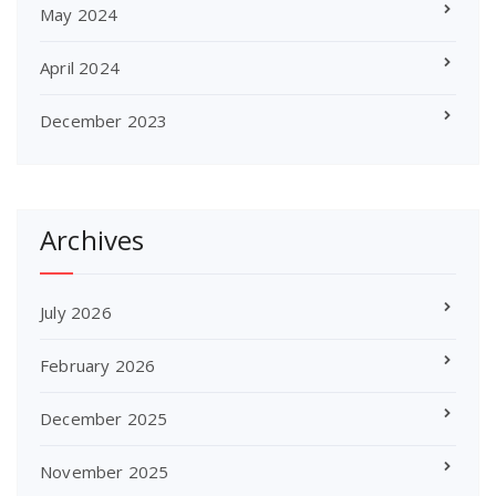
May 2024
April 2024
December 2023
Archives
July 2026
February 2026
December 2025
November 2025