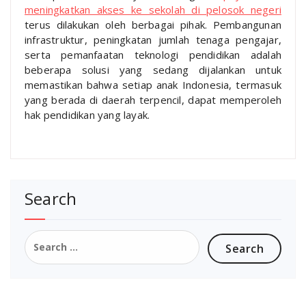
meningkatkan akses ke sekolah di pelosok negeri
terus dilakukan oleh berbagai pihak. Pembangunan
infrastruktur, peningkatan jumlah tenaga pengajar,
serta pemanfaatan teknologi pendidikan adalah
beberapa solusi yang sedang dijalankan untuk
memastikan bahwa setiap anak Indonesia, termasuk
yang berada di daerah terpencil, dapat memperoleh
hak pendidikan yang layak.
Search
Search
for: