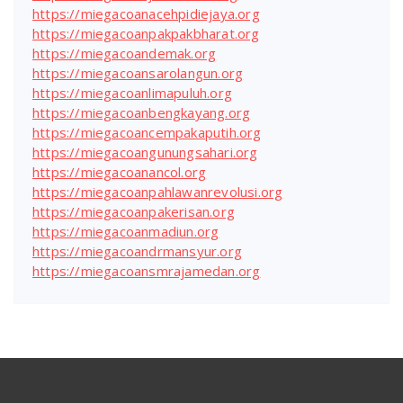
https://miegacoanacehpidiejaya.org
https://miegacoanpakpakbharat.org
https://miegacoandemak.org
https://miegacoansarolangun.org
https://miegacoanlimapuluh.org
https://miegacoanbengkayang.org
https://miegacoancempakaputih.org
https://miegacoangunungsahari.org
https://miegacoanancol.org
https://miegacoanpahlawanrevolusi.org
https://miegacoanpakerisan.org
https://miegacoanmadiun.org
https://miegacoandrmansyur.org
https://miegacoansmrajamedan.org