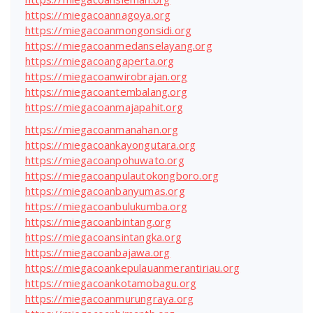
https://miegacoannagoya.org
https://miegacoanmongonsidi.org
https://miegacoanmedanselayang.org
https://miegacoangaperta.org
https://miegacoanwirobrajan.org
https://miegacoantembalang.org
https://miegacoanmajapahit.org
https://miegacoanmanahan.org
https://miegacoankayongutara.org
https://miegacoanpohuwato.org
https://miegacoanpulautokongboro.org
https://miegacoanbanyumas.org
https://miegacoanbulukumba.org
https://miegacoanbintang.org
https://miegacoansintangka.org
https://miegacoanbajawa.org
https://miegacoankepulauanmerantiriau.org
https://miegacoankotamobagu.org
https://miegacoanmurungraya.org