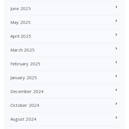
June 2025
May 2025
April 2025
March 2025
February 2025
January 2025
December 2024
October 2024
August 2024