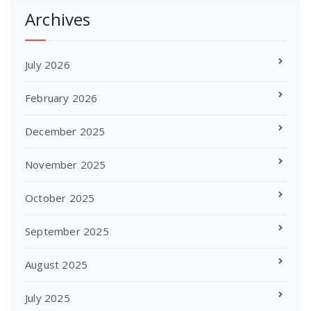
Archives
July 2026
February 2026
December 2025
November 2025
October 2025
September 2025
August 2025
July 2025