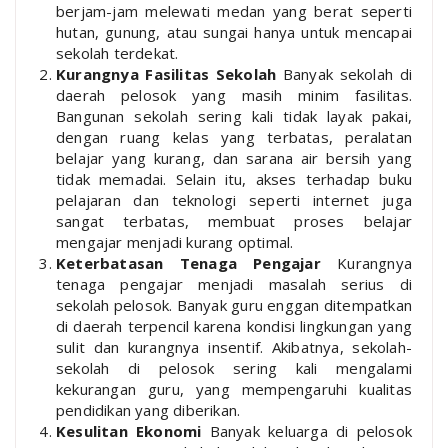
berjam-jam melewati medan yang berat seperti
hutan, gunung, atau sungai hanya untuk mencapai
sekolah terdekat.
Kurangnya Fasilitas Sekolah
Banyak sekolah di
daerah pelosok yang masih minim fasilitas.
Bangunan sekolah sering kali tidak layak pakai,
dengan ruang kelas yang terbatas, peralatan
belajar yang kurang, dan sarana air bersih yang
tidak memadai. Selain itu, akses terhadap buku
pelajaran dan teknologi seperti internet juga
sangat terbatas, membuat proses belajar
mengajar menjadi kurang optimal.
Keterbatasan Tenaga Pengajar
Kurangnya
tenaga pengajar menjadi masalah serius di
sekolah pelosok. Banyak guru enggan ditempatkan
di daerah terpencil karena kondisi lingkungan yang
sulit dan kurangnya insentif. Akibatnya, sekolah-
sekolah di pelosok sering kali mengalami
kekurangan guru, yang mempengaruhi kualitas
pendidikan yang diberikan.
Kesulitan Ekonomi
Banyak keluarga di pelosok