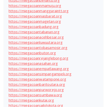
https://miegacoanbimantb.org
https://miegacoannmamuju.org
https://miegacoanmanggaraintt.org
https://miegacoanniasbarat.org
https://miegacoanmagetan.org
https://miegacoanbadung.org
https://miegacoantabanan.org
https://miegacoanacehbesar.org
https://miegacoanluwuutara.org
https://miegacoantobasamosir.org
https://miegacoanbuton.org
https://miegacoanrejanglebong.org
https://miegacoanasahan.org
https://miegacoanempatlawang.org
https://miegacoansimpangampek.org
https://miegacoanwatampone.org
https://miegacoanbaritoutara.org
https://miegacoanpurworejo.org
https://miegacoansumbawa.org
https://miegacoankutai.org
https://miegacoanjailolokota.org