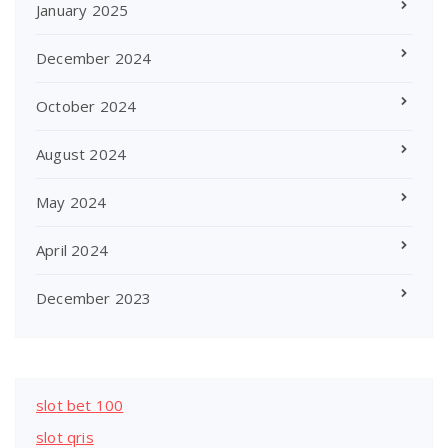
January 2025
December 2024
October 2024
August 2024
May 2024
April 2024
December 2023
slot bet 100
slot qris