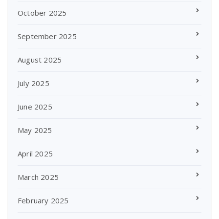
October 2025
September 2025
August 2025
July 2025
June 2025
May 2025
April 2025
March 2025
February 2025