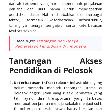
daerah terpencil yang harus menempuh perjalanan
panjang dan sulit hanya untuk mendapatkan
pendidikan dasar. Hal ini disebabkan oleh berbagai
faktor, termasuk keterbatasan infrastruktur,
kurangnya tenaga pengajar, serta keterbatasan
fasilitas sekolah.
Baca Juga:
Tantangan dan Upaya
Pemerataan Pendidikan di Indonesia
Tantangan Akses
Pendidikan di Pelosok
Keterbatasan Infrastruktur
Infrastruktur yang
belum memadai menjadi tantangan utama di
pelosok negeri. Jalan yang rusak, jembatan yang
tak layak, dan transportasi yang terbatas
membuat perjalanan menuju sekolah menjadi sulit.
Di beberapa daerah, siswa harus berjalan kaki