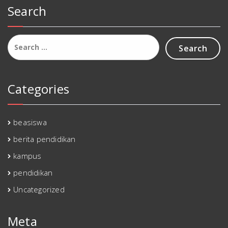
Search
Search
for:
Categories
beasiswa
berita pendidikan
kampus
pendidikan
Uncategorized
Meta