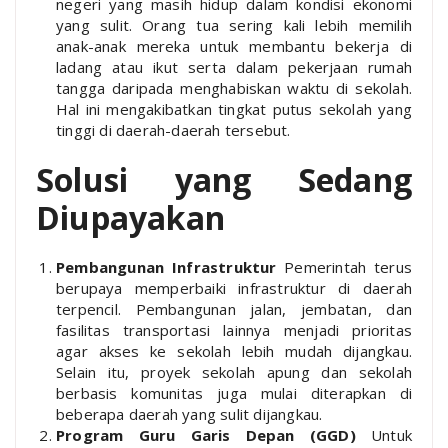
negeri yang masih hidup dalam kondisi ekonomi
yang sulit. Orang tua sering kali lebih memilih
anak-anak mereka untuk membantu bekerja di
ladang atau ikut serta dalam pekerjaan rumah
tangga daripada menghabiskan waktu di sekolah.
Hal ini mengakibatkan tingkat putus sekolah yang
tinggi di daerah-daerah tersebut.
Solusi yang Sedang
Diupayakan
Pembangunan Infrastruktur
Pemerintah terus
berupaya memperbaiki infrastruktur di daerah
terpencil. Pembangunan jalan, jembatan, dan
fasilitas transportasi lainnya menjadi prioritas
agar akses ke sekolah lebih mudah dijangkau.
Selain itu, proyek sekolah apung dan sekolah
berbasis komunitas juga mulai diterapkan di
beberapa daerah yang sulit dijangkau.
Program Guru Garis Depan (GGD)
Untuk