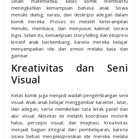
Selain matematika, kelas komik membantu
meningkatkan kemampuan bahasa anak. Siswa
menulis dialog, narasi, dan deskripsi adegan dalam
komik mereka. Proses ini melatih keterampilan
menulis, membaca, dan menyusun kalimat secara
logis. Selain itu, kemampuan storytelling dan ekspresi
kreatif anak berkembang, karena mereka belajar
menyampaikan ide dan emosi melalui kata dan
gambar.
Kreativitas dan Seni
Visual
Kelas komik juga menjadi wadah pengembangan seni
visual. Anak-anak belajar menggambar karakter, latar,
dan adegan, serta memikirkan tata letak panel dan
alur visual. Aktivitas ini melatih koordinasi motorik
halus, persepsi visual, dan imajinasi. Kreativitas
menjadi bagian integral dari pembelajaran, karena
siswa bebas mengekspresikan ide mereka melalui