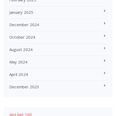
January 2025
December 2024
October 2024
August 2024
May 2024
April 2024
December 2023
slot bet 100