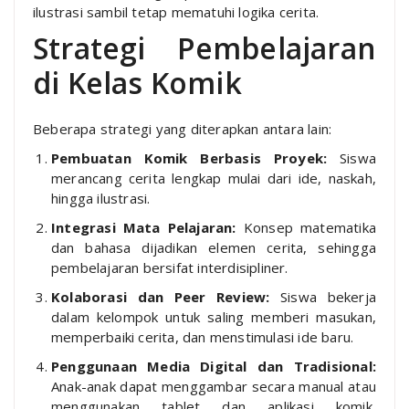
ilustrasi sambil tetap mematuhi logika cerita.
Strategi Pembelajaran
di Kelas Komik
Beberapa strategi yang diterapkan antara lain:
Pembuatan Komik Berbasis Proyek:
Siswa
merancang cerita lengkap mulai dari ide, naskah,
hingga ilustrasi.
Integrasi Mata Pelajaran:
Konsep matematika
dan bahasa dijadikan elemen cerita, sehingga
pembelajaran bersifat interdisipliner.
Kolaborasi dan Peer Review:
Siswa bekerja
dalam kelompok untuk saling memberi masukan,
memperbaiki cerita, dan menstimulasi ide baru.
Penggunaan Media Digital dan Tradisional:
Anak-anak dapat menggambar secara manual atau
menggunakan tablet dan aplikasi komik,