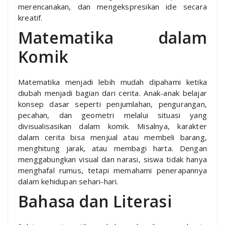
merencanakan, dan mengekspresikan ide secara
kreatif.
Matematika dalam
Komik
Matematika menjadi lebih mudah dipahami ketika
diubah menjadi bagian dari cerita. Anak-anak belajar
konsep dasar seperti penjumlahan, pengurangan,
pecahan, dan geometri melalui situasi yang
divisualisasikan dalam komik. Misalnya, karakter
dalam cerita bisa menjual atau membeli barang,
menghitung jarak, atau membagi harta. Dengan
menggabungkan visual dan narasi, siswa tidak hanya
menghafal rumus, tetapi memahami penerapannya
dalam kehidupan sehari-hari.
Bahasa dan Literasi