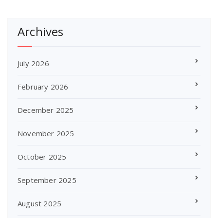
Archives
July 2026
February 2026
December 2025
November 2025
October 2025
September 2025
August 2025