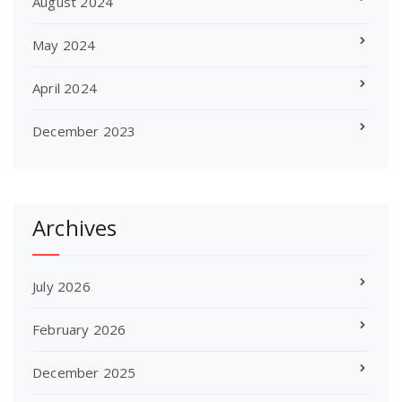
August 2024
May 2024
April 2024
December 2023
Archives
July 2026
February 2026
December 2025