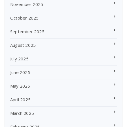
November 2025
October 2025
September 2025
August 2025
July 2025
June 2025
May 2025
April 2025
March 2025
February 2025