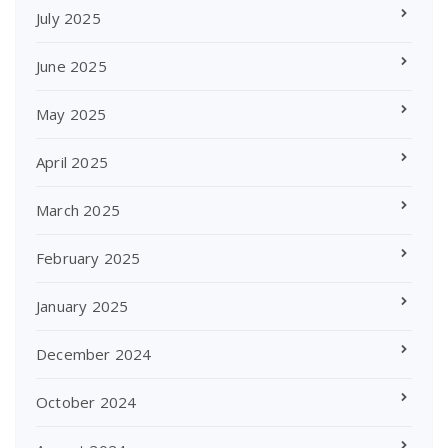
July 2025
June 2025
May 2025
April 2025
March 2025
February 2025
January 2025
December 2024
October 2024