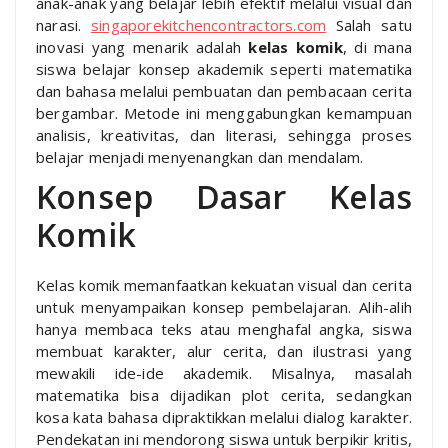
anak-anak yang belajar lebih efektif melalui visual dan
narasi.
singaporekitchencontractors.com
Salah satu
inovasi yang menarik adalah
kelas komik
, di mana
siswa belajar konsep akademik seperti matematika
dan bahasa melalui pembuatan dan pembacaan cerita
bergambar. Metode ini menggabungkan kemampuan
analisis, kreativitas, dan literasi, sehingga proses
belajar menjadi menyenangkan dan mendalam.
Konsep Dasar Kelas
Komik
Kelas komik memanfaatkan kekuatan visual dan cerita
untuk menyampaikan konsep pembelajaran. Alih-alih
hanya membaca teks atau menghafal angka, siswa
membuat karakter, alur cerita, dan ilustrasi yang
mewakili ide-ide akademik. Misalnya, masalah
matematika bisa dijadikan plot cerita, sedangkan
kosa kata bahasa dipraktikkan melalui dialog karakter.
Pendekatan ini mendorong siswa untuk berpikir kritis,