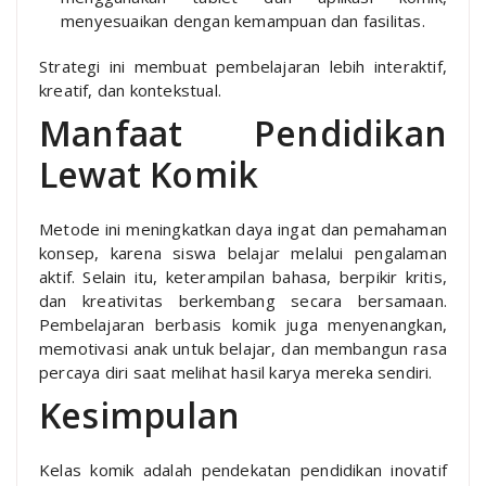
menyesuaikan dengan kemampuan dan fasilitas.
Strategi ini membuat pembelajaran lebih interaktif,
kreatif, dan kontekstual.
Manfaat Pendidikan
Lewat Komik
Metode ini meningkatkan daya ingat dan pemahaman
konsep, karena siswa belajar melalui pengalaman
aktif. Selain itu, keterampilan bahasa, berpikir kritis,
dan kreativitas berkembang secara bersamaan.
Pembelajaran berbasis komik juga menyenangkan,
memotivasi anak untuk belajar, dan membangun rasa
percaya diri saat melihat hasil karya mereka sendiri.
Kesimpulan
Kelas komik adalah pendekatan pendidikan inovatif