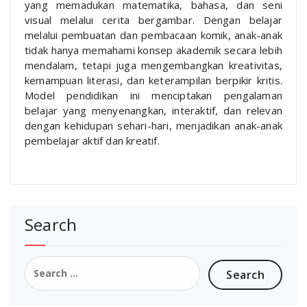
yang memadukan matematika, bahasa, dan seni
visual melalui cerita bergambar. Dengan belajar
melalui pembuatan dan pembacaan komik, anak-anak
tidak hanya memahami konsep akademik secara lebih
mendalam, tetapi juga mengembangkan kreativitas,
kemampuan literasi, dan keterampilan berpikir kritis.
Model pendidikan ini menciptakan pengalaman
belajar yang menyenangkan, interaktif, dan relevan
dengan kehidupan sehari-hari, menjadikan anak-anak
pembelajar aktif dan kreatif.
Search
Search
for: