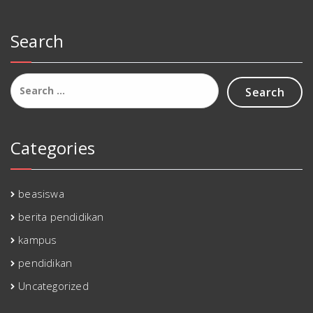
Search
Search
for:
Categories
beasiswa
berita pendidikan
kampus
pendidikan
Uncategorized