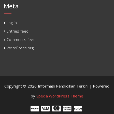
Meta
Log in
Entries feed
Comments feed
WordPress.org
Copyright © 2026 Informasi Pendidikan Terkini | Powered
by
Specia WordPress Theme