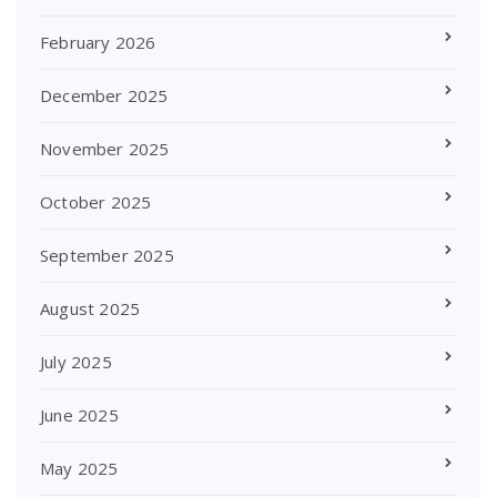
February 2026
December 2025
November 2025
October 2025
September 2025
August 2025
July 2025
June 2025
May 2025