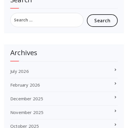
Search
for:
Archives
July 2026
February 2026
December 2025
November 2025
October 2025