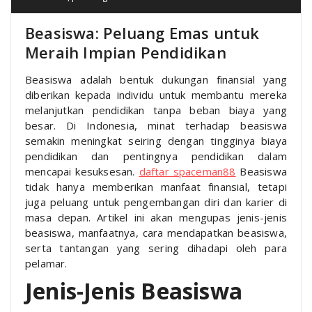
Beasiswa: Peluang Emas untuk
Meraih Impian Pendidikan
Beasiswa adalah bentuk dukungan finansial yang
diberikan kepada individu untuk membantu mereka
melanjutkan pendidikan tanpa beban biaya yang
besar. Di Indonesia, minat terhadap beasiswa
semakin meningkat seiring dengan tingginya biaya
pendidikan dan pentingnya pendidikan dalam
mencapai kesuksesan.
daftar spaceman88
Beasiswa
tidak hanya memberikan manfaat finansial, tetapi
juga peluang untuk pengembangan diri dan karier di
masa depan. Artikel ini akan mengupas jenis-jenis
beasiswa, manfaatnya, cara mendapatkan beasiswa,
serta tantangan yang sering dihadapi oleh para
pelamar.
Jenis-Jenis Beasiswa