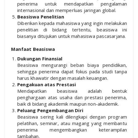
penerima untuk mendapatkan pengalaman
internasional dan memperluas jaringan global.
Beasiswa Penelitian
Diberikan kepada mahasiswa yang ingin melakukan
penelitian di bidang tertentu, beasiswa ini
biasanya ditujukan untuk mahasiswa pascasarjana.
Manfaat Beasiswa
Dukungan Finansial
Beasiswa mengurangi beban biaya pendidikan,
sehingga penerima dapat fokus pada studi tanpa
harus khawatir dengan masalah keuangan.
Pengakuan atas Prestasi
Mendapatkan beasiswa adalah bentuk
penghargaan atas usaha dan prestasi penerima,
baik di bidang akademik maupun non-akademik.
Peluang Pengembangan Diri
Beasiswa sering kali dilengkapi dengan program
pelatihan, seminar, atau magang yang membantu
penerima mengembangkan keterampilan
tambahan.