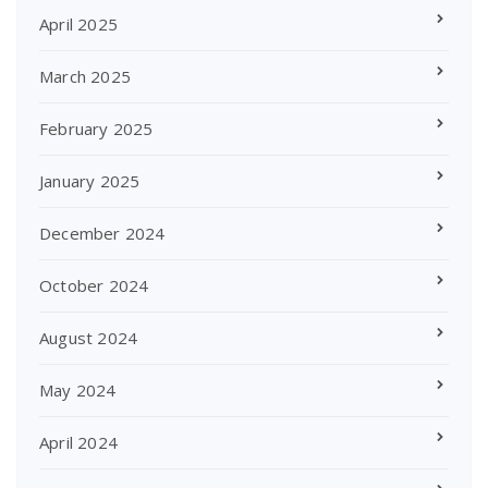
April 2025
March 2025
February 2025
January 2025
December 2024
October 2024
August 2024
May 2024
April 2024