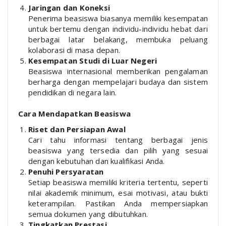
Jaringan dan Koneksi
Penerima beasiswa biasanya memiliki kesempatan
untuk bertemu dengan individu-individu hebat dari
berbagai latar belakang, membuka peluang
kolaborasi di masa depan.
Kesempatan Studi di Luar Negeri
Beasiswa internasional memberikan pengalaman
berharga dengan mempelajari budaya dan sistem
pendidikan di negara lain.
Cara Mendapatkan Beasiswa
Riset dan Persiapan Awal
Cari tahu informasi tentang berbagai jenis
beasiswa yang tersedia dan pilih yang sesuai
dengan kebutuhan dan kualifikasi Anda.
Penuhi Persyaratan
Setiap beasiswa memiliki kriteria tertentu, seperti
nilai akademik minimum, esai motivasi, atau bukti
keterampilan. Pastikan Anda mempersiapkan
semua dokumen yang dibutuhkan.
Tingkatkan Prestasi