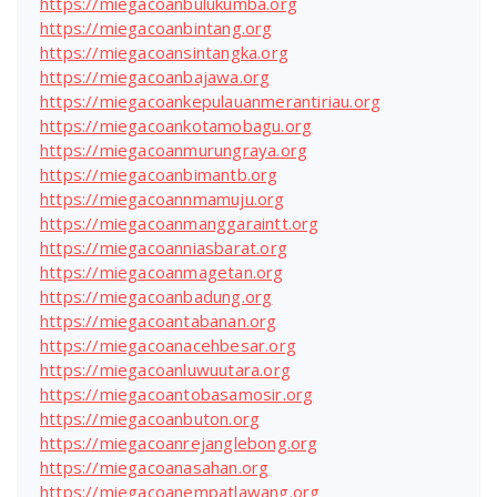
https://miegacoanbulukumba.org
https://miegacoanbintang.org
https://miegacoansintangka.org
https://miegacoanbajawa.org
https://miegacoankepulauanmerantiriau.org
https://miegacoankotamobagu.org
https://miegacoanmurungraya.org
https://miegacoanbimantb.org
https://miegacoannmamuju.org
https://miegacoanmanggaraintt.org
https://miegacoanniasbarat.org
https://miegacoanmagetan.org
https://miegacoanbadung.org
https://miegacoantabanan.org
https://miegacoanacehbesar.org
https://miegacoanluwuutara.org
https://miegacoantobasamosir.org
https://miegacoanbuton.org
https://miegacoanrejanglebong.org
https://miegacoanasahan.org
https://miegacoanempatlawang.org