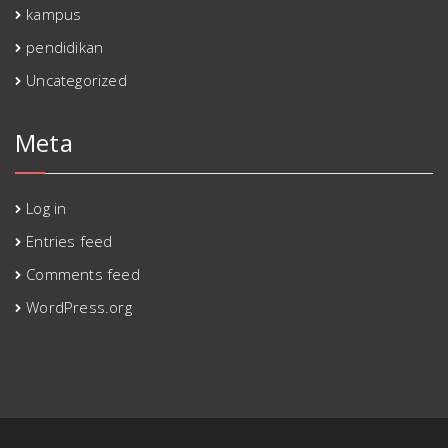
kampus
pendidikan
Uncategorized
Meta
Log in
Entries feed
Comments feed
WordPress.org