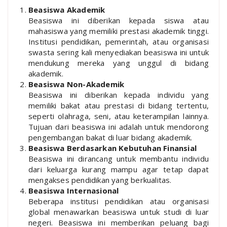
Beasiswa Akademik
Beasiswa ini diberikan kepada siswa atau
mahasiswa yang memiliki prestasi akademik tinggi.
Institusi pendidikan, pemerintah, atau organisasi
swasta sering kali menyediakan beasiswa ini untuk
mendukung mereka yang unggul di bidang
akademik.
Beasiswa Non-Akademik
Beasiswa ini diberikan kepada individu yang
memiliki bakat atau prestasi di bidang tertentu,
seperti olahraga, seni, atau keterampilan lainnya.
Tujuan dari beasiswa ini adalah untuk mendorong
pengembangan bakat di luar bidang akademik.
Beasiswa Berdasarkan Kebutuhan Finansial
Beasiswa ini dirancang untuk membantu individu
dari keluarga kurang mampu agar tetap dapat
mengakses pendidikan yang berkualitas.
Beasiswa Internasional
Beberapa institusi pendidikan atau organisasi
global menawarkan beasiswa untuk studi di luar
negeri. Beasiswa ini memberikan peluang bagi