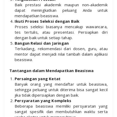
Baik prestasi akademik maupun non-akademik
dapat meningkatkan peluang Anda untuk
mendapatkan beasiswa.
Ikuti Proses Seleksi dengan Baik
Proses seleksi biasanya mencakup wawancara,
tes tertulis, atau presentasi. Persiapkan diri
dengan baik untuk setiap tahap.
Bangun Relasi dan Jaringan
Terkadang, rekomendasi dari dosen, guru, atau
mentor dapat menjadi nilai tambah dalam aplikasi
beasiswa.
Tantangan dalam Mendapatkan Beasiswa
Persaingan yang Ketat
Banyak orang yang mendaftar untuk beasiswa,
sehingga peluang untuk diterima bisa sangat kecil
jika tidak dipersiapkan dengan baik.
Persyaratan yang Kompleks
Beberapa beasiswa memiliki persyaratan yang
sangat spesifik dan membutuhkan waktu serta
usaha ekstra untuk memenuhinya.