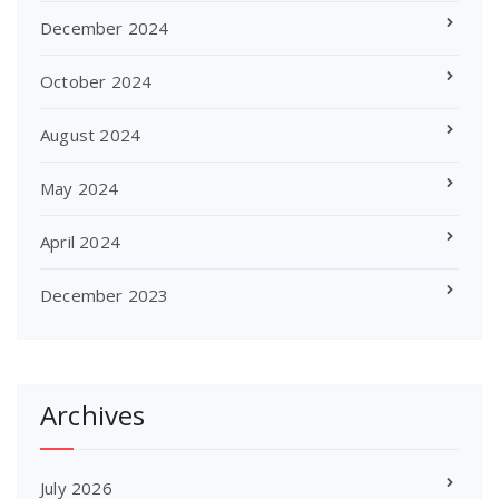
December 2024
October 2024
August 2024
May 2024
April 2024
December 2023
Archives
July 2026