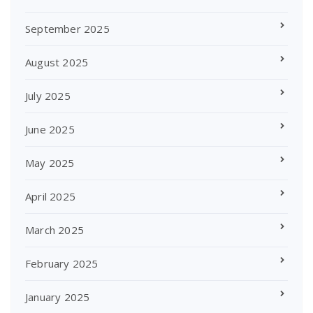
September 2025
August 2025
July 2025
June 2025
May 2025
April 2025
March 2025
February 2025
January 2025