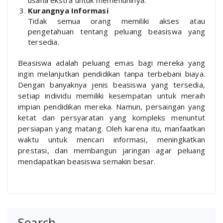
Kurangnya Informasi
Tidak semua orang memiliki akses atau
pengetahuan tentang peluang beasiswa yang
tersedia.
Beasiswa adalah peluang emas bagi mereka yang
ingin melanjutkan pendidikan tanpa terbebani biaya.
Dengan banyaknya jenis beasiswa yang tersedia,
setiap individu memiliki kesempatan untuk meraih
impian pendidikan mereka. Namun, persaingan yang
ketat dan persyaratan yang kompleks menuntut
persiapan yang matang. Oleh karena itu, manfaatkan
waktu untuk mencari informasi, meningkatkan
prestasi, dan membangun jaringan agar peluang
mendapatkan beasiswa semakin besar.
Search