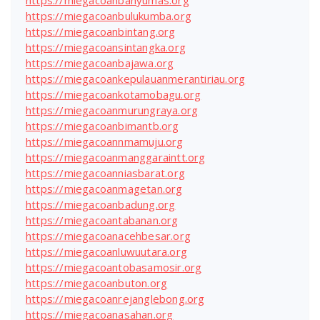
https://miegacoanbulukumba.org
https://miegacoanbintang.org
https://miegacoansintangka.org
https://miegacoanbajawa.org
https://miegacoankepulauanmerantiriau.org
https://miegacoankotamobagu.org
https://miegacoanmurungraya.org
https://miegacoanbimantb.org
https://miegacoannmamuju.org
https://miegacoanmanggaraintt.org
https://miegacoanniasbarat.org
https://miegacoanmagetan.org
https://miegacoanbadung.org
https://miegacoantabanan.org
https://miegacoanacehbesar.org
https://miegacoanluwuutara.org
https://miegacoantobasamosir.org
https://miegacoanbuton.org
https://miegacoanrejanglebong.org
https://miegacoanasahan.org