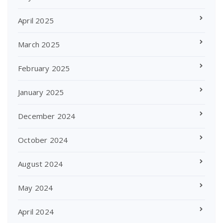
April 2025
March 2025
February 2025
January 2025
December 2024
October 2024
August 2024
May 2024
April 2024