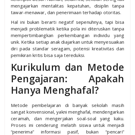
mengajarkan mentalitas kepatuhan, disiplin tanpa
tawar-menawar, dan penerimaan terhadap otoritas.
Hal ini bukan berarti negatif sepenuhnya, tapi bisa
menjadi problematik ketika pola ini diteruskan tanpa
mempertimbangkan perkembangan individu yang
unik. Ketika setiap anak diajarkan untuk menyesuaikan
diri pada standar seragam, potensi kreativitas dan
pemikiran kritis bisa saja tereduksi.
Kurikulum dan Metode
Pengajaran: Apakah
Hanya Menghafal?
Metode pembelajaran di banyak sekolah masih
sangat konvensional, yakni menghafal, mendengarkan
ceramah, dan mengerjakan soal-soal yang kaku.
Proses ini cenderung melatih siswa untuk menjadi
“penerima” informasi pasif, bukan “pencari”