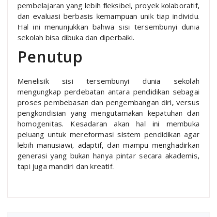
pembelajaran yang lebih fleksibel, proyek kolaboratif,
dan evaluasi berbasis kemampuan unik tiap individu.
Hal ini menunjukkan bahwa sisi tersembunyi dunia
sekolah bisa dibuka dan diperbaiki.
Penutup
Menelisik sisi tersembunyi dunia sekolah
mengungkap perdebatan antara pendidikan sebagai
proses pembebasan dan pengembangan diri, versus
pengkondisian yang mengutamakan kepatuhan dan
homogenitas. Kesadaran akan hal ini membuka
peluang untuk mereformasi sistem pendidikan agar
lebih manusiawi, adaptif, dan mampu menghadirkan
generasi yang bukan hanya pintar secara akademis,
tapi juga mandiri dan kreatif.