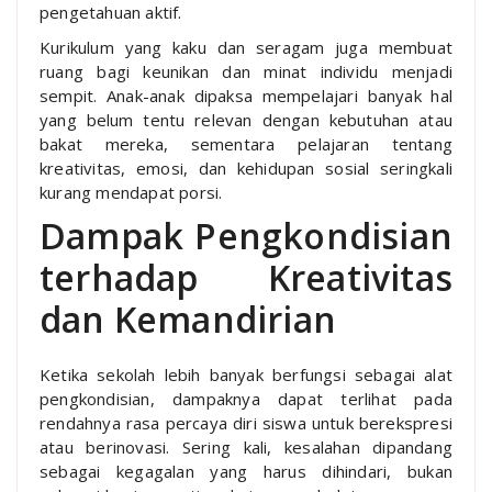
pengetahuan aktif.
Kurikulum yang kaku dan seragam juga membuat
ruang bagi keunikan dan minat individu menjadi
sempit. Anak-anak dipaksa mempelajari banyak hal
yang belum tentu relevan dengan kebutuhan atau
bakat mereka, sementara pelajaran tentang
kreativitas, emosi, dan kehidupan sosial seringkali
kurang mendapat porsi.
Dampak Pengkondisian
terhadap Kreativitas
dan Kemandirian
Ketika sekolah lebih banyak berfungsi sebagai alat
pengkondisian, dampaknya dapat terlihat pada
rendahnya rasa percaya diri siswa untuk berekspresi
atau berinovasi. Sering kali, kesalahan dipandang
sebagai kegagalan yang harus dihindari, bukan