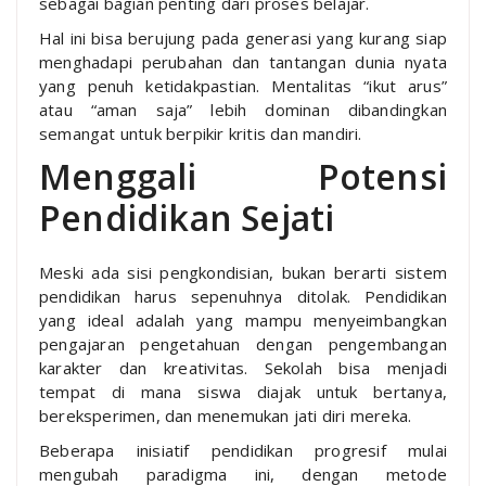
sebagai bagian penting dari proses belajar.
Hal ini bisa berujung pada generasi yang kurang siap
menghadapi perubahan dan tantangan dunia nyata
yang penuh ketidakpastian. Mentalitas “ikut arus”
atau “aman saja” lebih dominan dibandingkan
semangat untuk berpikir kritis dan mandiri.
Menggali Potensi
Pendidikan Sejati
Meski ada sisi pengkondisian, bukan berarti sistem
pendidikan harus sepenuhnya ditolak. Pendidikan
yang ideal adalah yang mampu menyeimbangkan
pengajaran pengetahuan dengan pengembangan
karakter dan kreativitas. Sekolah bisa menjadi
tempat di mana siswa diajak untuk bertanya,
bereksperimen, dan menemukan jati diri mereka.
Beberapa inisiatif pendidikan progresif mulai
mengubah paradigma ini, dengan metode