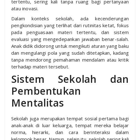
tertentu, sering kali tanpa ruang bagi pertanyaan
atau inovasi.
Dalam konteks sekolah, ada kecenderungan
pengkondisian yang terlihat dari rutinitas ketat, fokus
pada penguasaan materi tertentu, dan sistem
evaluasi yang mengedepankan jawaban benar-salah.
Anak didik didorong untuk mengikuti aturan yang baku
dan mengulangi pola yang sudah ditetapkan, kadang
tanpa mendorong pemahaman mendalam atau kritik
terhadap materi tersebut.
Sistem Sekolah dan
Pembentukan
Mentalitas
Sekolah juga merupakan tempat sosial pertama bagi
anak-anak di luar keluarga, tempat mereka belajar
norma, hierarki, dan cara berinteraksi dalam
kelompok besar. Namun, selain itu, sekolah sering kali