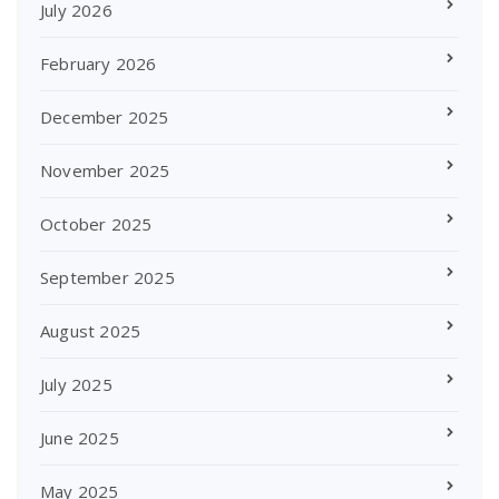
July 2026
February 2026
December 2025
November 2025
October 2025
September 2025
August 2025
July 2025
June 2025
May 2025