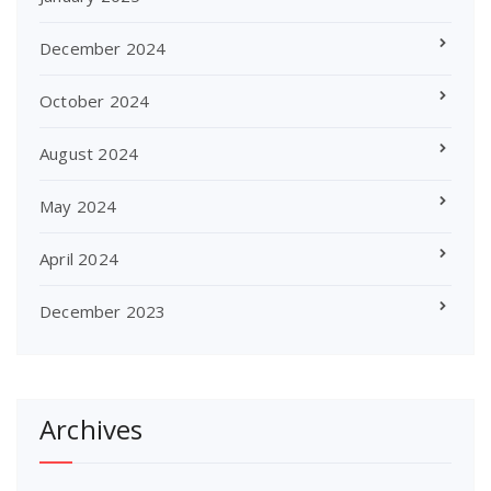
December 2024
October 2024
August 2024
May 2024
April 2024
December 2023
Archives