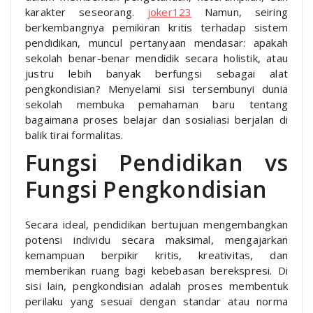
karakter seseorang.
joker123
Namun, seiring
berkembangnya pemikiran kritis terhadap sistem
pendidikan, muncul pertanyaan mendasar: apakah
sekolah benar-benar mendidik secara holistik, atau
justru lebih banyak berfungsi sebagai alat
pengkondisian? Menyelami sisi tersembunyi dunia
sekolah membuka pemahaman baru tentang
bagaimana proses belajar dan sosialiasi berjalan di
balik tirai formalitas.
Fungsi Pendidikan vs
Fungsi Pengkondisian
Secara ideal, pendidikan bertujuan mengembangkan
potensi individu secara maksimal, mengajarkan
kemampuan berpikir kritis, kreativitas, dan
memberikan ruang bagi kebebasan berekspresi. Di
sisi lain, pengkondisian adalah proses membentuk
perilaku yang sesuai dengan standar atau norma