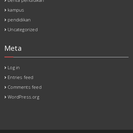
kampus
pendidikan
Uncategorized
Meta
Log in
Entries feed
Comments feed
WordPress.org