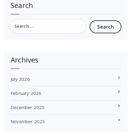
Search
Search
for:
Archives
July 2026
February 2026
December 2025
November 2025