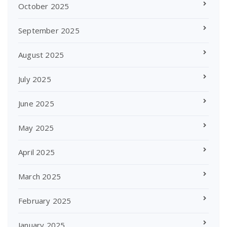
October 2025
September 2025
August 2025
July 2025
June 2025
May 2025
April 2025
March 2025
February 2025
January 2025