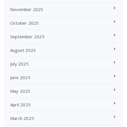
November 2025
October 2025
September 2025
August 2025
July 2025
June 2025
May 2025
April 2025
March 2025