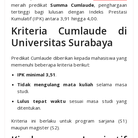
meraih predikat
Summa Cumlaude
, penghargaan
tertinggi bagi lulusan dengan Indeks Prestasi
Kumulatif (IPK) antara 3,91 hingga 4,00.
Kriteria Cumlaude di
Universitas Surabaya
Predikat Cumlaude diberikan kepada mahasiswa yang
memenuhi beberapa kriteria berikut:
IPK minimal 3,51
.
Tidak mengulang mata kuliah
selama masa
studi.
Lulus tepat waktu
sesuai masa studi yang
ditentukan.
Kriteria ini berlaku untuk program sarjana (S1)
maupun magister (S2).