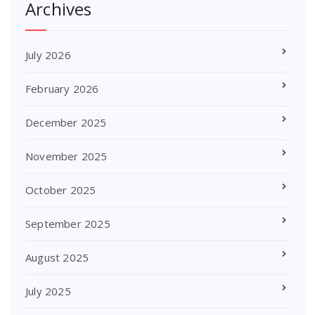
Archives
July 2026
February 2026
December 2025
November 2025
October 2025
September 2025
August 2025
July 2025