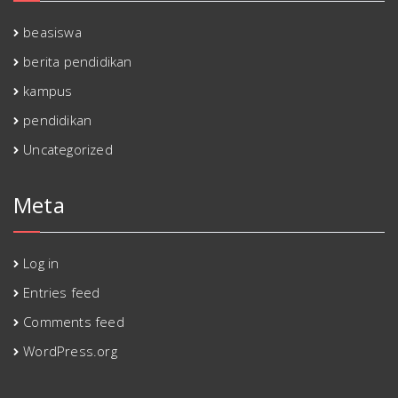
beasiswa
berita pendidikan
kampus
pendidikan
Uncategorized
Meta
Log in
Entries feed
Comments feed
WordPress.org