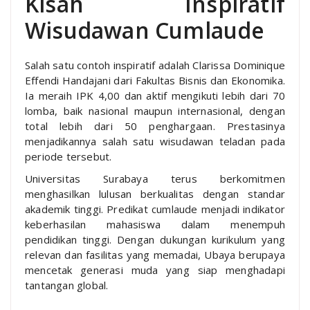
Kisah Inspiratif
Wisudawan Cumlaude
Salah satu contoh inspiratif adalah Clarissa Dominique
Effendi Handajani dari Fakultas Bisnis dan Ekonomika.
Ia meraih IPK 4,00 dan aktif mengikuti lebih dari 70
lomba, baik nasional maupun internasional, dengan
total lebih dari 50 penghargaan. Prestasinya
menjadikannya salah satu wisudawan teladan pada
periode tersebut.
Universitas Surabaya terus berkomitmen
menghasilkan lulusan berkualitas dengan standar
akademik tinggi. Predikat cumlaude menjadi indikator
keberhasilan mahasiswa dalam menempuh
pendidikan tinggi. Dengan dukungan kurikulum yang
relevan dan fasilitas yang memadai, Ubaya berupaya
mencetak generasi muda yang siap menghadapi
tantangan global.