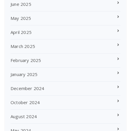
June 2025
May 2025
April 2025
March 2025
February 2025
January 2025
December 2024
October 2024
August 2024
May 2024