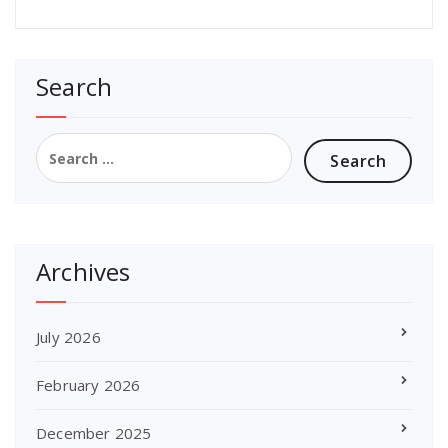
Search
Search
for:
Archives
July 2026
February 2026
December 2025