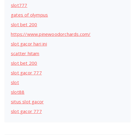
slot777
gates of olympus
slot bet 200
https://www.pinewoodorchards.com/
slot gacor hari ini
scatter hitam
slot bet 200
slot gacor 777
slot
slot88
situs slot gacor
slot gacor 777