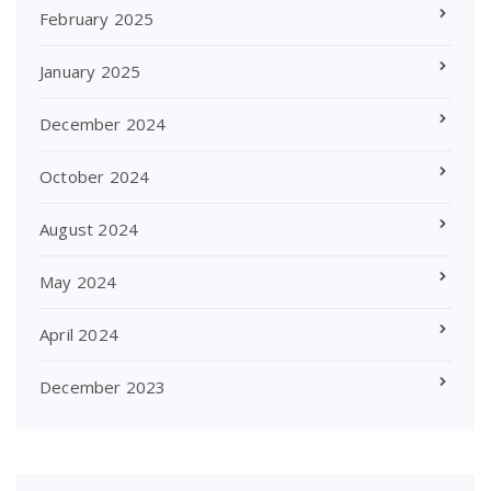
February 2025
January 2025
December 2024
October 2024
August 2024
May 2024
April 2024
December 2023