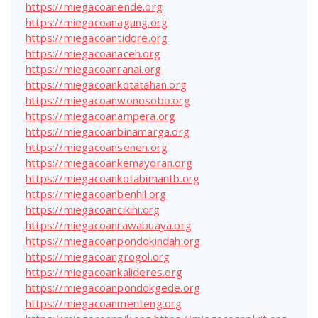
https://miegacoanende.org
https://miegacoanagung.org
https://miegacoantidore.org
https://miegacoanaceh.org
https://miegacoanranai.org
https://miegacoankotatahan.org
https://miegacoanwonosobo.org
https://miegacoanampera.org
https://miegacoanbinamarga.org
https://miegacoansenen.org
https://miegacoankemayoran.org
https://miegacoankotabimantb.org
https://miegacoanbenhil.org
https://miegacoancikini.org
https://miegacoanrawabuaya.org
https://miegacoanpondokindah.org
https://miegacoangrogol.org
https://miegacoankalideres.org
https://miegacoanpondokgede.org
https://miegacoanmenteng.org