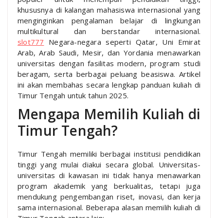
khususnya di kalangan mahasiswa internasional yang
menginginkan pengalaman belajar di lingkungan
multikultural dan berstandar internasional.
slot777
Negara-negara seperti Qatar, Uni Emirat
Arab, Arab Saudi, Mesir, dan Yordania menawarkan
universitas dengan fasilitas modern, program studi
beragam, serta berbagai peluang beasiswa. Artikel
ini akan membahas secara lengkap panduan kuliah di
Timur Tengah untuk tahun 2025.
Mengapa Memilih Kuliah di
Timur Tengah?
Timur Tengah memiliki berbagai institusi pendidikan
tinggi yang mulai diakui secara global. Universitas-
universitas di kawasan ini tidak hanya menawarkan
program akademik yang berkualitas, tetapi juga
mendukung pengembangan riset, inovasi, dan kerja
sama internasional. Beberapa alasan memilih kuliah di