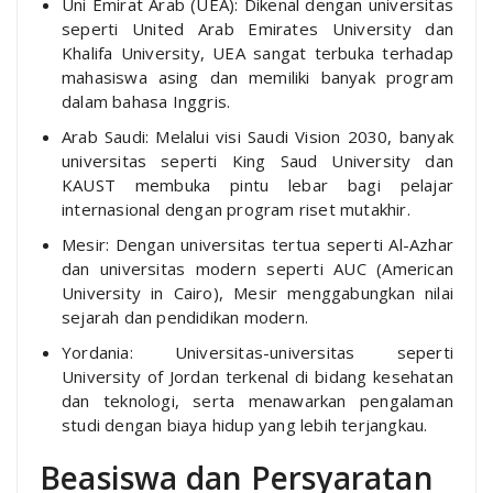
Uni Emirat Arab (UEA): Dikenal dengan universitas
seperti United Arab Emirates University dan
Khalifa University, UEA sangat terbuka terhadap
mahasiswa asing dan memiliki banyak program
dalam bahasa Inggris.
Arab Saudi: Melalui visi Saudi Vision 2030, banyak
universitas seperti King Saud University dan
KAUST membuka pintu lebar bagi pelajar
internasional dengan program riset mutakhir.
Mesir: Dengan universitas tertua seperti Al-Azhar
dan universitas modern seperti AUC (American
University in Cairo), Mesir menggabungkan nilai
sejarah dan pendidikan modern.
Yordania: Universitas-universitas seperti
University of Jordan terkenal di bidang kesehatan
dan teknologi, serta menawarkan pengalaman
studi dengan biaya hidup yang lebih terjangkau.
Beasiswa dan Persyaratan