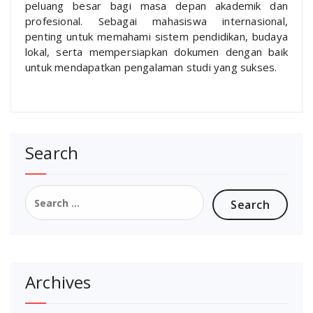
peluang besar bagi masa depan akademik dan
profesional. Sebagai mahasiswa internasional,
penting untuk memahami sistem pendidikan, budaya
lokal, serta mempersiapkan dokumen dengan baik
untuk mendapatkan pengalaman studi yang sukses.
Search
Search
for:
Archives