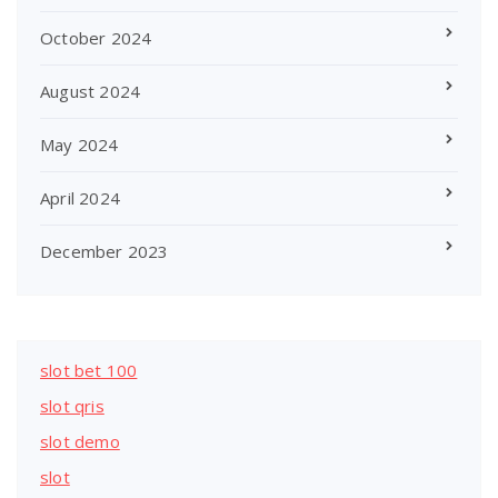
October 2024
August 2024
May 2024
April 2024
December 2023
slot bet 100
slot qris
slot demo
slot