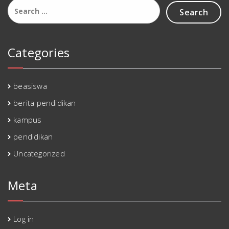
Search
for:
Categories
beasiswa
berita pendidikan
kampus
pendidikan
Uncategorized
Meta
Log in