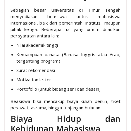
Sebagian besar universitas di Timur Tengah
menyediakan beasiswa untuk mahasiswa
internasional, baik dari pemerintah, institusi, maupun
pihak ketiga. Beberapa hal yang umum dijadikan
persyaratan antara lain:
Nilai akademik tinggi
Kemampuan bahasa (Bahasa Inggris atau Arab,
tergantung program)
Surat rekomendasi
Motivation letter
Portofolio (untuk bidang seni dan desain)
Beasiswa bisa mencakup biaya kuliah penuh, tiket
pesawat, asrama, hingga tunjangan bulanan.
Biaya Hidup dan
Kehidupan Mahasiswa