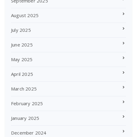
September 2025
August 2025
July 2025
June 2025
May 2025
April 2025
March 2025
February 2025
January 2025
December 2024