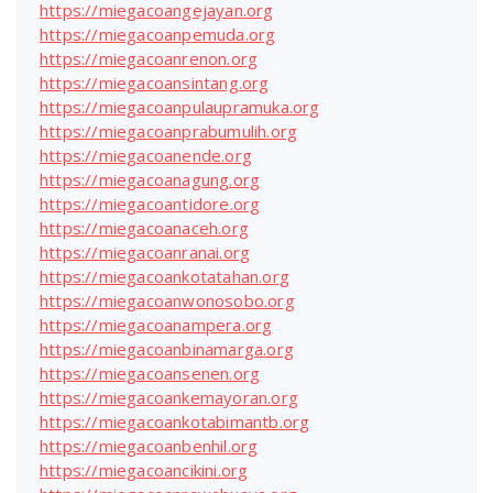
https://miegacoangejayan.org
https://miegacoanpemuda.org
https://miegacoanrenon.org
https://miegacoansintang.org
https://miegacoanpulaupramuka.org
https://miegacoanprabumulih.org
https://miegacoanende.org
https://miegacoanagung.org
https://miegacoantidore.org
https://miegacoanaceh.org
https://miegacoanranai.org
https://miegacoankotatahan.org
https://miegacoanwonosobo.org
https://miegacoanampera.org
https://miegacoanbinamarga.org
https://miegacoansenen.org
https://miegacoankemayoran.org
https://miegacoankotabimantb.org
https://miegacoanbenhil.org
https://miegacoancikini.org