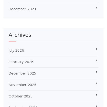
December 2023
Archives
July 2026
February 2026
December 2025
November 2025
October 2025