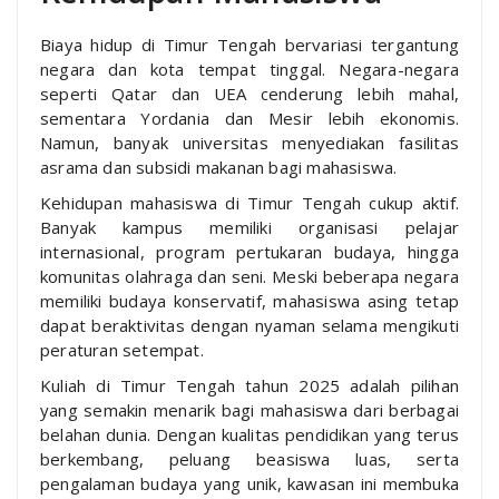
Biaya hidup di Timur Tengah bervariasi tergantung
negara dan kota tempat tinggal. Negara-negara
seperti Qatar dan UEA cenderung lebih mahal,
sementara Yordania dan Mesir lebih ekonomis.
Namun, banyak universitas menyediakan fasilitas
asrama dan subsidi makanan bagi mahasiswa.
Kehidupan mahasiswa di Timur Tengah cukup aktif.
Banyak kampus memiliki organisasi pelajar
internasional, program pertukaran budaya, hingga
komunitas olahraga dan seni. Meski beberapa negara
memiliki budaya konservatif, mahasiswa asing tetap
dapat beraktivitas dengan nyaman selama mengikuti
peraturan setempat.
Kuliah di Timur Tengah tahun 2025 adalah pilihan
yang semakin menarik bagi mahasiswa dari berbagai
belahan dunia. Dengan kualitas pendidikan yang terus
berkembang, peluang beasiswa luas, serta
pengalaman budaya yang unik, kawasan ini membuka