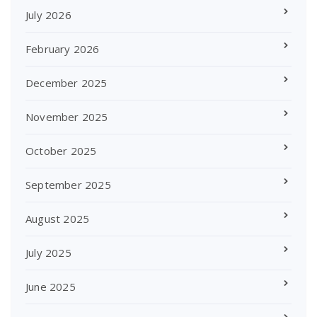
July 2026
February 2026
December 2025
November 2025
October 2025
September 2025
August 2025
July 2025
June 2025