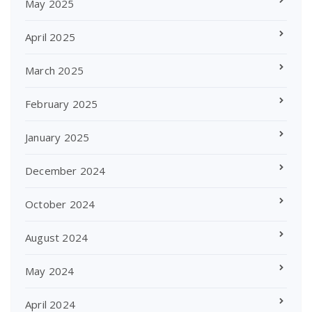
May 2025
April 2025
March 2025
February 2025
January 2025
December 2024
October 2024
August 2024
May 2024
April 2024