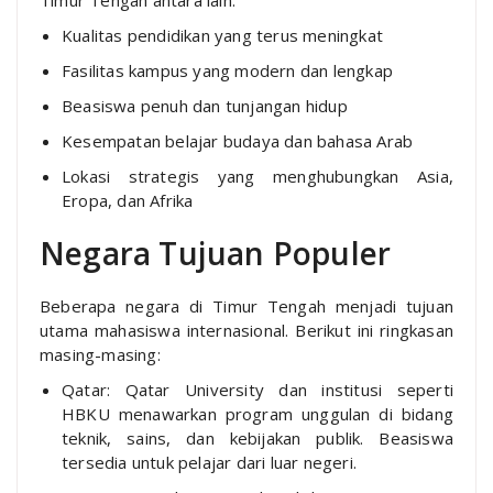
Timur Tengah antara lain:
Kualitas pendidikan yang terus meningkat
Fasilitas kampus yang modern dan lengkap
Beasiswa penuh dan tunjangan hidup
Kesempatan belajar budaya dan bahasa Arab
Lokasi strategis yang menghubungkan Asia,
Eropa, dan Afrika
Negara Tujuan Populer
Beberapa negara di Timur Tengah menjadi tujuan
utama mahasiswa internasional. Berikut ini ringkasan
masing-masing:
Qatar: Qatar University dan institusi seperti
HBKU menawarkan program unggulan di bidang
teknik, sains, dan kebijakan publik. Beasiswa
tersedia untuk pelajar dari luar negeri.