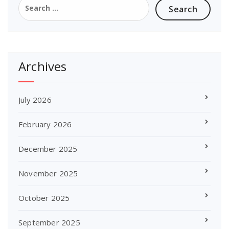
for:
Archives
July 2026
February 2026
December 2025
November 2025
October 2025
September 2025