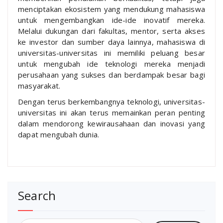
menciptakan ekosistem yang mendukung mahasiswa
untuk mengembangkan ide-ide inovatif mereka.
Melalui dukungan dari fakultas, mentor, serta akses
ke investor dan sumber daya lainnya, mahasiswa di
universitas-universitas ini memiliki peluang besar
untuk mengubah ide teknologi mereka menjadi
perusahaan yang sukses dan berdampak besar bagi
masyarakat.
Dengan terus berkembangnya teknologi, universitas-
universitas ini akan terus memainkan peran penting
dalam mendorong kewirausahaan dan inovasi yang
dapat mengubah dunia.
Search
Search