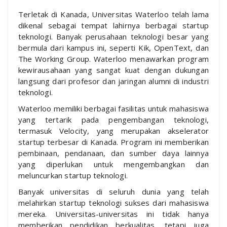
Terletak di Kanada, Universitas Waterloo telah lama
dikenal sebagai tempat lahirnya berbagai startup
teknologi. Banyak perusahaan teknologi besar yang
bermula dari kampus ini, seperti Kik, OpenText, dan
The Working Group. Waterloo menawarkan program
kewirausahaan yang sangat kuat dengan dukungan
langsung dari profesor dan jaringan alumni di industri
teknologi.
Waterloo memiliki berbagai fasilitas untuk mahasiswa
yang tertarik pada pengembangan teknologi,
termasuk Velocity, yang merupakan akselerator
startup terbesar di Kanada. Program ini memberikan
pembinaan, pendanaan, dan sumber daya lainnya
yang diperlukan untuk mengembangkan dan
meluncurkan startup teknologi.
Banyak universitas di seluruh dunia yang telah
melahirkan startup teknologi sukses dari mahasiswa
mereka. Universitas-universitas ini tidak hanya
memberikan pendidikan berkualitas, tetapi juga