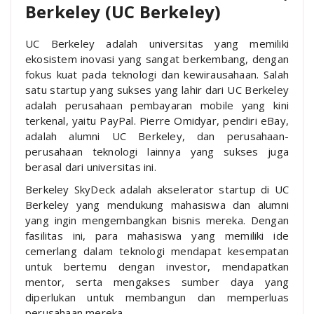
Berkeley (UC Berkeley)
UC Berkeley adalah universitas yang memiliki
ekosistem inovasi yang sangat berkembang, dengan
fokus kuat pada teknologi dan kewirausahaan. Salah
satu startup yang sukses yang lahir dari UC Berkeley
adalah perusahaan pembayaran mobile yang kini
terkenal, yaitu PayPal. Pierre Omidyar, pendiri eBay,
adalah alumni UC Berkeley, dan perusahaan-
perusahaan teknologi lainnya yang sukses juga
berasal dari universitas ini.
Berkeley SkyDeck adalah akselerator startup di UC
Berkeley yang mendukung mahasiswa dan alumni
yang ingin mengembangkan bisnis mereka. Dengan
fasilitas ini, para mahasiswa yang memiliki ide
cemerlang dalam teknologi mendapat kesempatan
untuk bertemu dengan investor, mendapatkan
mentor, serta mengakses sumber daya yang
diperlukan untuk membangun dan memperluas
perusahaan mereka.