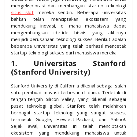
mengeksplorasi dan membangun startup teknologi
situs slot
mereka sendiri. Beberapa universitas
bahkan telah menciptakan ekosistem yang
mendukung inovasi, di mana mahasiswa dapat
mengembangkan ide-ide bisnis yang akhirnya
menjadi perusahaan teknologi sukses. Berikut adalah
beberapa universitas yang telah berhasil mencetak
startup teknologi sukses dari mahasiswa mereka.
1. Universitas Stanford
(Stanford University)
Stanford University di California dikenal sebagai salah
satu pembuat inovasi terbesar di dunia. Terletak di
tengah-tengah Silicon Valley, yang dikenal sebagai
pusat teknologi global, Stanford telah melahirkan
berbagai startup teknologi yang sangat sukses,
termasuk Google, Hewlett-Packard, dan Yahoo!.
Sejak awal, universitas ini telah menciptakan
ekosistem yang mendukung mahasiswa untuk