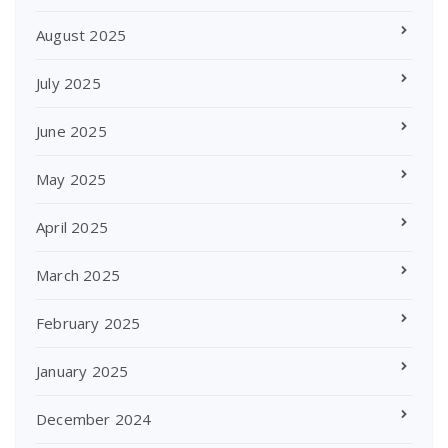
August 2025
July 2025
June 2025
May 2025
April 2025
March 2025
February 2025
January 2025
December 2024