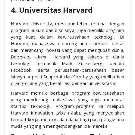
4. Universitas Harvard
Harvard University, meskipun lebih terkenal dengan
program hukum dan bisnisnya, juga memiliki program
yang kuat dalam kewirausahaan teknologi. Di
Harvard, mahasiswa didorong untuk berpikir besar
dan merancang inovasi yang dapat mengubah dunia.
Beberapa alumni Harvard yang sukses di dunia
teknologi termasuk Mark Zuckerberg, pendiri
Facebook, serta perusahaan-perusahaan besar
lainnya seperti Snapchat dan Spotify yang melibatkan
orang-orang yang berafiliasi dengan universitas ini.
Harvard memiliki berbagai program kewirausahaan
yang mendukung mahasiswa yang ingin membuat
startup teknologi. Program-program ini meliputi
Harvard Innovation Labs (i-lab), yang menyediakan
tempat kerja, mentor, dan dana bagi para pengusaha
muda yang ingin mengembangkan ide mereka.