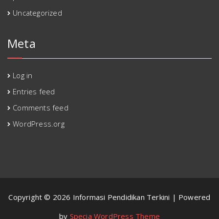
Uncategorized
Meta
Log in
Entries feed
Comments feed
WordPress.org
Copyright © 2026 Informasi Pendidikan Terkini | Powered
by
Specia WordPress Theme