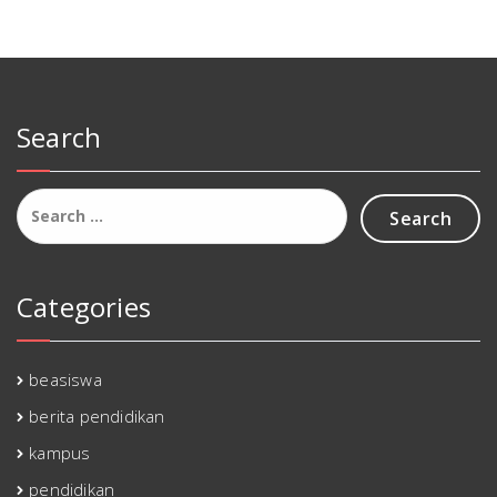
Search
Search
for:
Categories
beasiswa
berita pendidikan
kampus
pendidikan