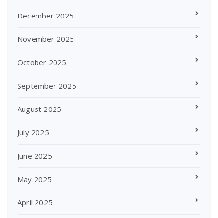
December 2025
November 2025
October 2025
September 2025
August 2025
July 2025
June 2025
May 2025
April 2025