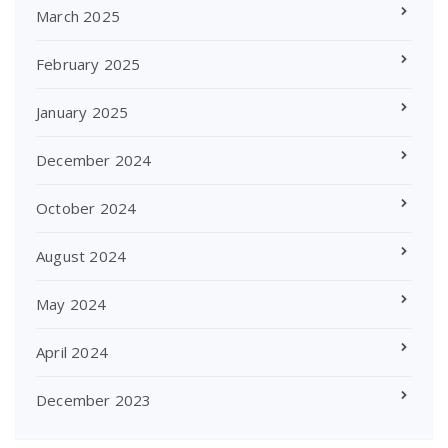
March 2025
February 2025
January 2025
December 2024
October 2024
August 2024
May 2024
April 2024
December 2023