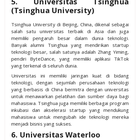
5. Universitas Tsinghua
(Tsinghua University)
Tsinghua University di Beijing, China, dikenal sebagai
salah satu universitas terbaik di Asia dan juga
memiliki pengaruh besar dalam dunia teknologi.
Banyak alumni Tsinghua yang mendirikan startup
teknologi besar, salah satunya adalah Zhang Yiming,
pendiri ByteDance, yang memiliki aplikasi TikTok
yang terkenal di seluruh dunia.
Universitas ini memiliki jaringan kuat di bidang
teknologi, dengan sejumlah perusahaan teknologi
yang berbasis di China bermitra dengan universitas
untuk menawarkan pelatihan dan sumber daya bagi
mahasiswa. Tsinghua juga memiliki berbagai program
inkubasi dan akselerasi startup yang mendukung
mahasiswa untuk mengubah ide teknologi mereka
menjadi bisnis yang sukses.
6. Universitas Waterloo