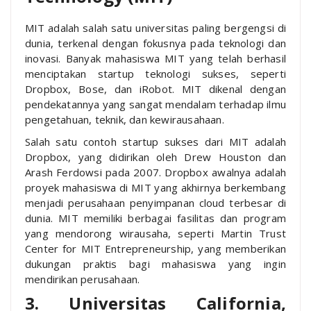
MIT adalah salah satu universitas paling bergengsi di
dunia, terkenal dengan fokusnya pada teknologi dan
inovasi. Banyak mahasiswa MIT yang telah berhasil
menciptakan startup teknologi sukses, seperti
Dropbox, Bose, dan iRobot. MIT dikenal dengan
pendekatannya yang sangat mendalam terhadap ilmu
pengetahuan, teknik, dan kewirausahaan.
Salah satu contoh startup sukses dari MIT adalah
Dropbox, yang didirikan oleh Drew Houston dan
Arash Ferdowsi pada 2007. Dropbox awalnya adalah
proyek mahasiswa di MIT yang akhirnya berkembang
menjadi perusahaan penyimpanan cloud terbesar di
dunia. MIT memiliki berbagai fasilitas dan program
yang mendorong wirausaha, seperti Martin Trust
Center for MIT Entrepreneurship, yang memberikan
dukungan praktis bagi mahasiswa yang ingin
mendirikan perusahaan.
3. Universitas California,