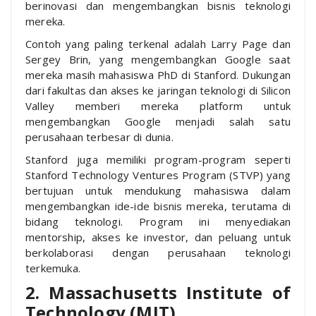
berinovasi dan mengembangkan bisnis teknologi
mereka.
Contoh yang paling terkenal adalah Larry Page dan
Sergey Brin, yang mengembangkan Google saat
mereka masih mahasiswa PhD di Stanford. Dukungan
dari fakultas dan akses ke jaringan teknologi di Silicon
Valley memberi mereka platform untuk
mengembangkan Google menjadi salah satu
perusahaan terbesar di dunia.
Stanford juga memiliki program-program seperti
Stanford Technology Ventures Program (STVP) yang
bertujuan untuk mendukung mahasiswa dalam
mengembangkan ide-ide bisnis mereka, terutama di
bidang teknologi. Program ini menyediakan
mentorship, akses ke investor, dan peluang untuk
berkolaborasi dengan perusahaan teknologi
terkemuka.
2. Massachusetts Institute of
Technology (MIT)