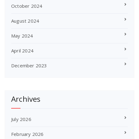
October 2024
August 2024
May 2024
April 2024
December 2023
Archives
July 2026
February 2026