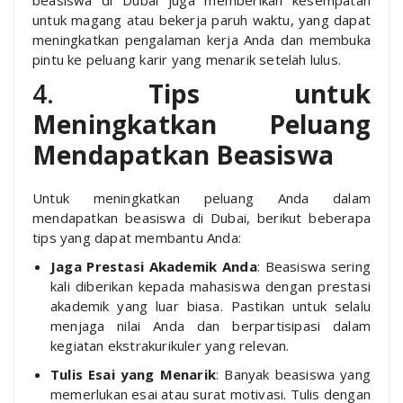
beasiswa di Dubai juga memberikan kesempatan
untuk magang atau bekerja paruh waktu, yang dapat
meningkatkan pengalaman kerja Anda dan membuka
pintu ke peluang karir yang menarik setelah lulus.
4.
Tips untuk
Meningkatkan Peluang
Mendapatkan Beasiswa
Untuk meningkatkan peluang Anda dalam
mendapatkan beasiswa di Dubai, berikut beberapa
tips yang dapat membantu Anda:
Jaga Prestasi Akademik Anda
: Beasiswa sering
kali diberikan kepada mahasiswa dengan prestasi
akademik yang luar biasa. Pastikan untuk selalu
menjaga nilai Anda dan berpartisipasi dalam
kegiatan ekstrakurikuler yang relevan.
Tulis Esai yang Menarik
: Banyak beasiswa yang
memerlukan esai atau surat motivasi. Tulis dengan