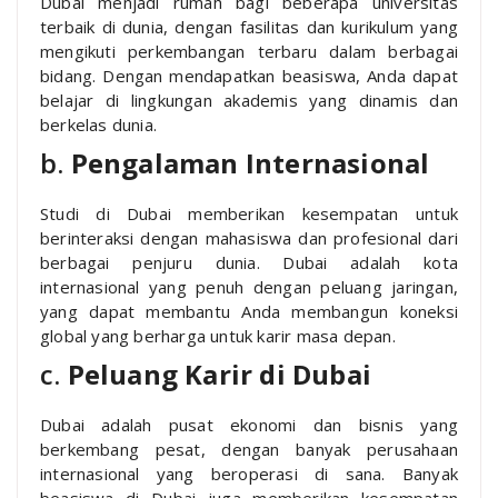
Dubai menjadi rumah bagi beberapa universitas
terbaik di dunia, dengan fasilitas dan kurikulum yang
mengikuti perkembangan terbaru dalam berbagai
bidang. Dengan mendapatkan beasiswa, Anda dapat
belajar di lingkungan akademis yang dinamis dan
berkelas dunia.
b.
Pengalaman Internasional
Studi di Dubai memberikan kesempatan untuk
berinteraksi dengan mahasiswa dan profesional dari
berbagai penjuru dunia. Dubai adalah kota
internasional yang penuh dengan peluang jaringan,
yang dapat membantu Anda membangun koneksi
global yang berharga untuk karir masa depan.
c.
Peluang Karir di Dubai
Dubai adalah pusat ekonomi dan bisnis yang
berkembang pesat, dengan banyak perusahaan
internasional yang beroperasi di sana. Banyak