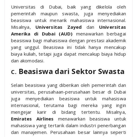
Universitas di Dubai, baik yang dikelola oleh
pemerintah maupun swasta, juga menyediakan
beasiswa untuk menarik mahasiswa internasional.
Misalnya,
Universitas Zayed
dan
Universitas
Amerika di Dubai (AUD)
menawarkan berbagai
beasiswa bagi mahasiswa dengan prestasi akademik
yang unggul. Beasiswa ini tidak hanya mencakup
biaya kuliah, tetapi juga dapat mencakup biaya hidup
dan akomodasi.
c.
Beasiswa dari Sektor Swasta
Selain beasiswa yang diberikan oleh pemerintah dan
universitas, perusahaan-perusahaan besar di Dubai
juga menyediakan beasiswa untuk mahasiswa
internasional, terutama bagi mereka yang ingin
mengejar karir di bidang tertentu. Misalnya,
Emirates Airlines
menawarkan beasiswa untuk
mahasiswa yang tertarik dalam industri penerbangan
dan manajemen. Perusahaan besar lainnya seperti