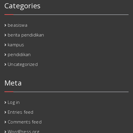
Categories
beasiswa
berita pendidikan
kampus
pendidikan
Uncategorized
Meta
Log in
Entries feed
Comments feed
WordPress.org