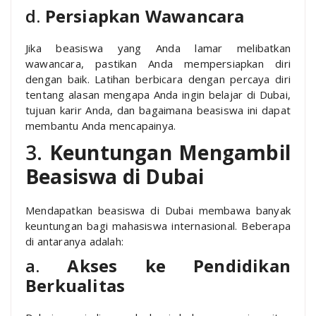
d.
Persiapkan Wawancara
Jika beasiswa yang Anda lamar melibatkan
wawancara, pastikan Anda mempersiapkan diri
dengan baik. Latihan berbicara dengan percaya diri
tentang alasan mengapa Anda ingin belajar di Dubai,
tujuan karir Anda, dan bagaimana beasiswa ini dapat
membantu Anda mencapainya.
3.
Keuntungan Mengambil
Beasiswa di Dubai
Mendapatkan beasiswa di Dubai membawa banyak
keuntungan bagi mahasiswa internasional. Beberapa
di antaranya adalah:
a.
Akses ke Pendidikan
Berkualitas