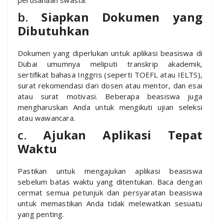
perusahaan swasta.
b.
Siapkan Dokumen yang
Dibutuhkan
Dokumen yang diperlukan untuk aplikasi beasiswa di
Dubai umumnya meliputi transkrip akademik,
sertifikat bahasa Inggris (seperti TOEFL atau IELTS),
surat rekomendasi dari dosen atau mentor, dan esai
atau surat motivasi. Beberapa beasiswa juga
mengharuskan Anda untuk mengikuti ujian seleksi
atau wawancara.
c.
Ajukan Aplikasi Tepat
Waktu
Pastikan untuk mengajukan aplikasi beasiswa
sebelum batas waktu yang ditentukan. Baca dengan
cermat semua petunjuk dan persyaratan beasiswa
untuk memastikan Anda tidak melewatkan sesuatu
yang penting.