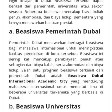
ingin belajar di Dubai. Beasiswa tersebut dapat
berasal dari pemerintah, universitas, atau sektor
swasta. Beberapa beasiswa mencakup biaya kuliah
penuh, akomodasi, dan biaya hidup, sementara yang
lainnya menawarkan bantuan parsial.
a.
Beasiswa Pemerintah Dubai
Pemerintah Dubai menawarkan berbagai beasiswa
bagi mahasiswa internasional untuk meningkatkan
kualitas pendidikan di kota tersebut. Beasiswa ini
sering kali mencakup pembiayaan penuh atau
sebagian dari biaya kuliah, serta akomodasi dan biaya
hidup. Salah satu program beasiswa terkenal dari
pemerintah Dubai adalah
Beasiswa Dubai
International Academic City
yang mendukung
mahasiswa internasional untuk menuntut ilmu di
beberapa universitas terkemuka yang berbasis di
Dubai.
b.
Beasiswa Universitas