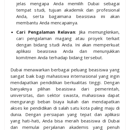
jelas mengapa Anda memilih Dubai sebagai
tempat studi, tujuan akademik dan profesional
Anda, serta bagaimana beasiswa ini akan
membantu Anda mencapainya.
Cari Pengalaman Relavan
: Jika memungkinkan,
cari pengalaman magang atau proyek terkait
dengan bidang studi Anda. Ini akan memperkuat
aplikasi beasiswa Anda dan menunjukkan
komitmen Anda terhadap bidang tersebut.
Dubai menawarkan berbagai peluang beasiswa yang
sangat baik bagi mahasiswa internasional yang ingin
mendapatkan pendidikan berkualitas tinggi. Dengan
banyaknya pilihan beasiswa dari pemerintah,
universitas, dan sektor swasta, mahasiswa dapat
mengurangi beban biaya kuliah dan mendapatkan
akses ke pendidikan di salah satu kota paling maju di
dunia. Dengan persiapan yang tepat dan aplikasi
yang hati-hati, Anda bisa meraih beasiswa di Dubai
dan memulai perjalanan akademis yang penuh