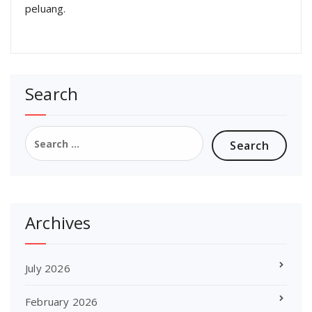
peluang.
Search
Search
for:
Archives
July 2026
February 2026