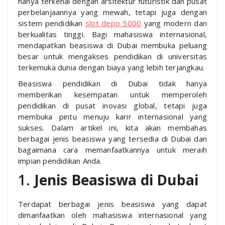
hanya terkenal dengan arsitektur futuristik dan pusat
perbelanjaannya yang mewah, tetapi juga dengan
sistem pendidikan
slot depo 5000
yang modern dan
berkualitas tinggi. Bagi mahasiswa internasional,
mendapatkan beasiswa di Dubai membuka peluang
besar untuk mengakses pendidikan di universitas
terkemuka dunia dengan biaya yang lebih terjangkau.
Beasiswa pendidikan di Dubai tidak hanya
memberikan kesempatan untuk memperoleh
pendidikan di pusat inovasi global, tetapi juga
membuka pintu menuju karir internasional yang
sukses. Dalam artikel ini, kita akan membahas
berbagai jenis beasiswa yang tersedia di Dubai dan
bagaimana cara memanfaatkannya untuk meraih
impian pendidikan Anda.
1.
Jenis Beasiswa di Dubai
Terdapat berbagai jenis beasiswa yang dapat
dimanfaatkan oleh mahasiswa internasional yang