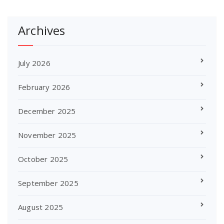
Archives
July 2026
February 2026
December 2025
November 2025
October 2025
September 2025
August 2025