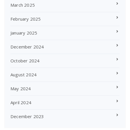
March 2025
February 2025
January 2025
December 2024
October 2024
August 2024
May 2024
April 2024
December 2023