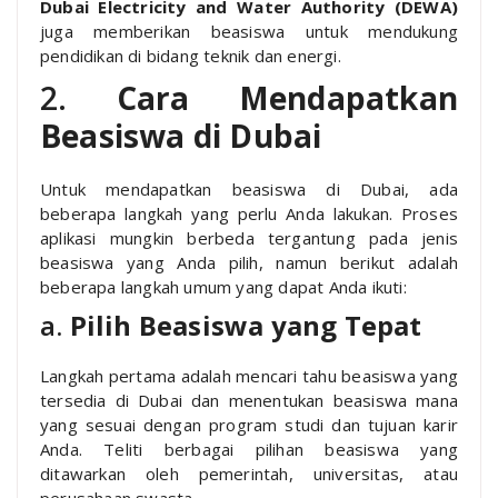
Dubai Electricity and Water Authority (DEWA)
juga memberikan beasiswa untuk mendukung
pendidikan di bidang teknik dan energi.
2.
Cara Mendapatkan
Beasiswa di Dubai
Untuk mendapatkan beasiswa di Dubai, ada
beberapa langkah yang perlu Anda lakukan. Proses
aplikasi mungkin berbeda tergantung pada jenis
beasiswa yang Anda pilih, namun berikut adalah
beberapa langkah umum yang dapat Anda ikuti:
a.
Pilih Beasiswa yang Tepat
Langkah pertama adalah mencari tahu beasiswa yang
tersedia di Dubai dan menentukan beasiswa mana
yang sesuai dengan program studi dan tujuan karir
Anda. Teliti berbagai pilihan beasiswa yang
ditawarkan oleh pemerintah, universitas, atau