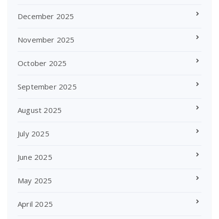
December 2025
November 2025
October 2025
September 2025
August 2025
July 2025
June 2025
May 2025
April 2025