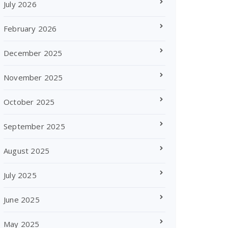
July 2026
February 2026
December 2025
November 2025
October 2025
September 2025
August 2025
July 2025
June 2025
May 2025