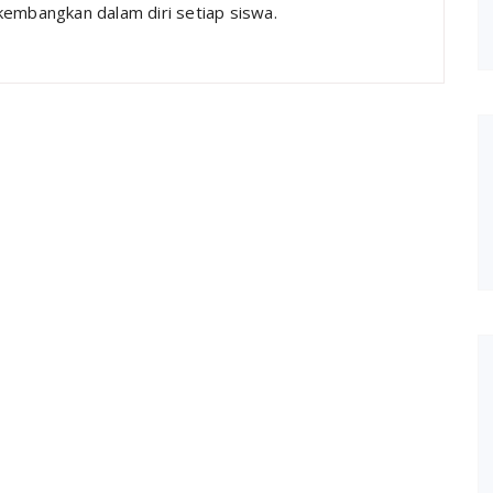
kembangkan dalam diri setiap siswa.