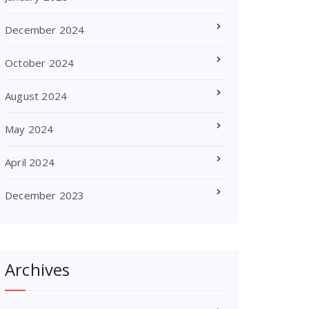
December 2024
October 2024
August 2024
May 2024
April 2024
December 2023
Archives