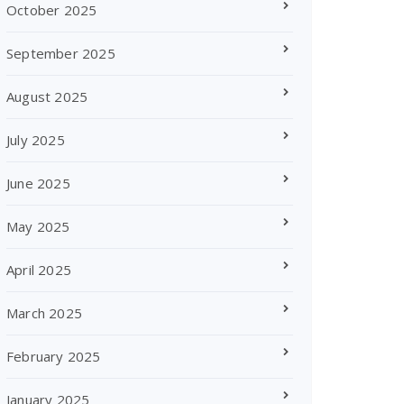
October 2025
September 2025
August 2025
July 2025
June 2025
May 2025
April 2025
March 2025
February 2025
January 2025