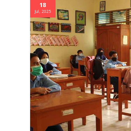
18
Jul, 2025