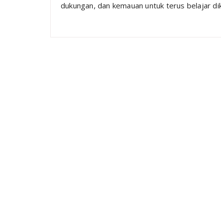
dukungan, dan kemauan untuk terus belajar di