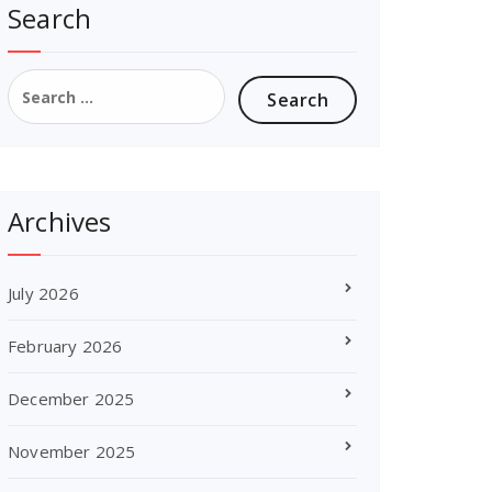
Search
Search
for:
Archives
July 2026
February 2026
December 2025
November 2025