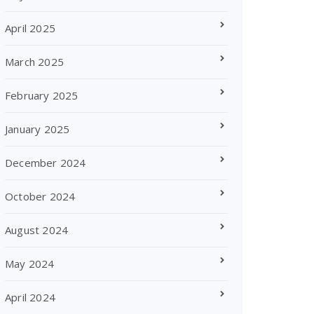
April 2025
March 2025
February 2025
January 2025
December 2024
October 2024
August 2024
May 2024
April 2024