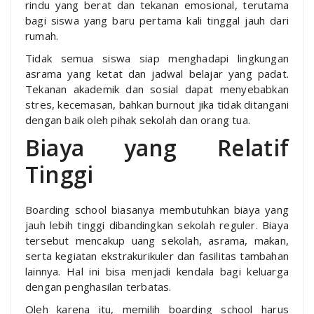
rindu yang berat dan tekanan emosional, terutama
bagi siswa yang baru pertama kali tinggal jauh dari
rumah.
Tidak semua siswa siap menghadapi lingkungan
asrama yang ketat dan jadwal belajar yang padat.
Tekanan akademik dan sosial dapat menyebabkan
stres, kecemasan, bahkan burnout jika tidak ditangani
dengan baik oleh pihak sekolah dan orang tua.
Biaya yang Relatif
Tinggi
Boarding school biasanya membutuhkan biaya yang
jauh lebih tinggi dibandingkan sekolah reguler. Biaya
tersebut mencakup uang sekolah, asrama, makan,
serta kegiatan ekstrakurikuler dan fasilitas tambahan
lainnya. Hal ini bisa menjadi kendala bagi keluarga
dengan penghasilan terbatas.
Oleh karena itu, memilih boarding school harus