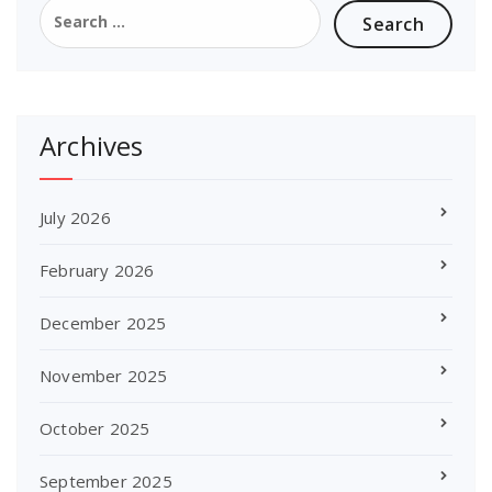
Search
for:
Archives
July 2026
February 2026
December 2025
November 2025
October 2025
September 2025