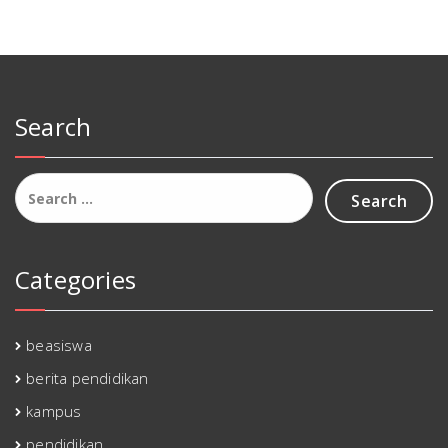
Search
Search
for:
Categories
beasiswa
berita pendidikan
kampus
pendidikan