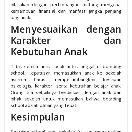
dilakukan dengan pertimbangan matang mengenai
kemampuan finansial dan manfaat jangka panjang
bagi anak.
Menyesuaikan dengan
Karakter dan
Kebutuhan Anak
Tidak semua anak cocok untuk tinggal di boarding
school. Keputusan memasukkan anak ke sekolah
asrama harus mempertimbangkan kesiapan
psikologis, karakter, serta kebutuhan belajar anak.
Orang tua sebaiknya berdiskusi dengan anak dan
pihak sekolah untuk memastikan bahwa boarding
school adalah pilihan yang tepat.
Kesimpulan
Boarding school atau sekolah 24 jam menawarkan