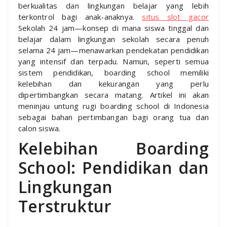
berkualitas dan lingkungan belajar yang lebih
terkontrol bagi anak-anaknya.
situs slot gacor
Sekolah 24 jam—konsep di mana siswa tinggal dan
belajar dalam lingkungan sekolah secara penuh
selama 24 jam—menawarkan pendekatan pendidikan
yang intensif dan terpadu. Namun, seperti semua
sistem pendidikan, boarding school memiliki
kelebihan dan kekurangan yang perlu
dipertimbangkan secara matang. Artikel ini akan
meninjau untung rugi boarding school di Indonesia
sebagai bahan pertimbangan bagi orang tua dan
calon siswa.
Kelebihan Boarding
School: Pendidikan dan
Lingkungan
Terstruktur