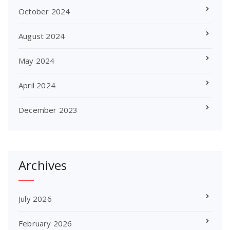
October 2024
August 2024
May 2024
April 2024
December 2023
Archives
July 2026
February 2026