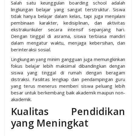
Salah satu keunggulan boarding school adalah
lingkungan belajar yang sangat terstruktur. Siswa
tidak hanya belajar dalam kelas, tapi juga menjalani
pembinaan karakter, kedisiplinan, dan aktivitas
ekstrakurikuler secara intensif sepanjang hari.
Dengan tinggal di asrama, siswa terbiasa mandiri
dalam mengatur waktu, menjaga kebersihan, dan
berinteraksi sosial.
Lingkungan yang minim gangguan juga memungkinkan
fokus belajar lebih maksimal dibandingkan dengan
siswa yang tinggal di rumah dengan beragam
distraksi. Fasilitas lengkap dan pendampingan guru
yang terus menerus memberi siswa peluang lebih
besar untuk berkembang baik akademik maupun non-
akademik.
Kualitas Pendidikan
yang Meningkat