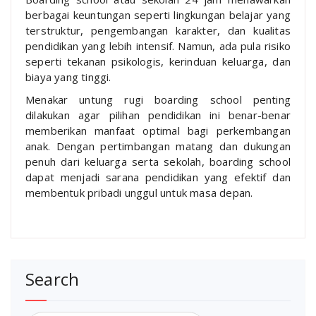
berbagai keuntungan seperti lingkungan belajar yang
terstruktur, pengembangan karakter, dan kualitas
pendidikan yang lebih intensif. Namun, ada pula risiko
seperti tekanan psikologis, kerinduan keluarga, dan
biaya yang tinggi.
Menakar untung rugi boarding school penting
dilakukan agar pilihan pendidikan ini benar-benar
memberikan manfaat optimal bagi perkembangan
anak. Dengan pertimbangan matang dan dukungan
penuh dari keluarga serta sekolah, boarding school
dapat menjadi sarana pendidikan yang efektif dan
membentuk pribadi unggul untuk masa depan.
Search