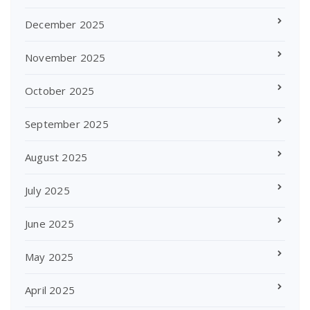
December 2025
November 2025
October 2025
September 2025
August 2025
July 2025
June 2025
May 2025
April 2025