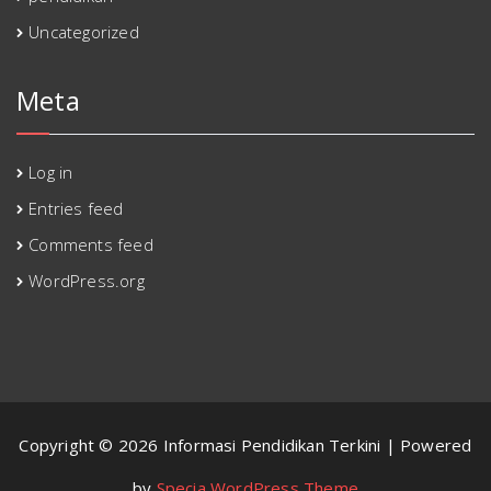
Uncategorized
Meta
Log in
Entries feed
Comments feed
WordPress.org
Copyright © 2026 Informasi Pendidikan Terkini | Powered
by
Specia WordPress Theme