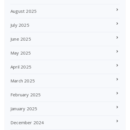
August 2025
July 2025
June 2025
May 2025
April 2025
March 2025
February 2025
January 2025
December 2024