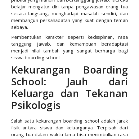
belajar mengatur diri tanpa pengawasan orang tua
secara langsung, menghadapi masalah sendiri, dan
membangun persahabatan yang kuat dengan teman
sebaya.
Pembentukan karakter seperti kedisiplinan, rasa
tanggung jawab, dan kemampuan beradaptasi
menjadi nilai tambah yang sangat berharga bagi
siswa boarding school.
Kekurangan Boarding
School: Jauh dari
Keluarga dan Tekanan
Psikologis
Salah satu kekurangan boarding school adalah jarak
fisik antara siswa dan keluarganya. Terpisah dari
orang tua dalam waktu lama bisa menimbulkan rasa