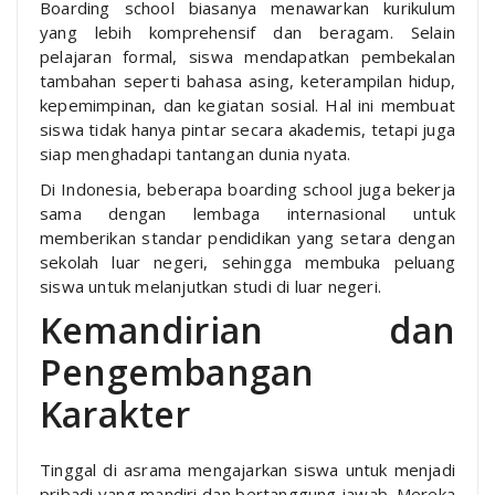
Boarding school biasanya menawarkan kurikulum
yang lebih komprehensif dan beragam. Selain
pelajaran formal, siswa mendapatkan pembekalan
tambahan seperti bahasa asing, keterampilan hidup,
kepemimpinan, dan kegiatan sosial. Hal ini membuat
siswa tidak hanya pintar secara akademis, tetapi juga
siap menghadapi tantangan dunia nyata.
Di Indonesia, beberapa boarding school juga bekerja
sama dengan lembaga internasional untuk
memberikan standar pendidikan yang setara dengan
sekolah luar negeri, sehingga membuka peluang
siswa untuk melanjutkan studi di luar negeri.
Kemandirian dan
Pengembangan
Karakter
Tinggal di asrama mengajarkan siswa untuk menjadi
pribadi yang mandiri dan bertanggung jawab. Mereka