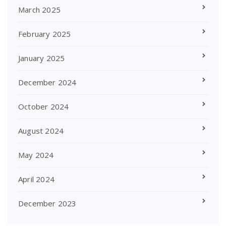
March 2025
February 2025
January 2025
December 2024
October 2024
August 2024
May 2024
April 2024
December 2023