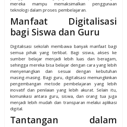
mereka mampu memaksimalkan penggunaan
teknologi dalam proses pembelajaran.
Manfaat Digitalisasi
bagi Siswa dan Guru
Digitalisasi sekolah membawa banyak manfaat bagi
semua pihak yang terlibat. Bagi siswa, akses ke
sumber belajar menjadi lebih luas dan beragam,
sehingga mereka bisa belajar dengan cara yang lebih
menyenangkan dan sesuai dengan kebutuhan
masing-masing. Bagi guru, digitalisasi memungkinkan
pengembangan metode pembelajaran yang lebih
inovatif dan penilaian yang lebih akurat. Selain itu,
komunikasi antara guru, siswa, dan orang tua juga
menjadi lebih mudah dan transparan melalui aplikasi
digital.
Tantangan dalam