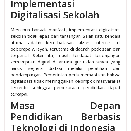
Implementasi
Digitalisasi Sekolah
Meskipun banyak manfaat, implementasi digitalisasi
sekolah tidak lepas dari tantangan. Salah satu kendala
utama adalah keterbatasan akses internet di
beberapa wilayah, terutama di daerah pedesaan dan
terpencil. Selain itu, masih terdapat kesenjangan
kemampuan digital di antara guru dan siswa yang
harus segera diatasi melalui pelatihan dan
pendampingan. Pemerintah perlu memastikan bahwa
digitalisasi tidak meninggalkan kelompok masyarakat
tertentu sehingga pemerataan pendidikan dapat
tercapai.
Masa Depan
Pendidikan Berbasis
Teknologi di Indonesia