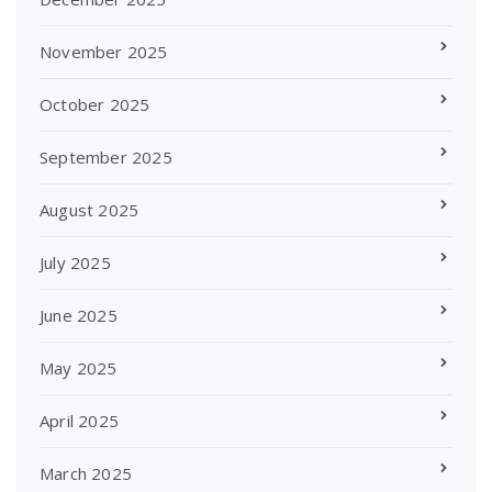
November 2025
October 2025
September 2025
August 2025
July 2025
June 2025
May 2025
April 2025
March 2025