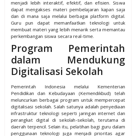
menjadi lebih interaktif, efektif, dan efisien. Siswa
dapat mengakses materi pembelajaran kapan saja
dan di mana saja melalui berbagai platform digital.
Guru pun dapat memanfaatkan teknologi untuk
membuat materi yang lebih menarik serta memantau
perkembangan siswa secara real-time.
Program Pemerintah
dalam Mendukung
Digitalisasi Sekolah
Pemerintah Indonesia melalui Kementerian
Pendidikan dan Kebudayaan (Kemendikbud) telah
meluncurkan berbagai program untuk mempercepat
digitalisasi sekolah. Salah satunya adalah penyediaan
infrastruktur teknologi seperti jaringan internet dan
perangkat digital di sekolah-sekolah, terutama di
daerah terpencil. Selain itu, pelatihan bagi guru dalam
penggunaan teknologi juga menjadi prioritas agar