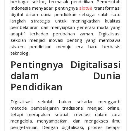
berbagai sektor, termasuk pendidikan. Pemerintah
Indonesia menyadari pentingnya
slot88
transformasi
digital dalam dunia pendidikan sebagai salah satu
langkah strategis untuk meningkatkan kualitas
pembelajaran dan menyiapkan generasi muda yang
adaptif terhadap perubahan zaman. Digitalisasi
sekolah menjadi inovasi penting yang membawa
sistem pendidikan menuju era baru berbasis
teknologi.
Pentingnya Digitalisasi
dalam Dunia
Pendidikan
Digitalisasi sekolah bukan sekadar mengganti
metode pembelajaran tradisional menjadi online,
tetapi merupakan sebuah revolusi dalam cara
mengelola, menyampaikan, dan mengakses ilmu
pengetahuan. Dengan digitalisasi, proses belajar