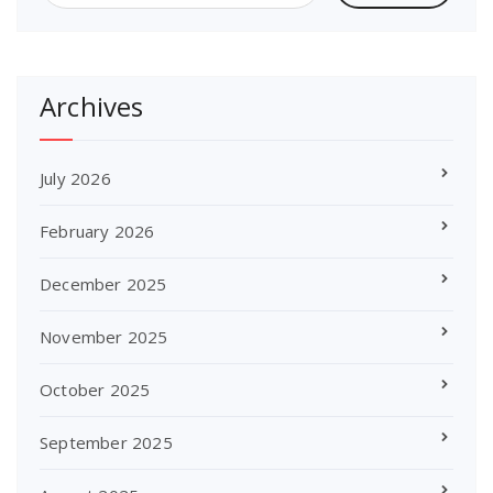
Archives
July 2026
February 2026
December 2025
November 2025
October 2025
September 2025