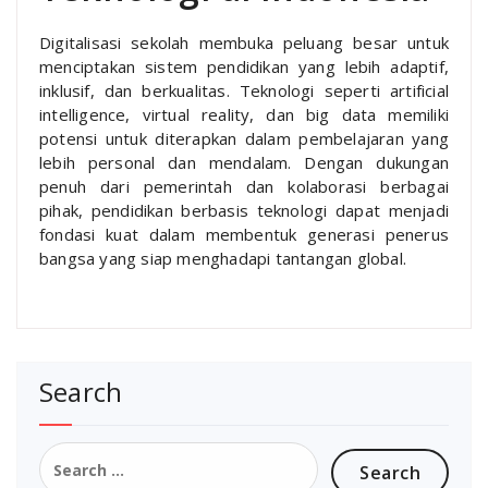
Digitalisasi sekolah membuka peluang besar untuk
menciptakan sistem pendidikan yang lebih adaptif,
inklusif, dan berkualitas. Teknologi seperti artificial
intelligence, virtual reality, dan big data memiliki
potensi untuk diterapkan dalam pembelajaran yang
lebih personal dan mendalam. Dengan dukungan
penuh dari pemerintah dan kolaborasi berbagai
pihak, pendidikan berbasis teknologi dapat menjadi
fondasi kuat dalam membentuk generasi penerus
bangsa yang siap menghadapi tantangan global.
Search
Search
for: