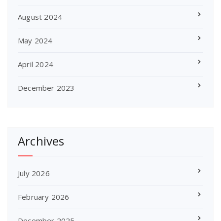
August 2024
May 2024
April 2024
December 2023
Archives
July 2026
February 2026
December 2025