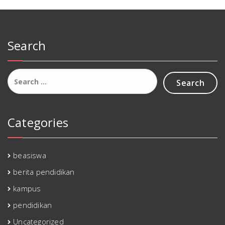
Search
Search
for:
Categories
beasiswa
berita pendidikan
kampus
pendidikan
Uncategorized