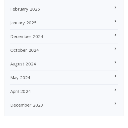
February 2025
January 2025
December 2024
October 2024
August 2024
May 2024
April 2024
December 2023