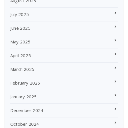
August 2025
July 2025
June 2025
May 2025
April 2025
March 2025
February 2025
January 2025
December 2024
October 2024