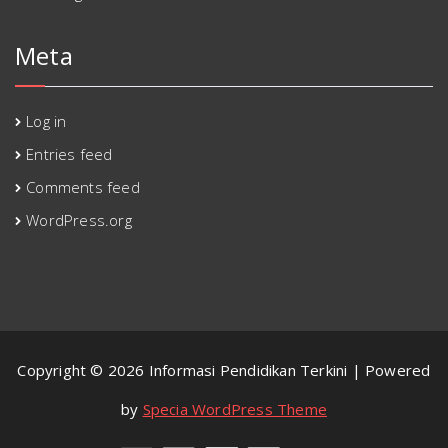
Meta
Log in
Entries feed
Comments feed
WordPress.org
Copyright © 2026 Informasi Pendidikan Terkini | Powered
by
Specia WordPress Theme