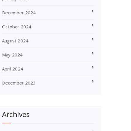
December 2024
October 2024
August 2024
May 2024
April 2024
December 2023
Archives