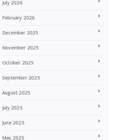
July 2026
February 2026
December 2025
November 2025
October 2025
September 2025
August 2025
July 2025
June 2025
May 2025