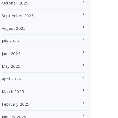
October 2025
September 2025
August 2025
July 2025
June 2025
May 2025
April 2025
March 2025
February 2025
January 2025