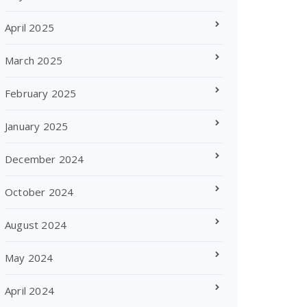
April 2025
March 2025
February 2025
January 2025
December 2024
October 2024
August 2024
May 2024
April 2024