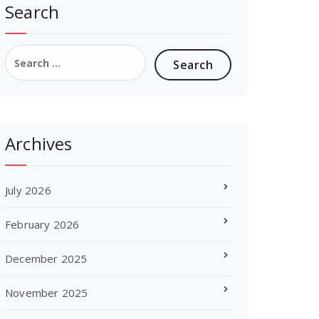
Search
Search
for:
Archives
July 2026
February 2026
December 2025
November 2025