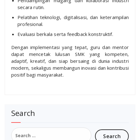
Pendampingan magang dan kolaborasi industri
secara rutin.
Pelatihan teknologi, digitalisasi, dan keterampilan
profesional.
Evaluasi berkala serta feedback konstruktif.
Dengan implementasi yang tepat, guru dan mentor
dapat mencetak lulusan SMK yang kompeten,
adaptif, kreatif, dan siap bersaing di dunia industri
modern, sekaligus membangun inovasi dan kontribusi
positif bagi masyarakat.
Search
Search
for: