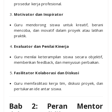
prosedur kerja profesional.
Motivator dan Inspirator
Guru mendorong siswa untuk kreatif, berani
mencoba, dan inovatif dalam proyek atau latihan
praktik.
Evaluator dan Penilai Kinerja
Guru menilai keterampilan siswa secara objektif,
memberikan feedback, dan menyusun perbaikan.
Fasilitator Kolaborasi dan Diskusi
Guru memfasilitasi kerja tim, diskusi proyek, dan
pertukaran ide antar siswa.
Bab 2: Peran Mentor