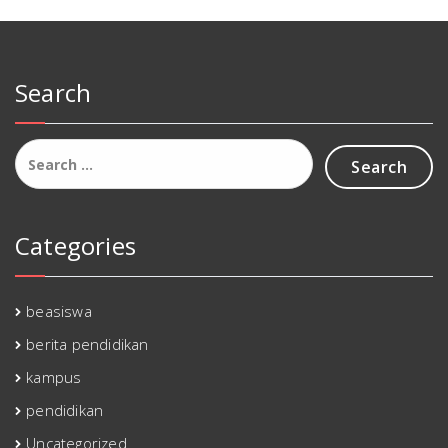
Search
Search
for:
Categories
beasiswa
berita pendidikan
kampus
pendidikan
Uncategorized