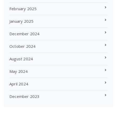
February 2025
January 2025
December 2024
October 2024
August 2024
May 2024
April 2024
December 2023