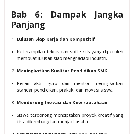
Bab 6: Dampak Jangka
Panjang
Lulusan Siap Kerja dan Kompetitif
Keterampilan teknis dan soft skills yang diperoleh
membuat lulusan siap menghadapi industri.
Meningkatkan Kualitas Pendidikan SMK
Peran aktif guru dan mentor meningkatkan
standar pendidikan, praktik, dan inovasi siswa.
Mendorong Inovasi dan Kewirausahaan
Siswa terdorong menciptakan proyek kreatif yang
bisa dikembangkan menjadi usaha.