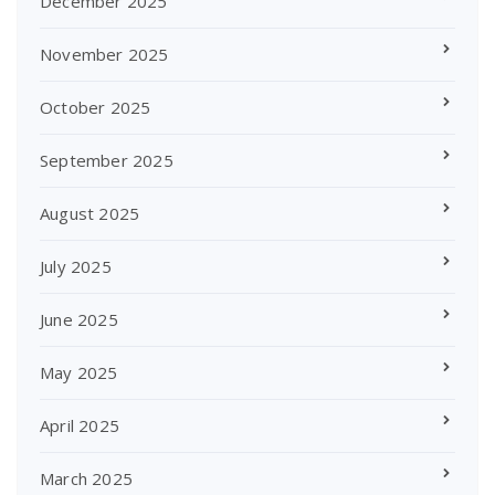
December 2025
November 2025
October 2025
September 2025
August 2025
July 2025
June 2025
May 2025
April 2025
March 2025