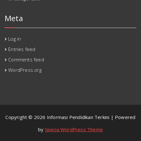
Meta
Log in
Entries feed
Comments feed
WordPress.org
Copyright © 2026 Informasi Pendidikan Terkini | Powered
by
Specia WordPress Theme