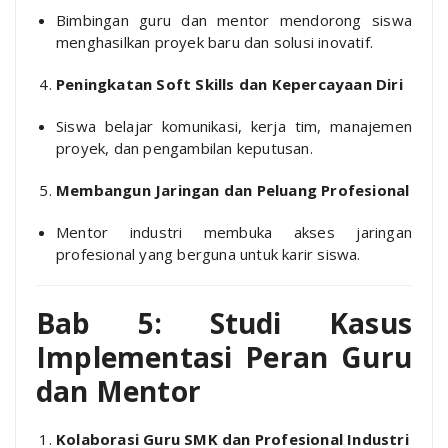
Bimbingan guru dan mentor mendorong siswa
menghasilkan proyek baru dan solusi inovatif.
Peningkatan Soft Skills dan Kepercayaan Diri
Siswa belajar komunikasi, kerja tim, manajemen
proyek, dan pengambilan keputusan.
Membangun Jaringan dan Peluang Profesional
Mentor industri membuka akses jaringan
profesional yang berguna untuk karir siswa.
Bab 5: Studi Kasus
Implementasi Peran Guru
dan Mentor
Kolaborasi Guru SMK dan Profesional Industri