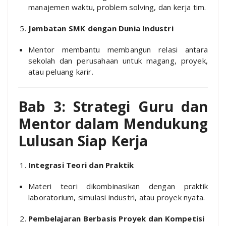
manajemen waktu, problem solving, dan kerja tim.
Jembatan SMK dengan Dunia Industri
Mentor membantu membangun relasi antara
sekolah dan perusahaan untuk magang, proyek,
atau peluang karir.
Bab 3: Strategi Guru dan
Mentor dalam Mendukung
Lulusan Siap Kerja
Integrasi Teori dan Praktik
Materi teori dikombinasikan dengan praktik
laboratorium, simulasi industri, atau proyek nyata.
Pembelajaran Berbasis Proyek dan Kompetisi