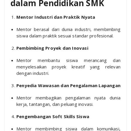
dalam Pendidikan SMK
Mentor Industri dan Praktik Nyata
Mentor berasal dari dunia industri, membimbing
siswa dalam praktik sesuai standar profesional.
Pembimbing Proyek dan Inovasi
Mentor membantu siswa merancang dan
menyelesaikan proyek kreatif yang relevan
dengan industri.
Penyedia Wawasan dan Pengalaman Lapangan
Mentor membagikan pengalaman nyata dunia
kerja, tantangan, dan peluang inovasi.
Pengembangan Soft Skills Siswa
Mentor membimbing siswa dalam komunikasi,