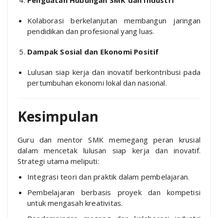
Penguatan Hubungan SMK dan Industri
Kolaborasi berkelanjutan membangun jaringan
pendidikan dan profesional yang luas.
Dampak Sosial dan Ekonomi Positif
Lulusan siap kerja dan inovatif berkontribusi pada
pertumbuhan ekonomi lokal dan nasional.
Kesimpulan
Guru dan mentor SMK memegang peran krusial
dalam mencetak lulusan siap kerja dan inovatif.
Strategi utama meliputi:
Integrasi teori dan praktik dalam pembelajaran.
Pembelajaran berbasis proyek dan kompetisi
untuk mengasah kreativitas.