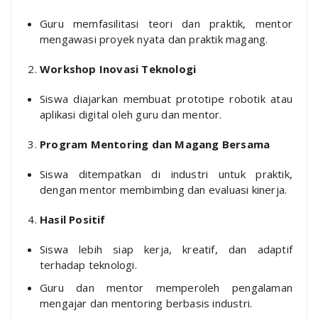
Guru memfasilitasi teori dan praktik, mentor
mengawasi proyek nyata dan praktik magang.
Workshop Inovasi Teknologi
Siswa diajarkan membuat prototipe robotik atau
aplikasi digital oleh guru dan mentor.
Program Mentoring dan Magang Bersama
Siswa ditempatkan di industri untuk praktik,
dengan mentor membimbing dan evaluasi kinerja.
Hasil Positif
Siswa lebih siap kerja, kreatif, dan adaptif
terhadap teknologi.
Guru dan mentor memperoleh pengalaman
mengajar dan mentoring berbasis industri.