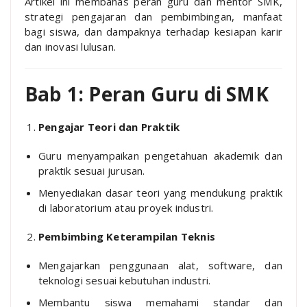
Artikel ini membahas peran guru dan mentor SMK,
strategi pengajaran dan pembimbingan, manfaat
bagi siswa, dan dampaknya terhadap kesiapan karir
dan inovasi lulusan.
Bab 1: Peran Guru di SMK
Pengajar Teori dan Praktik
Guru menyampaikan pengetahuan akademik dan
praktik sesuai jurusan.
Menyediakan dasar teori yang mendukung praktik
di laboratorium atau proyek industri.
Pembimbing Keterampilan Teknis
Mengajarkan penggunaan alat, software, dan
teknologi sesuai kebutuhan industri.
Membantu siswa memahami standar dan