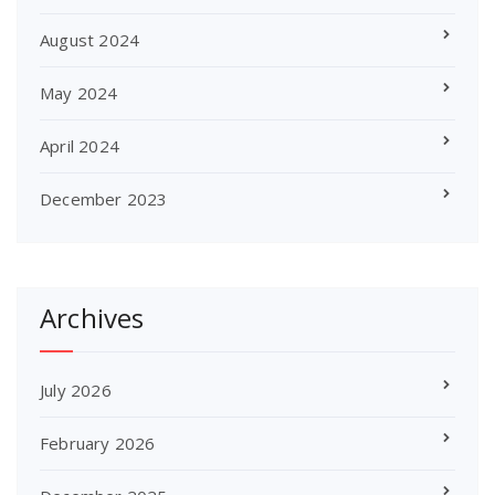
August 2024
May 2024
April 2024
December 2023
Archives
July 2026
February 2026