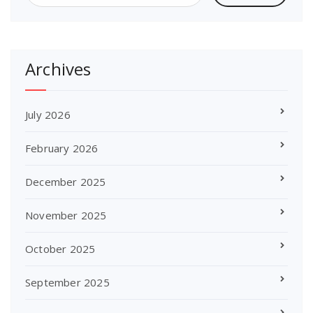
Archives
July 2026
February 2026
December 2025
November 2025
October 2025
September 2025