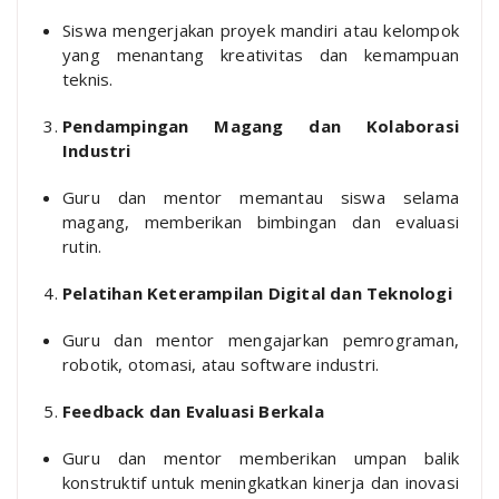
Siswa mengerjakan proyek mandiri atau kelompok
yang menantang kreativitas dan kemampuan
teknis.
Pendampingan Magang dan Kolaborasi
Industri
Guru dan mentor memantau siswa selama
magang, memberikan bimbingan dan evaluasi
rutin.
Pelatihan Keterampilan Digital dan Teknologi
Guru dan mentor mengajarkan pemrograman,
robotik, otomasi, atau software industri.
Feedback dan Evaluasi Berkala
Guru dan mentor memberikan umpan balik
konstruktif untuk meningkatkan kinerja dan inovasi