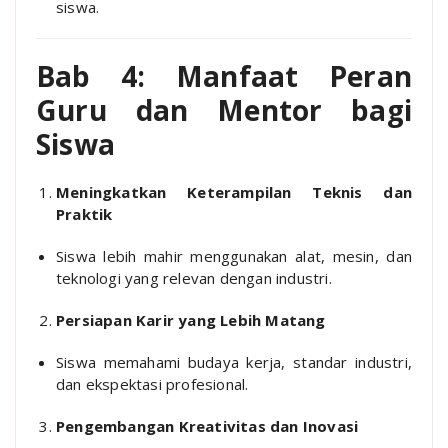
siswa.
Bab 4: Manfaat Peran
Guru dan Mentor bagi
Siswa
Meningkatkan Keterampilan Teknis dan
Praktik
Siswa lebih mahir menggunakan alat, mesin, dan
teknologi yang relevan dengan industri.
Persiapan Karir yang Lebih Matang
Siswa memahami budaya kerja, standar industri,
dan ekspektasi profesional.
Pengembangan Kreativitas dan Inovasi