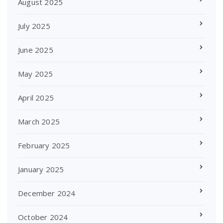
August 2025
July 2025
June 2025
May 2025
April 2025
March 2025
February 2025
January 2025
December 2024
October 2024