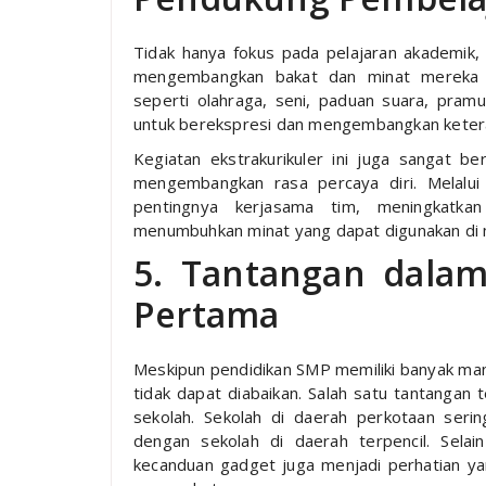
Tidak hanya fokus pada pelajaran akademik
mengembangkan bakat dan minat mereka mel
seperti olahraga, seni, paduan suara, pram
untuk berekspresi dan mengembangkan ketera
Kegiatan ekstrakurikuler ini juga sangat
mengembangkan rasa percaya diri. Melalui p
pentingnya kerjasama tim, meningkatk
menumbuhkan minat yang dapat digunakan di
5. Tantangan dala
Pertama
Meskipun pendidikan SMP memiliki banyak manf
tidak dapat diabaikan. Salah satu tantangan 
sekolah. Sekolah di daerah perkotaan sering 
dengan sekolah di daerah terpencil. Selain
kecanduan gadget juga menjadi perhatian yan