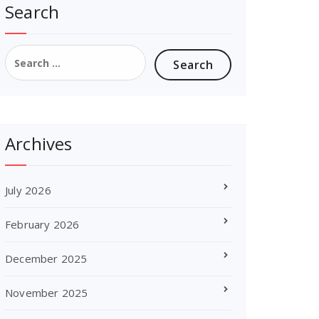
Search
Search
for:
Archives
July 2026
February 2026
December 2025
November 2025