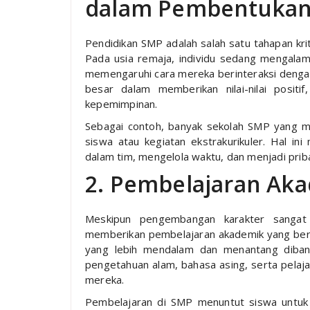
dalam Pembentukan
Pendidikan SMP adalah salah satu tahapan kr
Pada usia remaja, individu sedang mengalami
memengaruhi cara mereka berinteraksi dengan 
besar dalam memberikan nilai-nilai positif
kepemimpinan.
Sebagai contoh, banyak sekolah SMP yang m
siswa atau kegiatan ekstrakurikuler. Hal i
dalam tim, mengelola waktu, dan menjadi pribad
2. Pembelajaran Ak
Meskipun pengembangan karakter sangat
memberikan pembelajaran akademik yang berkua
yang lebih mendalam dan menantang diband
pengetahuan alam, bahasa asing, serta pelaj
mereka.
Pembelajaran di SMP menuntut siswa untuk mu