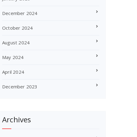
December 2024
October 2024
August 2024
May 2024
April 2024
December 2023
Archives