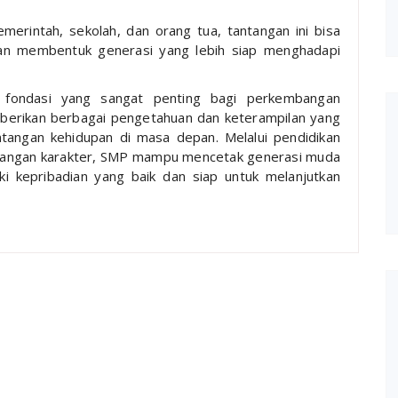
erintah, sekolah, dan orang tua, tantangan ini bisa
akan membentuk generasi yang lebih siap menghadapi
fondasi yang sangat penting bagi perkembangan
mberikan berbagai pengetahuan dan keterampilan yang
tangan kehidupan di masa depan. Melalui pendidikan
mbangan karakter, SMP mampu mencetak generasi muda
ki kepribadian yang baik dan siap untuk melanjutkan