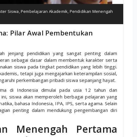
kter Siswa
,
Pembelajaran Akademik
,
Pendidikan Menengah
a: Pilar Awal Pembentukan
h jenjang pendidikan yang sangat penting dalam
rperan sebagai dasar dalam membentuk karakter serta
akan siswa pada tingkat pendidikan yang lebih tinggi.
demis, tetapi juga mengajarkan keterampilan sosial,
garuhi perkembangan pribadi siswa sepanjang hayat.
ma di Indonesia dimulai pada usia 12 tahun dan
 ini, siswa akan memperoleh berbagai pelajaran yang
tika, bahasa Indonesia, IPA, IPS, serta agama. Selain
i bagian penting dalam mendukung pengembangan diri
kan Menengah Pertama