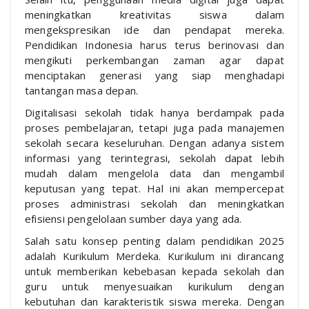
meningkatkan kreativitas siswa dalam
mengekspresikan ide dan pendapat mereka.
Pendidikan Indonesia harus terus berinovasi dan
mengikuti perkembangan zaman agar dapat
menciptakan generasi yang siap menghadapi
tantangan masa depan.
Digitalisasi sekolah tidak hanya berdampak pada
proses pembelajaran, tetapi juga pada manajemen
sekolah secara keseluruhan. Dengan adanya sistem
informasi yang terintegrasi, sekolah dapat lebih
mudah dalam mengelola data dan mengambil
keputusan yang tepat. Hal ini akan mempercepat
proses administrasi sekolah dan meningkatkan
efisiensi pengelolaan sumber daya yang ada.
Salah satu konsep penting dalam pendidikan 2025
adalah Kurikulum Merdeka. Kurikulum ini dirancang
untuk memberikan kebebasan kepada sekolah dan
guru untuk menyesuaikan kurikulum dengan
kebutuhan dan karakteristik siswa mereka. Dengan