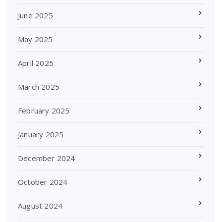
June 2025
May 2025
April 2025
March 2025
February 2025
January 2025
December 2024
October 2024
August 2024