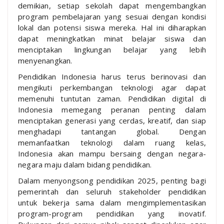
demikian, setiap sekolah dapat mengembangkan
program pembelajaran yang sesuai dengan kondisi
lokal dan potensi siswa mereka. Hal ini diharapkan
dapat meningkatkan minat belajar siswa dan
menciptakan lingkungan belajar yang lebih
menyenangkan.
Pendidikan Indonesia harus terus berinovasi dan
mengikuti perkembangan teknologi agar dapat
memenuhi tuntutan zaman. Pendidikan digital di
Indonesia memegang peranan penting dalam
menciptakan generasi yang cerdas, kreatif, dan siap
menghadapi tantangan global. Dengan
memanfaatkan teknologi dalam ruang kelas,
Indonesia akan mampu bersaing dengan negara-
negara maju dalam bidang pendidikan.
Dalam menyongsong pendidikan 2025, penting bagi
pemerintah dan seluruh stakeholder pendidikan
untuk bekerja sama dalam mengimplementasikan
program-program pendidikan yang inovatif.