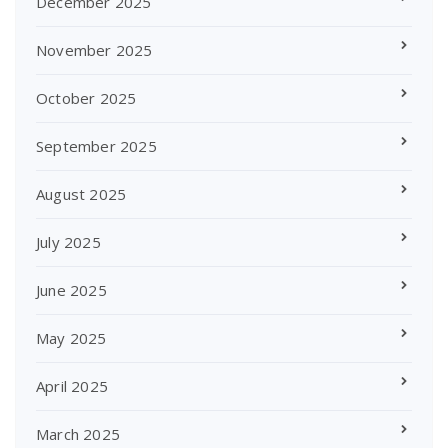
December 2025
November 2025
October 2025
September 2025
August 2025
July 2025
June 2025
May 2025
April 2025
March 2025