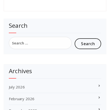
Search
Search
for:
Archives
July 2026
February 2026