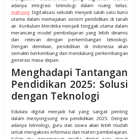
adanya integrasi teknologi dalam ruang kelas.
mahjong
Digitalisasi sekolah menjadi salah satu kunci
utama dalam memajukan sistem pendidikan di tanah
air. Kurikulum Merdeka menjadi tonggak utama dalam
merancang model pembelajaran yang lebih dinamis
dan relevan dengan perkembangan teknologi.
Dengan demikian, pendidikan di Indonesia akan
semakin berkembang dan mendukung perkembangan
generasi masa depan.
Menghadapi Tantangan
Pendidikan 2025: Solusi
dengan Teknologi
Edukasi digital menjadi hal yang sangat penting
dalam menyongsong era pendidikan 2025. Dengan
adanya teknologi, guru dan siswa akan lebih mudah
untuk mengakses informasi dan materi pembelajaran.
Selain itu, penggunaan media digital juga dapat