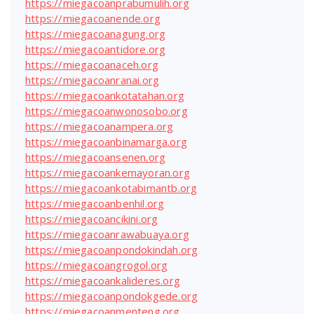
https://miegacoanprabumulih.org
https://miegacoanende.org
https://miegacoanagung.org
https://miegacoantidore.org
https://miegacoanaceh.org
https://miegacoanranai.org
https://miegacoankotatahan.org
https://miegacoanwonosobo.org
https://miegacoanampera.org
https://miegacoanbinamarga.org
https://miegacoansenen.org
https://miegacoankemayoran.org
https://miegacoankotabimantb.org
https://miegacoanbenhil.org
https://miegacoancikini.org
https://miegacoanrawabuaya.org
https://miegacoanpondokindah.org
https://miegacoangrogol.org
https://miegacoankalideres.org
https://miegacoanpondokgede.org
https://miegacoanmenteng.org