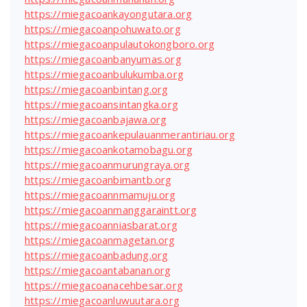
https://miegacoankayongutara.org
https://miegacoanpohuwato.org
https://miegacoanpulautokongboro.org
https://miegacoanbanyumas.org
https://miegacoanbulukumba.org
https://miegacoanbintang.org
https://miegacoansintangka.org
https://miegacoanbajawa.org
https://miegacoankepulauanmerantiriau.org
https://miegacoankotamobagu.org
https://miegacoanmurungraya.org
https://miegacoanbimantb.org
https://miegacoannmamuju.org
https://miegacoanmanggaraintt.org
https://miegacoanniasbarat.org
https://miegacoanmagetan.org
https://miegacoanbadung.org
https://miegacoantabanan.org
https://miegacoanacehbesar.org
https://miegacoanluwuutara.org