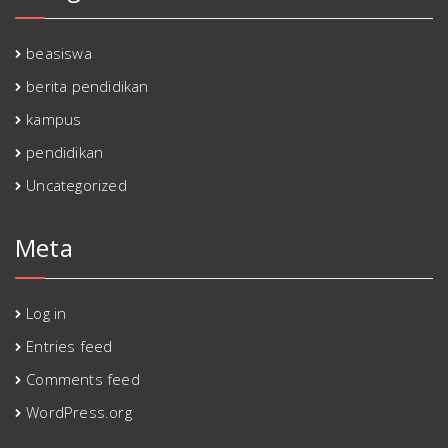
beasiswa
berita pendidikan
kampus
pendidikan
Uncategorized
Meta
Log in
Entries feed
Comments feed
WordPress.org