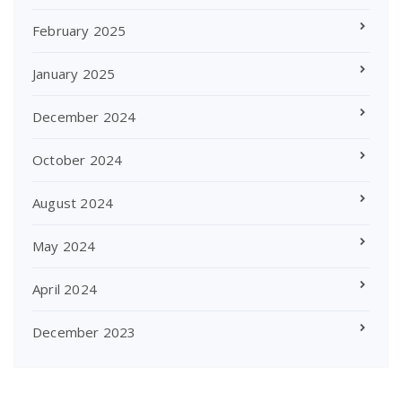
February 2025
January 2025
December 2024
October 2024
August 2024
May 2024
April 2024
December 2023