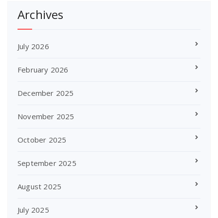
Archives
July 2026
February 2026
December 2025
November 2025
October 2025
September 2025
August 2025
July 2025