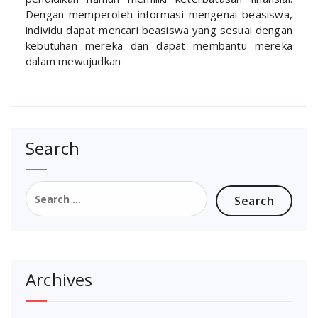
Dengan memperoleh informasi mengenai beasiswa,
individu dapat mencari beasiswa yang sesuai dengan
kebutuhan mereka dan dapat membantu mereka
dalam mewujudkan
Search
Search
for:
Archives