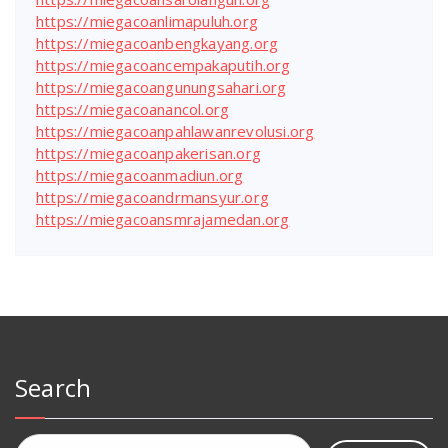
https://miegacoanlimapuluh.org
https://miegacoanbengkayang.org
https://miegacoancempakaputih.org
https://miegacoangunungsahari.org
https://miegacoanancol.org
https://miegacoanpahlawanrevolusi.org
https://miegacoanpakerisan.org
https://miegacoanmadiun.org
https://miegacoandrmansyur.org
https://miegacoansmrajamedan.org
Search
Search