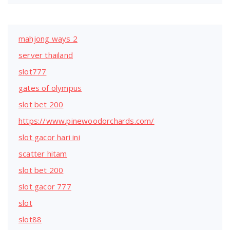
mahjong ways 2
server thailand
slot777
gates of olympus
slot bet 200
https://www.pinewoodorchards.com/
slot gacor hari ini
scatter hitam
slot bet 200
slot gacor 777
slot
slot88