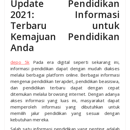
Update Pendidikan
2021: Informasi
Terbaru untuk
Kemajuan Pendidikan
Anda
depo 5k
Pada era digital seperti sekarang ini,
informasi pendidikan dapat dengan mudah diakses
melalui berbagai platform online. Berbagai informasi
mengenai pendidikan terapdet, pendidikan beasiswa,
dan pendidikan terbaru dapat dengan cepat
ditemukan melalui browsing internet. Dengan adanya
akses informasi yang luas ini, masyarakat dapat
memperoleh informasi yang dibutuhkan untuk
memilih jalur pendidikan yang sesuai dengan
kebutuhan mereka.
Salah satu informasi pendidikan yang penting adalah