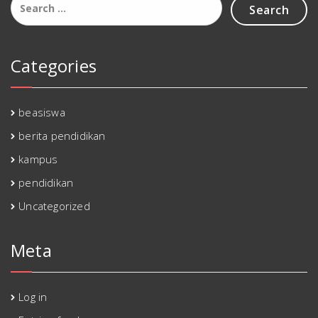
for:
Categories
beasiswa
berita pendidikan
kampus
pendidikan
Uncategorized
Meta
Log in