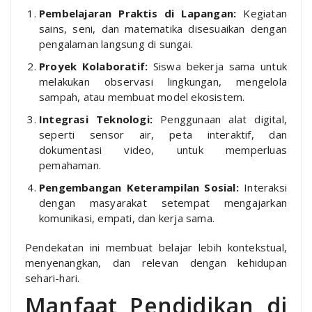
Pembelajaran Praktis di Lapangan:
Kegiatan
sains, seni, dan matematika disesuaikan dengan
pengalaman langsung di sungai.
Proyek Kolaboratif:
Siswa bekerja sama untuk
melakukan observasi lingkungan, mengelola
sampah, atau membuat model ekosistem.
Integrasi Teknologi:
Penggunaan alat digital,
seperti sensor air, peta interaktif, dan
dokumentasi video, untuk memperluas
pemahaman.
Pengembangan Keterampilan Sosial:
Interaksi
dengan masyarakat setempat mengajarkan
komunikasi, empati, dan kerja sama.
Pendekatan ini membuat belajar lebih kontekstual,
menyenangkan, dan relevan dengan kehidupan
sehari-hari.
Manfaat Pendidikan di