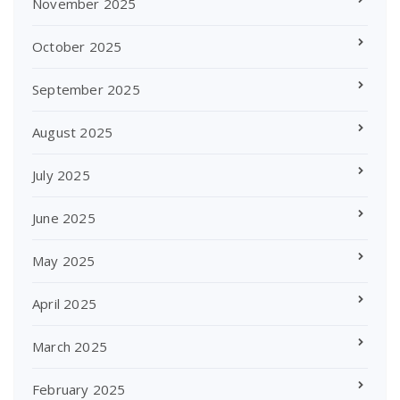
November 2025
October 2025
September 2025
August 2025
July 2025
June 2025
May 2025
April 2025
March 2025
February 2025