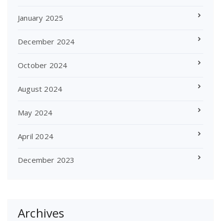
January 2025
December 2024
October 2024
August 2024
May 2024
April 2024
December 2023
Archives