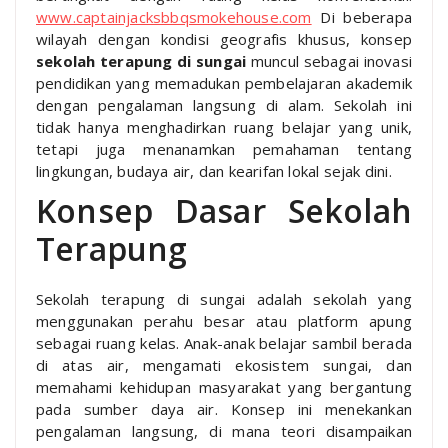
www.captainjacksbbqsmokehouse.com
Di beberapa
wilayah dengan kondisi geografis khusus, konsep
sekolah terapung di sungai
muncul sebagai inovasi
pendidikan yang memadukan pembelajaran akademik
dengan pengalaman langsung di alam. Sekolah ini
tidak hanya menghadirkan ruang belajar yang unik,
tetapi juga menanamkan pemahaman tentang
lingkungan, budaya air, dan kearifan lokal sejak dini.
Konsep Dasar Sekolah
Terapung
Sekolah terapung di sungai adalah sekolah yang
menggunakan perahu besar atau platform apung
sebagai ruang kelas. Anak-anak belajar sambil berada
di atas air, mengamati ekosistem sungai, dan
memahami kehidupan masyarakat yang bergantung
pada sumber daya air. Konsep ini menekankan
pengalaman langsung, di mana teori disampaikan