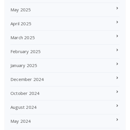
May 2025
April 2025
March 2025
February 2025
January 2025
December 2024
October 2024
August 2024
May 2024