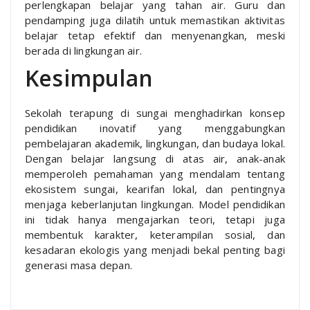
perlengkapan belajar yang tahan air. Guru dan
pendamping juga dilatih untuk memastikan aktivitas
belajar tetap efektif dan menyenangkan, meski
berada di lingkungan air.
Kesimpulan
Sekolah terapung di sungai menghadirkan konsep
pendidikan inovatif yang menggabungkan
pembelajaran akademik, lingkungan, dan budaya lokal.
Dengan belajar langsung di atas air, anak-anak
memperoleh pemahaman yang mendalam tentang
ekosistem sungai, kearifan lokal, dan pentingnya
menjaga keberlanjutan lingkungan. Model pendidikan
ini tidak hanya mengajarkan teori, tetapi juga
membentuk karakter, keterampilan sosial, dan
kesadaran ekologis yang menjadi bekal penting bagi
generasi masa depan.