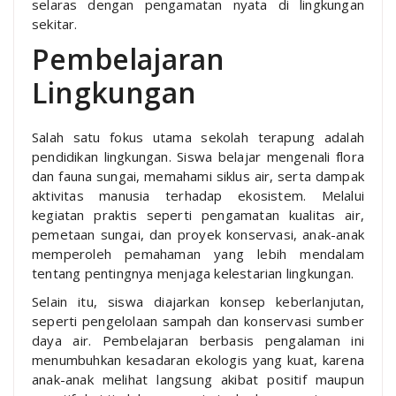
selaras dengan pengamatan nyata di lingkungan
sekitar.
Pembelajaran
Lingkungan
Salah satu fokus utama sekolah terapung adalah
pendidikan lingkungan. Siswa belajar mengenali flora
dan fauna sungai, memahami siklus air, serta dampak
aktivitas manusia terhadap ekosistem. Melalui
kegiatan praktis seperti pengamatan kualitas air,
pemetaan sungai, dan proyek konservasi, anak-anak
memperoleh pemahaman yang lebih mendalam
tentang pentingnya menjaga kelestarian lingkungan.
Selain itu, siswa diajarkan konsep keberlanjutan,
seperti pengelolaan sampah dan konservasi sumber
daya air. Pembelajaran berbasis pengalaman ini
menumbuhkan kesadaran ekologis yang kuat, karena
anak-anak melihat langsung akibat positif maupun