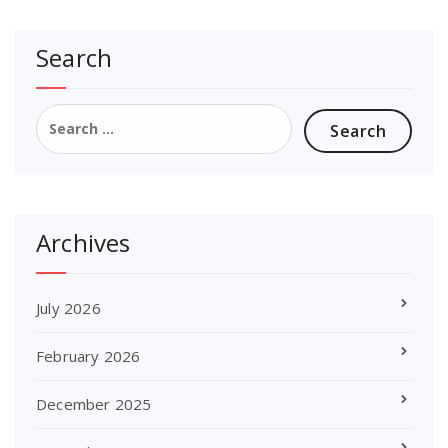
Search
Search
for:
Archives
July 2026
February 2026
December 2025