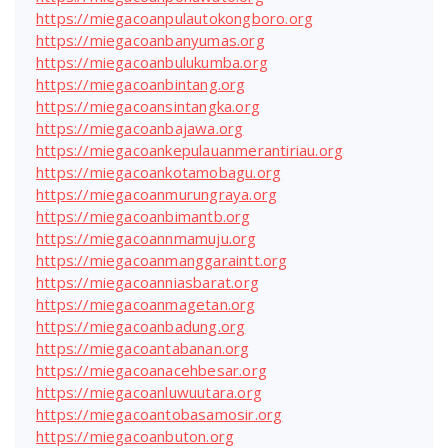
https://miegacoanpulautokongboro.org
https://miegacoanbanyumas.org
https://miegacoanbulukumba.org
https://miegacoanbintang.org
https://miegacoansintangka.org
https://miegacoanbajawa.org
https://miegacoankepulauanmerantiriau.org
https://miegacoankotamobagu.org
https://miegacoanmurungraya.org
https://miegacoanbimantb.org
https://miegacoannmamuju.org
https://miegacoanmanggaraintt.org
https://miegacoanniasbarat.org
https://miegacoanmagetan.org
https://miegacoanbadung.org
https://miegacoantabanan.org
https://miegacoanacehbesar.org
https://miegacoanluwuutara.org
https://miegacoantobasamosir.org
https://miegacoanbuton.org