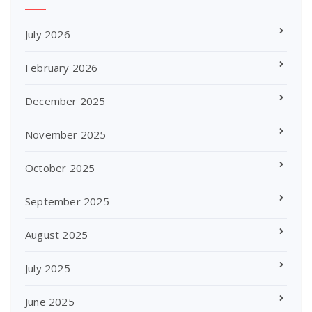
July 2026
February 2026
December 2025
November 2025
October 2025
September 2025
August 2025
July 2025
June 2025