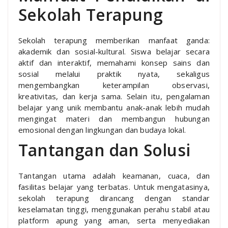
Sekolah Terapung
Sekolah terapung memberikan manfaat ganda:
akademik dan sosial-kultural. Siswa belajar secara
aktif dan interaktif, memahami konsep sains dan
sosial melalui praktik nyata, sekaligus
mengembangkan keterampilan observasi,
kreativitas, dan kerja sama. Selain itu, pengalaman
belajar yang unik membantu anak-anak lebih mudah
mengingat materi dan membangun hubungan
emosional dengan lingkungan dan budaya lokal.
Tantangan dan Solusi
Tantangan utama adalah keamanan, cuaca, dan
fasilitas belajar yang terbatas. Untuk mengatasinya,
sekolah terapung dirancang dengan standar
keselamatan tinggi, menggunakan perahu stabil atau
platform apung yang aman, serta menyediakan