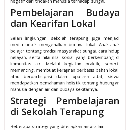
negatif dari tindakan manusia terhadap sungai.
Pembelajaran Budaya
dan Kearifan Lokal
Selain lingkungan, sekolah terapung juga menjadi
media untuk mengenalkan budaya lokal. Anak-anak
belajar tentang tradisi masyarakat sungai, cara hidup
nelayan, serta nilai-nilai sosial yang berkembang di
komunitas air. Melalui kegiatan praktik, seperti
memancing, membuat kerajinan berbasis bahan lokal,
atau berpartisipasi dalam upacara adat, siswa
mendapatkan pemahaman holistik tentang hubungan
manusia dengan air dan budaya sekitarnya.
Strategi Pembelajaran
di Sekolah Terapung
Beberapa strategi yang diterapkan antara lain: