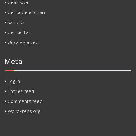
beasiswa
berita pendidikan
kampus
pendidikan
Uncategorized
Meta
Log in
Entries feed
Comments feed
WordPress.org