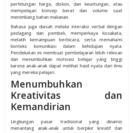
perhitungan harga, diskon, dan keuntungan, atau
mempelajari konsep berat dan volume saat
menimbang bahan makanan.
Bahasa juga diasah melalui interaksi verbal dengan
pedagang dan pembeli, memperkaya kosakata,
melatih kemampuan berbicara, serta memahami
konteks komunikasi dalam kehidupan nyata.
Pendekatan ini membuat pembelajaran lebih relevan
dan menumbuhkan motivasi belajar yang tinggi
karena anak-anak dapat melihat hasil nyata dari ilmu
yang mereka pelajari.
Menumbuhkan
Kreativitas dan
Kemandirian
Lingkungan pasar tradisional yang dinamis
menantang anak-anak untuk berpikir kreatif dan