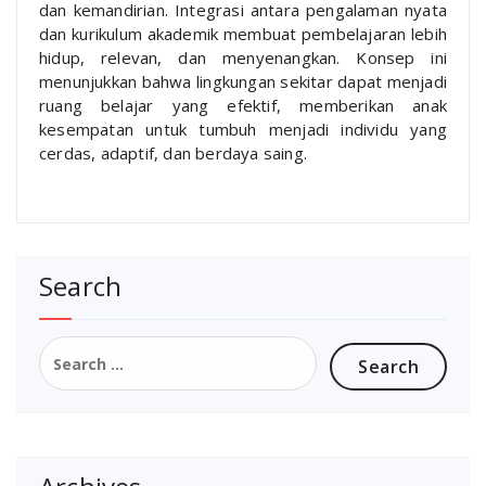
dan kemandirian. Integrasi antara pengalaman nyata
dan kurikulum akademik membuat pembelajaran lebih
hidup, relevan, dan menyenangkan. Konsep ini
menunjukkan bahwa lingkungan sekitar dapat menjadi
ruang belajar yang efektif, memberikan anak
kesempatan untuk tumbuh menjadi individu yang
cerdas, adaptif, dan berdaya saing.
Search
Search
for: