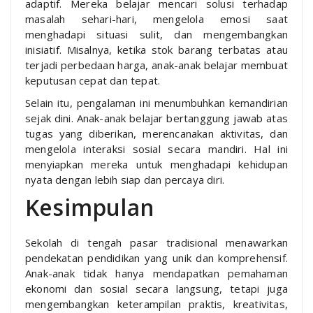
adaptif. Mereka belajar mencari solusi terhadap
masalah sehari-hari, mengelola emosi saat
menghadapi situasi sulit, dan mengembangkan
inisiatif. Misalnya, ketika stok barang terbatas atau
terjadi perbedaan harga, anak-anak belajar membuat
keputusan cepat dan tepat.
Selain itu, pengalaman ini menumbuhkan kemandirian
sejak dini. Anak-anak belajar bertanggung jawab atas
tugas yang diberikan, merencanakan aktivitas, dan
mengelola interaksi sosial secara mandiri. Hal ini
menyiapkan mereka untuk menghadapi kehidupan
nyata dengan lebih siap dan percaya diri.
Kesimpulan
Sekolah di tengah pasar tradisional menawarkan
pendekatan pendidikan yang unik dan komprehensif.
Anak-anak tidak hanya mendapatkan pemahaman
ekonomi dan sosial secara langsung, tetapi juga
mengembangkan keterampilan praktis, kreativitas,