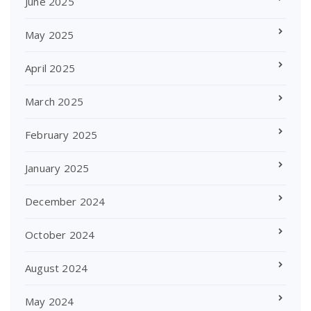
June 2025
May 2025
April 2025
March 2025
February 2025
January 2025
December 2024
October 2024
August 2024
May 2024