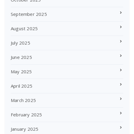
September 2025
August 2025
July 2025
June 2025
May 2025
April 2025
March 2025
February 2025
January 2025