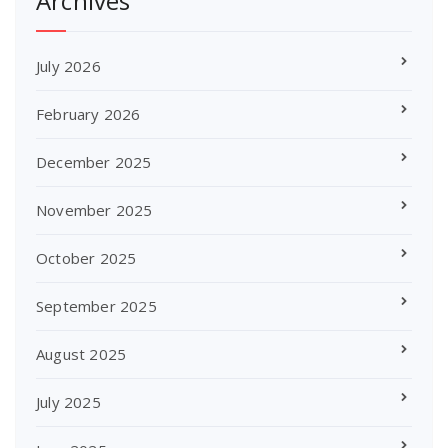
Archives
July 2026
February 2026
December 2025
November 2025
October 2025
September 2025
August 2025
July 2025