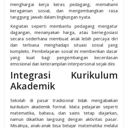
menghargai kerja keras pedagang, memahami
keragaman sosial, dan mengembangkan rasa
tanggung jawab dalam lingkungan nyata.
Kegiatan seperti membantu pedagang mengatur
dagangan, menanyakan harga, atau bernegosiasi
secara sederhana membuat anak lebih percaya diri
dan terbiasa menghadapi situasi sosial yang
kompleks. Pembelajaran sosial ini memberikan dasar
yang kuat bagi pengembangan kecerdasan
emosional dan keterampilan interpersonal sejak dini.
Integrasi Kurikulum
Akademik
Sekolah di pasar tradisional tidak mengabaikan
kurikulum akademik formal. Mata pelajaran seperti
matematika, bahasa, dan sains tetap diajarkan,
namun dikaitkan langsung dengan aktivitas pasar.
Misalnya, anak-anak bisa belajar matematika melalui