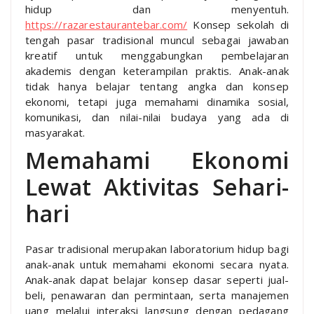
hidup dan menyentuh.
https://razarestaurantebar.com/
Konsep sekolah di
tengah pasar tradisional muncul sebagai jawaban
kreatif untuk menggabungkan pembelajaran
akademis dengan keterampilan praktis. Anak-anak
tidak hanya belajar tentang angka dan konsep
ekonomi, tetapi juga memahami dinamika sosial,
komunikasi, dan nilai-nilai budaya yang ada di
masyarakat.
Memahami Ekonomi
Lewat Aktivitas Sehari-
hari
Pasar tradisional merupakan laboratorium hidup bagi
anak-anak untuk memahami ekonomi secara nyata.
Anak-anak dapat belajar konsep dasar seperti jual-
beli, penawaran dan permintaan, serta manajemen
uang melalui interaksi langsung dengan pedagang