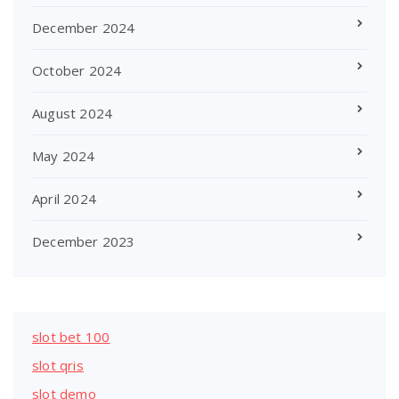
December 2024
October 2024
August 2024
May 2024
April 2024
December 2023
slot bet 100
slot qris
slot demo