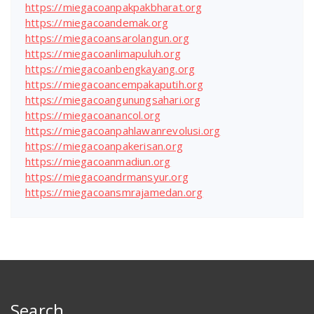
https://miegacoanpakpakbharat.org
https://miegacoandemak.org
https://miegacoansarolangun.org
https://miegacoanlimapuluh.org
https://miegacoanbengkayang.org
https://miegacoancempakaputih.org
https://miegacoangunungsahari.org
https://miegacoanancol.org
https://miegacoanpahlawanrevolusi.org
https://miegacoanpakerisan.org
https://miegacoanmadiun.org
https://miegacoandrmansyur.org
https://miegacoansmrajamedan.org
Search