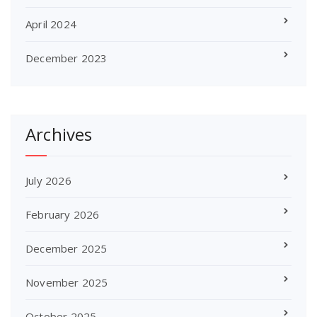
April 2024
December 2023
Archives
July 2026
February 2026
December 2025
November 2025
October 2025