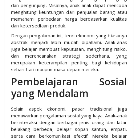
dan pengunjung. Misalnya, anak-anak dapat mencoba
menghitung keuntungan dari penjualan barang atau
memahami perbedaan harga berdasarkan kualitas
dan ketersediaan produk.
Dengan pengalaman ini, teori ekonomi yang biasanya
abstrak menjadi lebih mudah dipahami. Anak-anak
juga belajar membuat keputusan, menghitung risiko,
dan merencanakan strategi sederhana, yang
merupakan keterampilan penting bagi kehidupan
sehari-hari maupun masa depan mereka.
Pembelajaran Sosial
yang Mendalam
Selain aspek ekonomi, pasar tradisional juga
menawarkan pengalaman sosial yang kaya. Anak-anak
berinteraksi dengan berbagai jenis orang dari latar
belakang berbeda, belajar sopan santun, empati,
serta cara berkomunikasi efektif. Mereka belajar