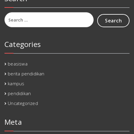
Search
for:
Categories
beasiswa
berita pendidikan
kampus
pendidikan
Uncategorized
Meta