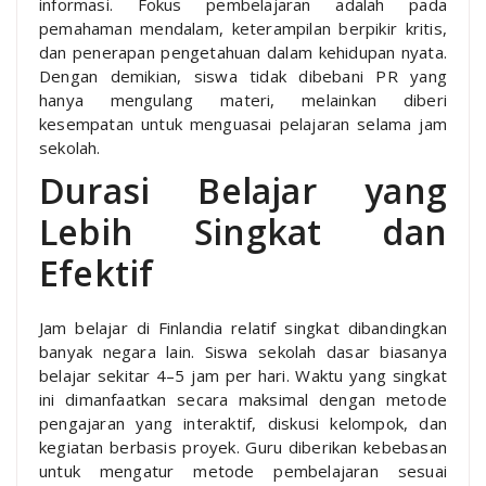
informasi. Fokus pembelajaran adalah pada
pemahaman mendalam, keterampilan berpikir kritis,
dan penerapan pengetahuan dalam kehidupan nyata.
Dengan demikian, siswa tidak dibebani PR yang
hanya mengulang materi, melainkan diberi
kesempatan untuk menguasai pelajaran selama jam
sekolah.
Durasi Belajar yang
Lebih Singkat dan
Efektif
Jam belajar di Finlandia relatif singkat dibandingkan
banyak negara lain. Siswa sekolah dasar biasanya
belajar sekitar 4–5 jam per hari. Waktu yang singkat
ini dimanfaatkan secara maksimal dengan metode
pengajaran yang interaktif, diskusi kelompok, dan
kegiatan berbasis proyek. Guru diberikan kebebasan
untuk mengatur metode pembelajaran sesuai