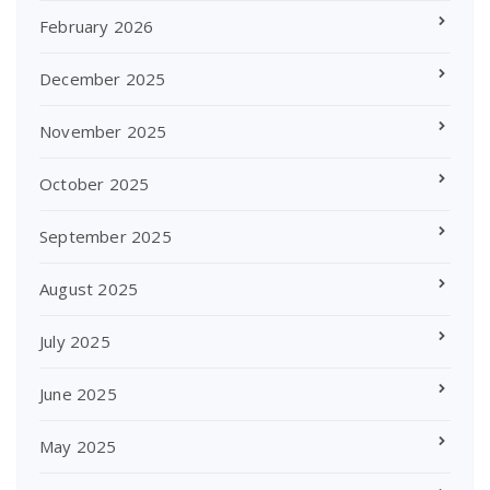
February 2026
December 2025
November 2025
October 2025
September 2025
August 2025
July 2025
June 2025
May 2025