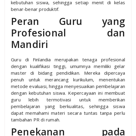
kebutuhan siswa, sehingga setiap menit di kelas
benar-benar produktif.
Peran Guru yang
Profesional dan
Mandiri
Guru di Finlandia merupakan tenaga profesional
dengan kualifikasi tinggi, umumnya memiliki gelar
master di bidang pendidikan. Mereka dipercaya
penuh untuk merancang kurikulum, menentukan
metode evaluasi, hingga menyesuaikan pembelajaran
dengan kebutuhan siswa. Kepercayaan ini membuat
guru lebih termotivasi untuk memberikan
pembelajaran yang berkualitas, sehingga siswa
dapat memahami materi secara tuntas tanpa perlu
tambahan PR di rumah.
Penekanan pada