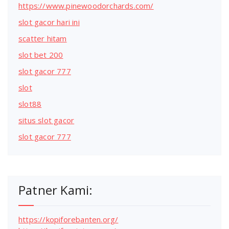
https://www.pinewoodorchards.com/
slot gacor hari ini
scatter hitam
slot bet 200
slot gacor 777
slot
slot88
situs slot gacor
slot gacor 777
Patner Kami:
https://kopiforebanten.org/