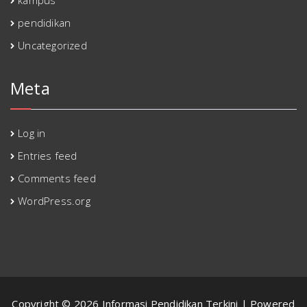
kampus
pendidikan
Uncategorized
Meta
Log in
Entries feed
Comments feed
WordPress.org
Copyright © 2026 Informasi Pendidikan Terkini | Powered