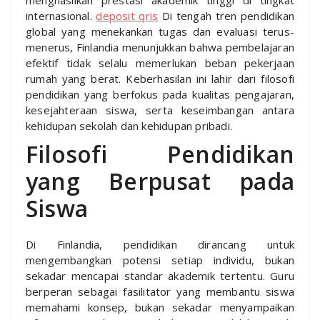
menghasilkan prestasi akademik tinggi di tingkat
internasional.
deposit qris
Di tengah tren pendidikan
global yang menekankan tugas dan evaluasi terus-
menerus, Finlandia menunjukkan bahwa pembelajaran
efektif tidak selalu memerlukan beban pekerjaan
rumah yang berat. Keberhasilan ini lahir dari filosofi
pendidikan yang berfokus pada kualitas pengajaran,
kesejahteraan siswa, serta keseimbangan antara
kehidupan sekolah dan kehidupan pribadi.
Filosofi Pendidikan
yang Berpusat pada
Siswa
Di Finlandia, pendidikan dirancang untuk
mengembangkan potensi setiap individu, bukan
sekadar mencapai standar akademik tertentu. Guru
berperan sebagai fasilitator yang membantu siswa
memahami konsep, bukan sekadar menyampaikan