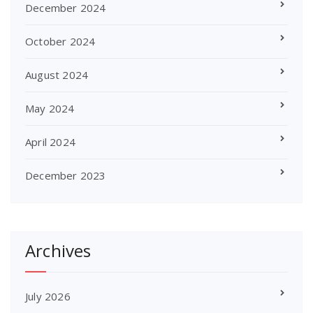
December 2024
October 2024
August 2024
May 2024
April 2024
December 2023
Archives
July 2026