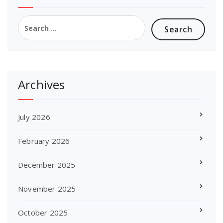
Search
for:
Archives
July 2026
February 2026
December 2025
November 2025
October 2025