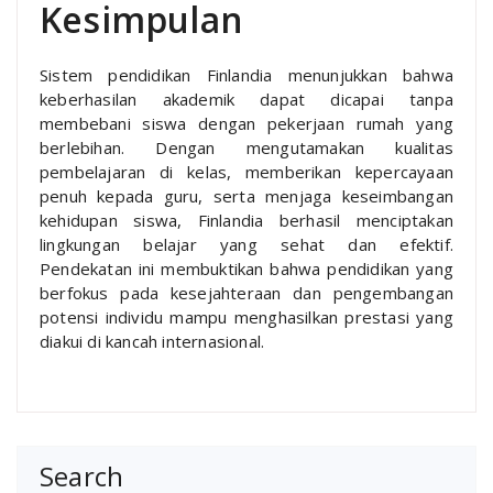
Kesimpulan
Sistem pendidikan Finlandia menunjukkan bahwa
keberhasilan akademik dapat dicapai tanpa
membebani siswa dengan pekerjaan rumah yang
berlebihan. Dengan mengutamakan kualitas
pembelajaran di kelas, memberikan kepercayaan
penuh kepada guru, serta menjaga keseimbangan
kehidupan siswa, Finlandia berhasil menciptakan
lingkungan belajar yang sehat dan efektif.
Pendekatan ini membuktikan bahwa pendidikan yang
berfokus pada kesejahteraan dan pengembangan
potensi individu mampu menghasilkan prestasi yang
diakui di kancah internasional.
Search