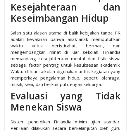
Kesejahteraan dan
Keseimbangan Hidup
Salah satu alasan utama di balik kebijakan tanpa PR
adalah keyakinan bahwa anak-anak membutuhkan
waktu untuk beristirahat, bermain, dan
mengembangkan minat di luar sekolah. Finlandia
memandang kesejahteraan mental dan fisik siswa
sebagai faktor penting untuk kesuksesan akademik.
Waktu di luar sekolah digunakan untuk kegiatan yang
memperkaya pengalaman hidup, seperti olahraga,
musik, seni, dan berkumpul dengan keluarga.
Evaluasi yang Tidak
Menekan Siswa
Sistem pendidikan Finlandia minim ujian standar.
Penilaian dilakukan secara berkelanjutan oleh guru