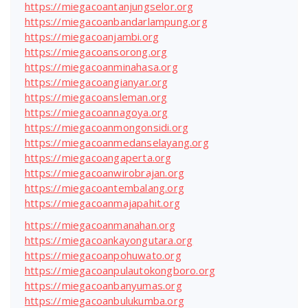
https://miegacoantanjungselor.org
https://miegacoanbandarlampung.org
https://miegacoanjambi.org
https://miegacoansorong.org
https://miegacoanminahasa.org
https://miegacoangianyar.org
https://miegacoansleman.org
https://miegacoannagoya.org
https://miegacoanmongonsidi.org
https://miegacoanmedanselayang.org
https://miegacoangaperta.org
https://miegacoanwirobrajan.org
https://miegacoantembalang.org
https://miegacoanmajapahit.org
https://miegacoanmanahan.org
https://miegacoankayongutara.org
https://miegacoanpohuwato.org
https://miegacoanpulautokongboro.org
https://miegacoanbanyumas.org
https://miegacoanbulukumba.org