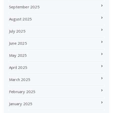
September 2025
August 2025
July 2025
June 2025
May 2025
April 2025
March 2025
February 2025
January 2025