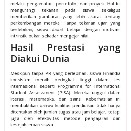
melalui pengamatan, portofolio, dan proyek. Hal ini
mengurangi tekanan pada siswa sekaligus
memberikan gambaran yang lebih akurat tentang
perkembangan mereka. Tanpa tekanan ujian yang
berlebihan, siswa dapat belajar dengan motivasi
intrinsik, bukan sekadar mengejar nilai.
Hasil Prestasi yang
Diakui Dunia
Meskipun tanpa PR yang berlebihan, siswa Finlandia
konsisten meraih peringkat tinggi dalam tes
internasional seperti Programme for International
Student Assessment (PISA). Mereka unggul dalam
literasi, matematika, dan sains. Keberhasilan ini
membuktikan bahwa kualitas pendidikan tidak hanya
ditentukan oleh jumlah tugas atau jam belajar, tetapi
juga oleh efektivitas metode pengajaran dan
kesejahteraan siswa.