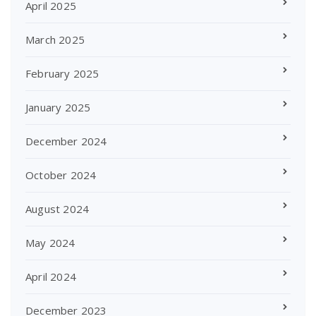
April 2025
March 2025
February 2025
January 2025
December 2024
October 2024
August 2024
May 2024
April 2024
December 2023