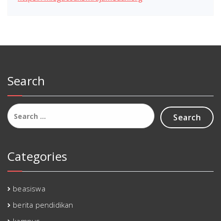
Search
Search
for:
Categories
beasiswa
berita pendidikan