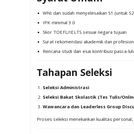
WNI dan sudah menyelesaikan S1 (untuk S2)
IPK minimal 3.0
Skor TOEFL/IELTS sesuai negara tujuan
Surat rekomendasi akademik dan profesion
Rencana studi dan esai kontribusi pasca-lul
Tahapan Seleksi
Seleksi Administrasi
Seleksi Bakat Skolastik (Tes Tulis/Onlin
Wawancara dan Leaderless Group Discu
Proses seleksi menekankan kualitas personal, 