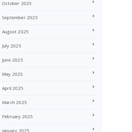
October 2025
September 2025
August 2025
July 2025
June 2025
May 2025
April 2025
March 2025
February 2025
January 2025