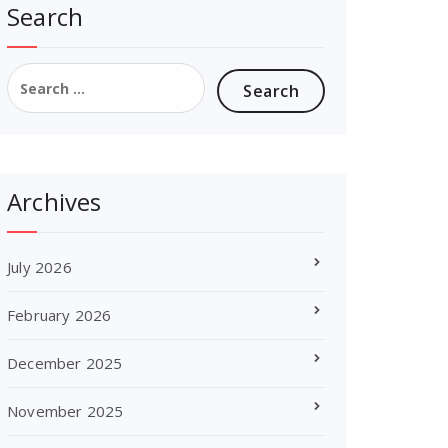
Search
Search
for:
Archives
July 2026
February 2026
December 2025
November 2025