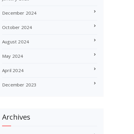
December 2024
October 2024
August 2024
May 2024
April 2024
December 2023
Archives