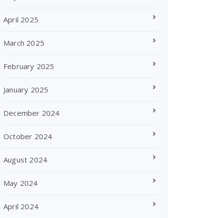
April 2025
March 2025
February 2025
January 2025
December 2024
October 2024
August 2024
May 2024
April 2024