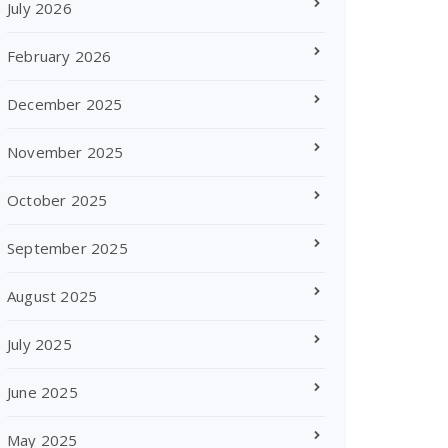
July 2026
February 2026
December 2025
November 2025
October 2025
September 2025
August 2025
July 2025
June 2025
May 2025