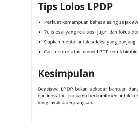
Tips Lolos LPDP
Perkuat kemampuan bahasa asing sejak aw
Tulis esai yang realistis, jujur, dan fokus p
Siapkan mental untuk seleksi yang panjang
Cari mentor atau alumni LPDP untuk bimbi
Kesimpulan
Beasiswa LPDP bukan sekadar bantuan dana,
dan inovator. Jika kamu berkomitmen untuk k
yang layak diperjuangkan.