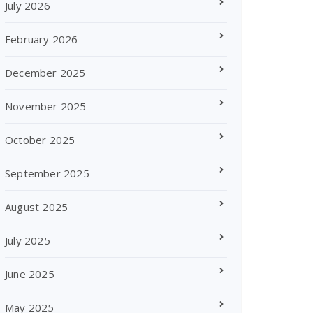
July 2026
February 2026
December 2025
November 2025
October 2025
September 2025
August 2025
July 2025
June 2025
May 2025