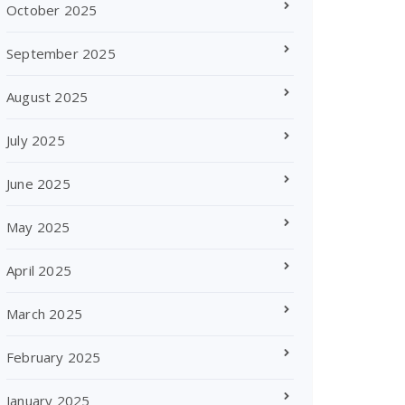
October 2025
September 2025
August 2025
July 2025
June 2025
May 2025
April 2025
March 2025
February 2025
January 2025