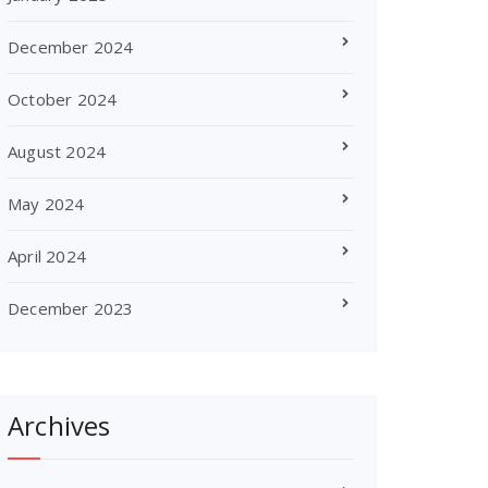
December 2024
October 2024
August 2024
May 2024
April 2024
December 2023
Archives