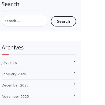
Search
Search
for:
Archives
July 2026
February 2026
December 2025
November 2025