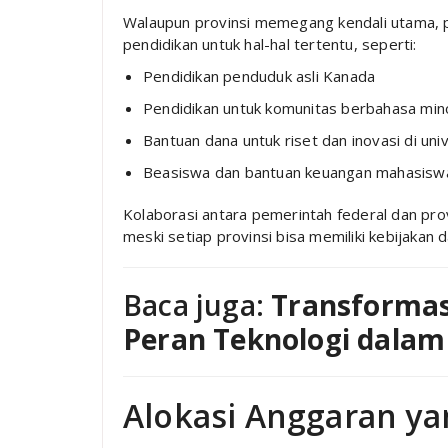
Walaupun provinsi memegang kendali utama, p
pendidikan untuk hal-hal tertentu, seperti:
Pendidikan penduduk asli Kanada
Pendidikan untuk komunitas berbahasa min
Bantuan dana untuk riset dan inovasi di uni
Beasiswa dan bantuan keuangan mahasiswa 
Kolaborasi antara pemerintah federal dan pro
meski setiap provinsi bisa memiliki kebijakan 
Baca juga:
Transformasi
Peran Teknologi dalam
Alokasi Anggaran ya