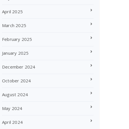
April 2025
March 2025
February 2025
January 2025
December 2024
October 2024
August 2024
May 2024
April 2024