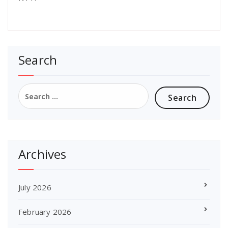
Search
Search
for:
Archives
July 2026
February 2026