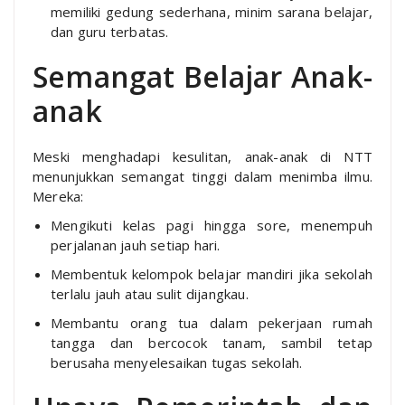
memiliki gedung sederhana, minim sarana belajar,
dan guru terbatas.
Semangat Belajar Anak-
anak
Meski menghadapi kesulitan, anak-anak di NTT
menunjukkan semangat tinggi dalam menimba ilmu.
Mereka:
Mengikuti kelas pagi hingga sore, menempuh
perjalanan jauh setiap hari.
Membentuk kelompok belajar mandiri jika sekolah
terlalu jauh atau sulit dijangkau.
Membantu orang tua dalam pekerjaan rumah
tangga dan bercocok tanam, sambil tetap
berusaha menyelesaikan tugas sekolah.