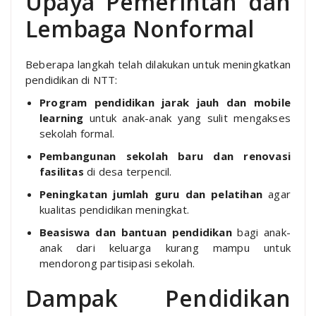
Upaya Pemerintah dan
Lembaga Nonformal
Beberapa langkah telah dilakukan untuk meningkatkan
pendidikan di NTT:
Program pendidikan jarak jauh dan mobile
learning
untuk anak-anak yang sulit mengakses
sekolah formal.
Pembangunan sekolah baru dan renovasi
fasilitas
di desa terpencil.
Peningkatan jumlah guru dan pelatihan
agar
kualitas pendidikan meningkat.
Beasiswa dan bantuan pendidikan
bagi anak-
anak dari keluarga kurang mampu untuk
mendorong partisipasi sekolah.
Dampak Pendidikan