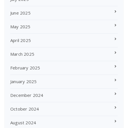
June 2025
May 2025
April 2025
March 2025
February 2025
January 2025
December 2024
October 2024
August 2024