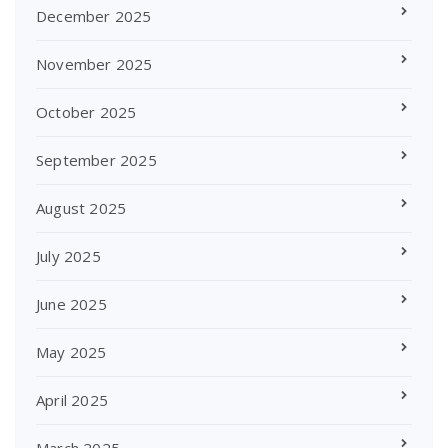
December 2025
November 2025
October 2025
September 2025
August 2025
July 2025
June 2025
May 2025
April 2025