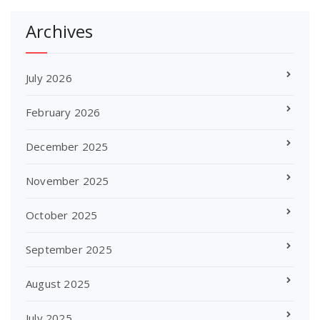
Archives
July 2026
February 2026
December 2025
November 2025
October 2025
September 2025
August 2025
July 2025