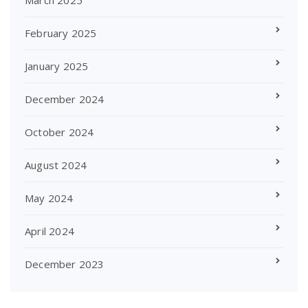
March 2025
February 2025
January 2025
December 2024
October 2024
August 2024
May 2024
April 2024
December 2023