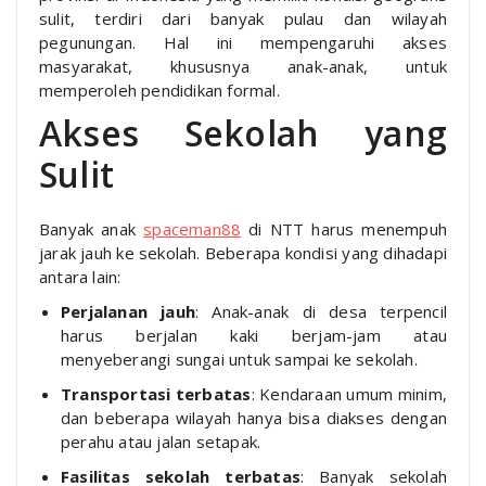
sulit, terdiri dari banyak pulau dan wilayah
pegunungan. Hal ini mempengaruhi akses
masyarakat, khususnya anak-anak, untuk
memperoleh pendidikan formal.
Akses Sekolah yang
Sulit
Banyak anak
spaceman88
di NTT harus menempuh
jarak jauh ke sekolah. Beberapa kondisi yang dihadapi
antara lain:
Perjalanan jauh
: Anak-anak di desa terpencil
harus berjalan kaki berjam-jam atau
menyeberangi sungai untuk sampai ke sekolah.
Transportasi terbatas
: Kendaraan umum minim,
dan beberapa wilayah hanya bisa diakses dengan
perahu atau jalan setapak.
Fasilitas sekolah terbatas
: Banyak sekolah