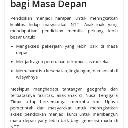
bagi Masa Depan
Pendidikan menjadi harapan untuk meningkatkan
kualitas hidup masyarakat NTT. Anak-anak yang
mendapatkan pendidikan memiliki peluang lebih
besar untuk:
Mengakses pekerjaan yang lebih baik di masa
depan.
Menjadi agen perubahan di komunitas mereka.
Memahami isu kesehatan, lingkungan, dan sosial di
wilayahnya.
Meskipun menghadapi tantangan geografis dan
terbatasnya fasilitas, anak-anak di Nusa Tenggara
Timur tetap bersemangat menimba ilmu. Upaya
pemerintah dan masyarakat untuk meningkatkan
akses pendidikan menjadi kunci untuk membangun
masa depan yang lebih baik bagi generasi muda di
NTT.