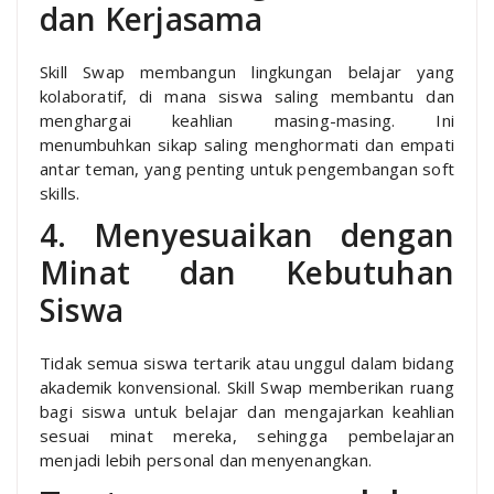
dan Kerjasama
Skill Swap membangun lingkungan belajar yang
kolaboratif, di mana siswa saling membantu dan
menghargai keahlian masing-masing. Ini
menumbuhkan sikap saling menghormati dan empati
antar teman, yang penting untuk pengembangan soft
skills.
4. Menyesuaikan dengan
Minat dan Kebutuhan
Siswa
Tidak semua siswa tertarik atau unggul dalam bidang
akademik konvensional. Skill Swap memberikan ruang
bagi siswa untuk belajar dan mengajarkan keahlian
sesuai minat mereka, sehingga pembelajaran
menjadi lebih personal dan menyenangkan.