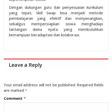
Dengan dukungan guru dan penyesuaian kurikulum
yang tepat, Skill Swap bisa menjadi metode
pembelajaran yang efektif dan menyenangkan,
sekaligus mempersiapkan siswa menghadapi
tantangan dunia nyata yang membutuhkan
kemampuan beradaptasi dan kolaborasi.
Leave a Reply
Your email address will not be published.
Required fields
are marked
*
Comment
*