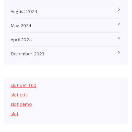
August 2024
May 2024
April 2024
December 2023
slot bet 100
slot qris
slot demo
slot