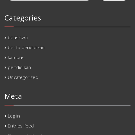
Categories
beasiswa
berita pendidikan
kampus
pendidikan
Uncategorized
Meta
Log in
Entries feed