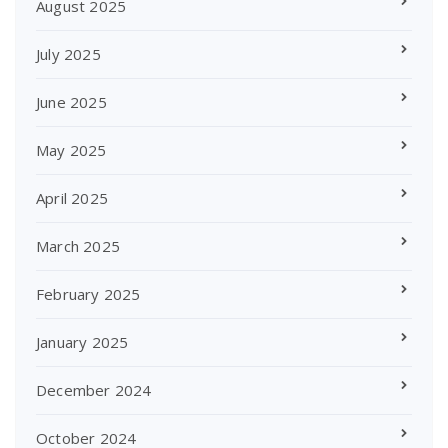
August 2025
July 2025
June 2025
May 2025
April 2025
March 2025
February 2025
January 2025
December 2024
October 2024