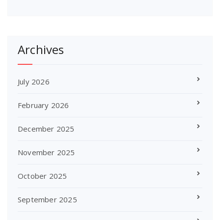
Archives
July 2026
February 2026
December 2025
November 2025
October 2025
September 2025