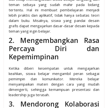
teman sebaya yang sudah mahir pada bidang
tertentu. Hal ini membuat pembelajaran menjadi
lebih praktis dan aplikatif, tidak hanya sebatas teori
dalam buku. Misalnya, siswa yang pandai desain
grafis dapat mengajarkan dasar-dasar desain kepada
teman yang ingin belajar.
2. Mengembangkan Rasa
Percaya Diri dan
Kepemimpinan
Ketika diberi kesempatan untuk mengajarkan
keahlian, siswa belajar mengambil peran sebagai
pemimpin dan komunikator. Mereka belajar
menyampaikan materi dengan cara yang mudah
dimengerti, sehingga kemampuan presentasi dan
leadership juga terasah.
3. Mendorong Kolaborasi