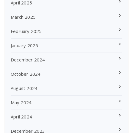
April 2025
March 2025
February 2025
January 2025
December 2024
October 2024
August 2024
May 2024
April 2024
December 2023