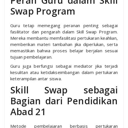
Peran Guru dalam Skill
Swap Program
Guru tetap memegang peranan penting sebagai
fasilitator dan pengarah dalam Skill Swap Program.
Mereka membantu memfasilitasi pertukaran keahlian,
memberikan materi tambahan jika diperlukan, serta
memastikan bahwa proses belajar berjalan sesuai
tujuan pembelajaran.
Guru juga berfungsi sebagai mediator jika terjadi
kesulitan atau ketidakseimbangan dalam pertukaran
keterampilan antar siswa.
Skill Swap sebagai
Bagian dari Pendidikan
Abad 21
Metode pembelajaran berbasis pertukaran