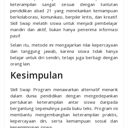
keterampilan sangat sesuai dengan tuntutan
pendidikan abad 21 yang menekankan kemampuan
berkolaborasi, komunikasi, berpikir kritis, dan kreatif.
Skill Swap melatih siswa untuk menjadi pembelajar
mandiri dan aktif, bukan hanya penerima informasi
pasif.
Selain itu, metode ini mengajarkan nilai kepercayaan
dan tanggung jawab, karena siswa tidak hanya
belajar untuk diri sendiri, tetapi juga berbagi dengan
orang lain.
Kesimpulan
Skill Swap Program menawarkan alternatif menarik
dalam dunia pendidikan dengan mengedepankan
pertukaran keterampilan antar siswa daripada
bergantung sepenuhnya pada buku teks. Program ini
membantu mengembangkan keterampilan praktis,
kepercayaan diri, serta kemampuan sosial dan
kepemimpinan siswa.