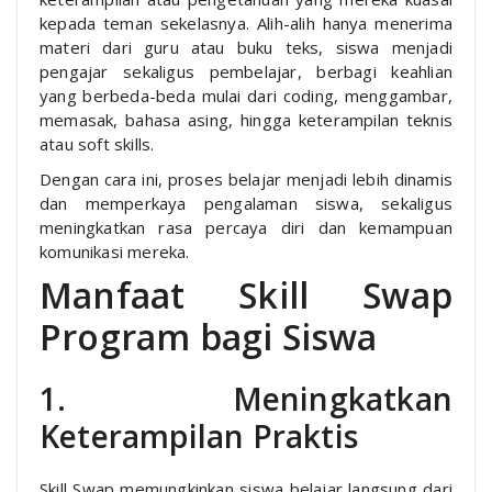
kepada teman sekelasnya. Alih-alih hanya menerima
materi dari guru atau buku teks, siswa menjadi
pengajar sekaligus pembelajar, berbagi keahlian
yang berbeda-beda mulai dari coding, menggambar,
memasak, bahasa asing, hingga keterampilan teknis
atau soft skills.
Dengan cara ini, proses belajar menjadi lebih dinamis
dan memperkaya pengalaman siswa, sekaligus
meningkatkan rasa percaya diri dan kemampuan
komunikasi mereka.
Manfaat Skill Swap
Program bagi Siswa
1. Meningkatkan
Keterampilan Praktis
Skill Swap memungkinkan siswa belajar langsung dari