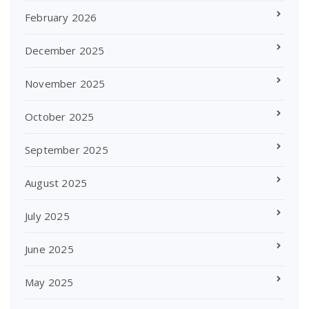
February 2026
December 2025
November 2025
October 2025
September 2025
August 2025
July 2025
June 2025
May 2025