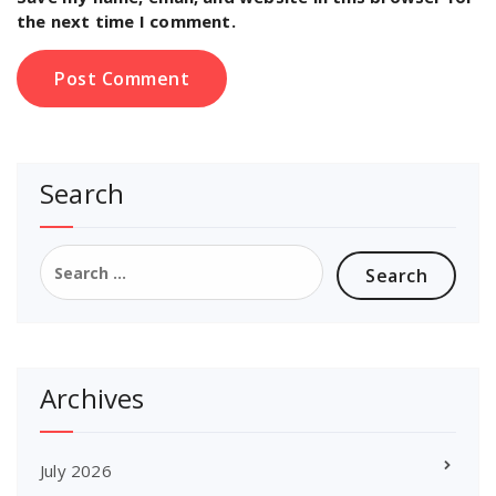
the next time I comment.
Search
Search
for:
Archives
July 2026