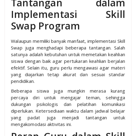
Tantangan dalam
Implementasi Skill
Swap Program
Walaupun memiliki banyak manfaat, implementasi Skill
Swap juga menghadapi beberapa tantangan. Salah
satunya adalah kebutuhan untuk memetakan keahlian
siswa dengan baik agar pertukaran keahlian berjalan
efektif. Selain itu, guru perlu mengawasi agar materi
yang diajarkan tetap akurat dan sesuai standar
pendidikan.
Beberapa siswa juga mungkin merasa kurang
percaya diri untuk mengajar teman, sehingga
dukungan psikologis dan pelatihan komunikasi
diperlukan. Ketersediaan waktu dalam jadwal belajar
yang padat juga menjadi tantangan untuk
mengakomodasi aktivitas ini.