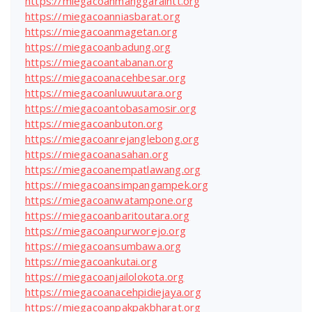
https://miegacoanmanggaraintt.org
https://miegacoanniasbarat.org
https://miegacoanmagetan.org
https://miegacoanbadung.org
https://miegacoantabanan.org
https://miegacoanacehbesar.org
https://miegacoanluwuutara.org
https://miegacoantobasamosir.org
https://miegacoanbuton.org
https://miegacoanrejanglebong.org
https://miegacoanasahan.org
https://miegacoanempatlawang.org
https://miegacoansimpangampek.org
https://miegacoanwatampone.org
https://miegacoanbaritoutara.org
https://miegacoanpurworejo.org
https://miegacoansumbawa.org
https://miegacoankutai.org
https://miegacoanjailolokota.org
https://miegacoanacehpidiejaya.org
https://miegacoanpakpakbharat.org