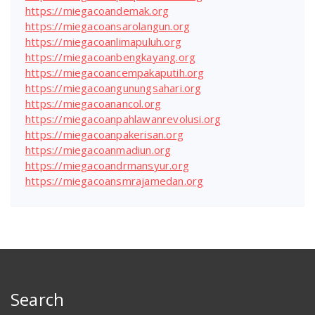
https://miegacoandemak.org
https://miegacoansarolangun.org
https://miegacoanlimapuluh.org
https://miegacoanbengkayang.org
https://miegacoancempakaputih.org
https://miegacoangunungsahari.org
https://miegacoanancol.org
https://miegacoanpahlawanrevolusi.org
https://miegacoanpakerisan.org
https://miegacoanmadiun.org
https://miegacoandrmansyur.org
https://miegacoansmrajamedan.org
Search