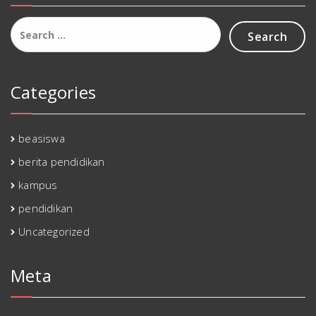
Search
for:
Categories
beasiswa
berita pendidikan
kampus
pendidikan
Uncategorized
Meta