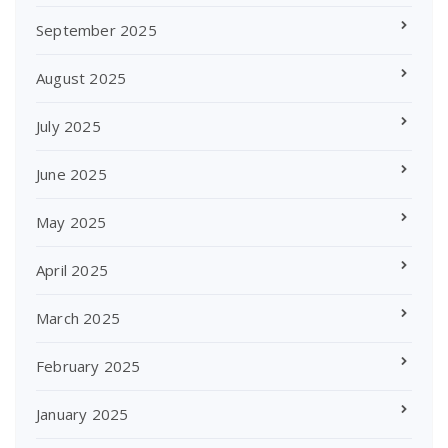
September 2025
August 2025
July 2025
June 2025
May 2025
April 2025
March 2025
February 2025
January 2025