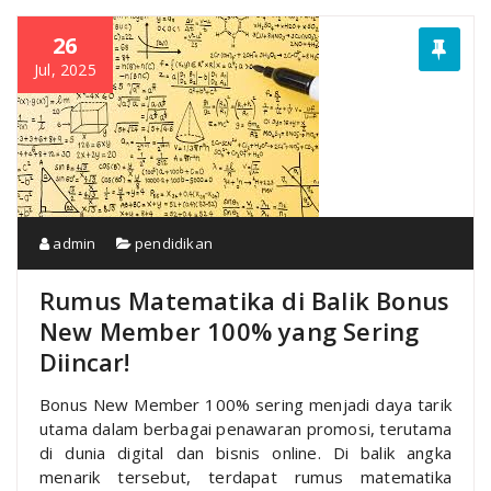
26
Jul, 2025
admin
pendidikan
Rumus Matematika di Balik Bonus
New Member 100% yang Sering
Diincar!
Bonus New Member 100% sering menjadi daya tarik
utama dalam berbagai penawaran promosi, terutama
di dunia digital dan bisnis online. Di balik angka
menarik tersebut, terdapat rumus matematika