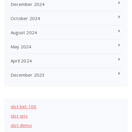
December 2024
October 2024
August 2024
May 2024
April 2024
December 2023
slot bet 100
slot qris
slot demo