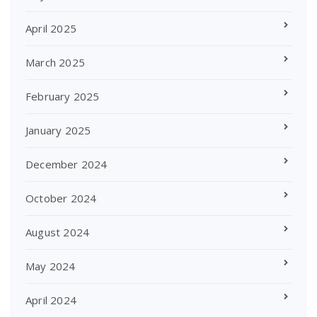
April 2025
March 2025
February 2025
January 2025
December 2024
October 2024
August 2024
May 2024
April 2024