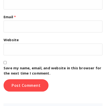
Email
*
Website
Save my name, email, and website in this browser for
the next time I comment.