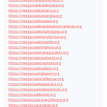
https://miegacoanbulukumba.org
https://miegacoanbintang.org
https://miegacoansintangka.org
https://miegacoanbajawa.org
https://miegacoankepulauanmerantiriau.org
https://miegacoankotamobagu.org
https://miegacoanmurungraya.org
https://miegacoanbimantb.org
https://miegacoannmamuju.org
https://miegacoanmanggaraintt.org
https://miegacoanniasbarat.org
https://miegacoanmagetan.org
https://miegacoanbadung.org
https://miegacoantabanan.org
https://miegacoanacehbesar.org
https://miegacoanluwuutara.org
https://miegacoantobasamosir.org
https://miegacoanbuton.org
https://miegacoanrejanglebong.org
https://miegacoanasahan.org