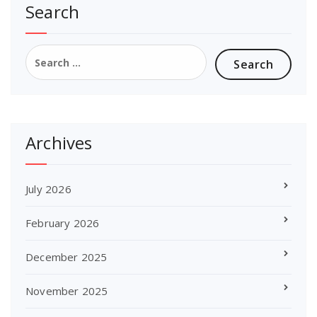
Search
Search
for:
Archives
July 2026
February 2026
December 2025
November 2025