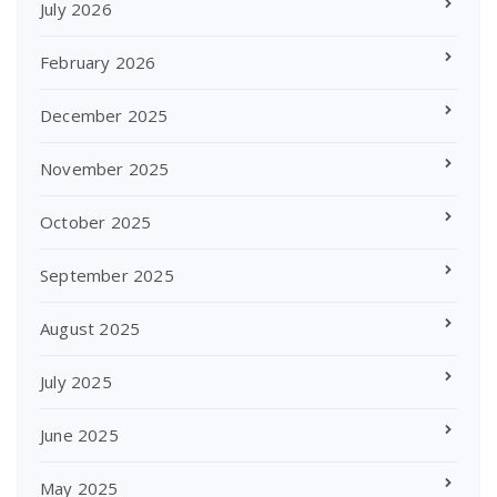
July 2026
February 2026
December 2025
November 2025
October 2025
September 2025
August 2025
July 2025
June 2025
May 2025