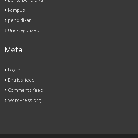
kampus
pendidikan
Uncategorized
Meta
Log in
Entries feed
Comments feed
WordPress.org