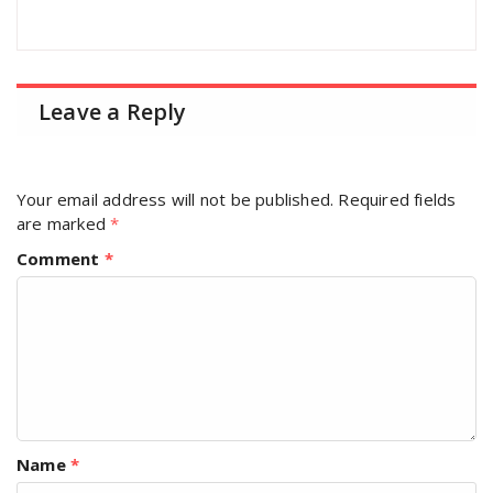
Leave a Reply
Your email address will not be published.
Required fields
are marked
*
Comment
*
Name
*