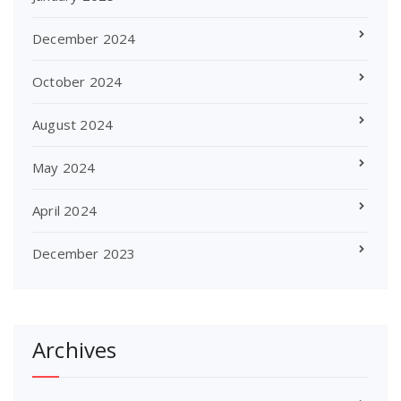
December 2024
October 2024
August 2024
May 2024
April 2024
December 2023
Archives