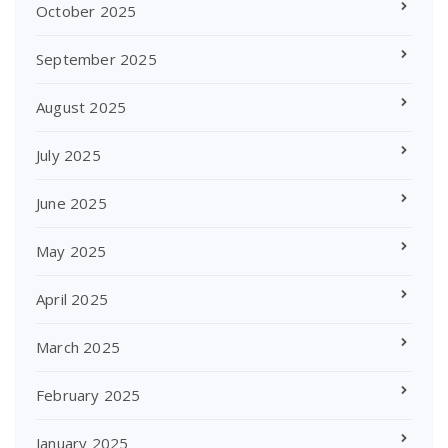
October 2025
September 2025
August 2025
July 2025
June 2025
May 2025
April 2025
March 2025
February 2025
January 2025