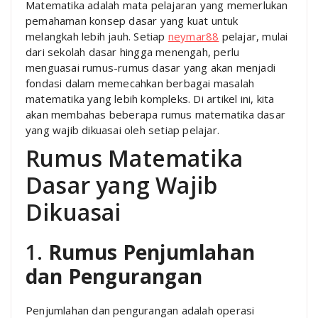
Matematika adalah mata pelajaran yang memerlukan
pemahaman konsep dasar yang kuat untuk
melangkah lebih jauh. Setiap
neymar88
pelajar, mulai
dari sekolah dasar hingga menengah, perlu
menguasai rumus-rumus dasar yang akan menjadi
fondasi dalam memecahkan berbagai masalah
matematika yang lebih kompleks. Di artikel ini, kita
akan membahas beberapa rumus matematika dasar
yang wajib dikuasai oleh setiap pelajar.
Rumus Matematika
Dasar yang Wajib
Dikuasai
1.
Rumus Penjumlahan
dan Pengurangan
Penjumlahan dan pengurangan adalah operasi