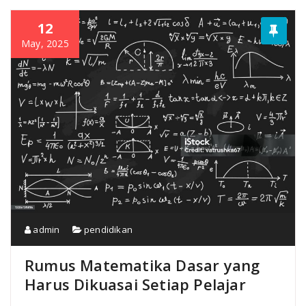
12
May, 2025
admin
pendidikan
Rumus Matematika Dasar yang
Harus Dikuasai Setiap Pelajar