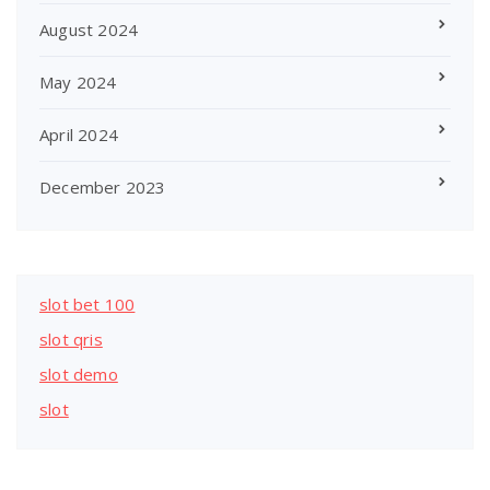
August 2024
May 2024
April 2024
December 2023
slot bet 100
slot qris
slot demo
slot