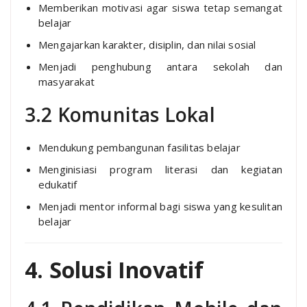
Memberikan motivasi agar siswa tetap semangat
belajar
Mengajarkan karakter, disiplin, dan nilai sosial
Menjadi penghubung antara sekolah dan
masyarakat
3.2 Komunitas Lokal
Mendukung pembangunan fasilitas belajar
Menginisiasi program literasi dan kegiatan
edukatif
Menjadi mentor informal bagi siswa yang kesulitan
belajar
4. Solusi Inovatif