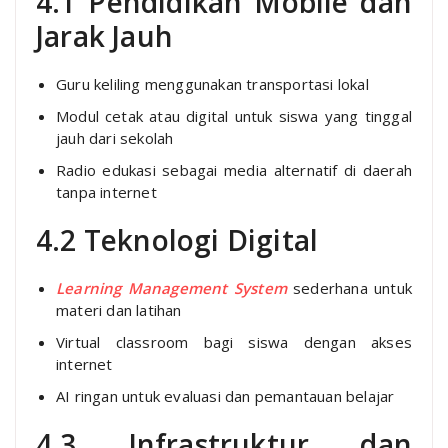
4.1 Pendidikan Mobile dan
Jarak Jauh
Guru keliling menggunakan transportasi lokal
Modul cetak atau digital untuk siswa yang tinggal
jauh dari sekolah
Radio edukasi sebagai media alternatif di daerah
tanpa internet
4.2 Teknologi Digital
Learning Management System
sederhana untuk
materi dan latihan
Virtual classroom bagi siswa dengan akses
internet
AI ringan untuk evaluasi dan pemantauan belajar
4.3 Infrastruktur dan