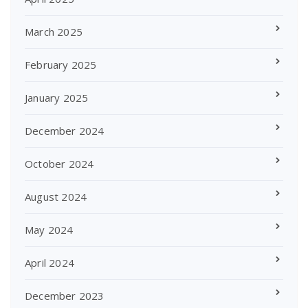
March 2025
February 2025
January 2025
December 2024
October 2024
August 2024
May 2024
April 2024
December 2023