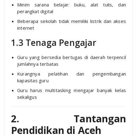
Minim sarana belajar: buku, alat tulis, dan
perangkat digital
Beberapa sekolah tidak memiliki listrik dan akses
internet
1.3 Tenaga Pengajar
Guru yang bersedia bertugas di daerah terpencil
jumlahnya terbatas
Kurangnya pelatihan dan pengembangan
kapasitas guru
Guru harus multitasking mengajar banyak kelas
sekaligus
2. Tantangan
Pendidikan di Aceh