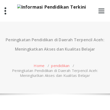
Skip
to
content
Peningkatan Pendidikan di Daerah Terpencil Aceh:
Meningkatkan Akses dan Kualitas Belajar
Home
/
pendidikan
/
Peningkatan Pendidikan di Daerah Terpencil Aceh:
Meningkatkan Akses dan Kualitas Belajar