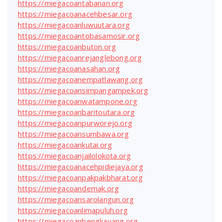
https://miegacoantabanan.org
https://miegacoanacehbesar.org
https://miegacoanluwuutara.org
https://miegacoantobasamosir.org
https://miegacoanbuton.org
https://miegacoanrejanglebong.org
https://miegacoanasahan.org
https://miegacoanempatlawang.org
https://miegacoansimpangampek.org
https://miegacoanwatampone.org
https://miegacoanbaritoutara.org
https://miegacoanpurworejo.org
https://miegacoansumbawa.org
https://miegacoankutai.org
https://miegacoanjailolokota.org
https://miegacoanacehpidiejaya.org
https://miegacoanpakpakbharat.org
https://miegacoandemak.org
https://miegacoansarolangun.org
https://miegacoanlimapuluh.org
https://miegacoanbengkayang.org