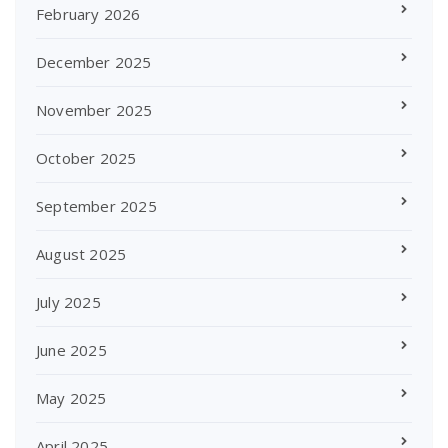
February 2026
December 2025
November 2025
October 2025
September 2025
August 2025
July 2025
June 2025
May 2025
April 2025