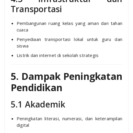
Transportasi
Pembangunan ruang kelas yang aman dan tahan
cuaca
Penyediaan transportasi lokal untuk guru dan
siswa
Listrik dan internet di sekolah strategis
5. Dampak Peningkatan
Pendidikan
5.1 Akademik
Peningkatan literasi, numerasi, dan keterampilan
digital