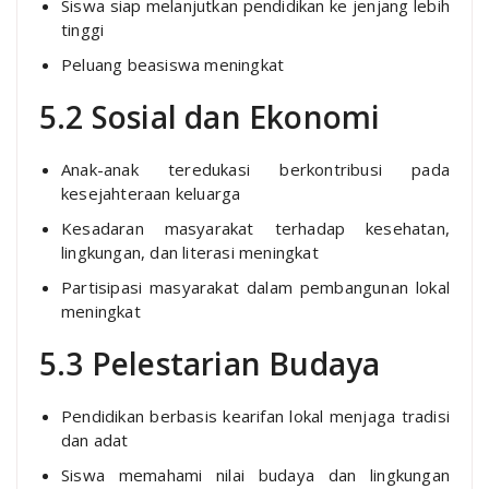
Siswa siap melanjutkan pendidikan ke jenjang lebih
tinggi
Peluang beasiswa meningkat
5.2 Sosial dan Ekonomi
Anak-anak teredukasi berkontribusi pada
kesejahteraan keluarga
Kesadaran masyarakat terhadap kesehatan,
lingkungan, dan literasi meningkat
Partisipasi masyarakat dalam pembangunan lokal
meningkat
5.3 Pelestarian Budaya
Pendidikan berbasis kearifan lokal menjaga tradisi
dan adat
Siswa memahami nilai budaya dan lingkungan