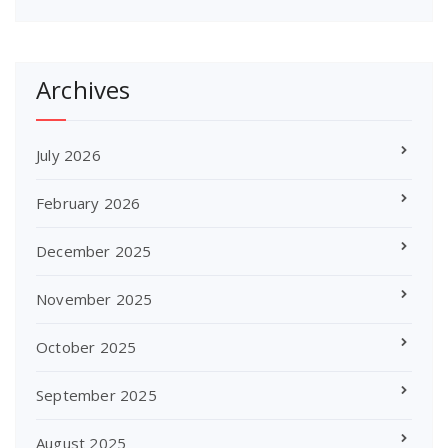
Archives
July 2026
February 2026
December 2025
November 2025
October 2025
September 2025
August 2025