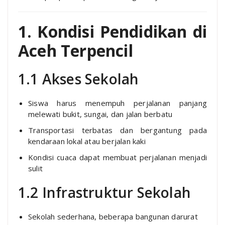
1. Kondisi Pendidikan di
Aceh Terpencil
1.1 Akses Sekolah
Siswa harus menempuh perjalanan panjang
melewati bukit, sungai, dan jalan berbatu
Transportasi terbatas dan bergantung pada
kendaraan lokal atau berjalan kaki
Kondisi cuaca dapat membuat perjalanan menjadi
sulit
1.2 Infrastruktur Sekolah
Sekolah sederhana, beberapa bangunan darurat