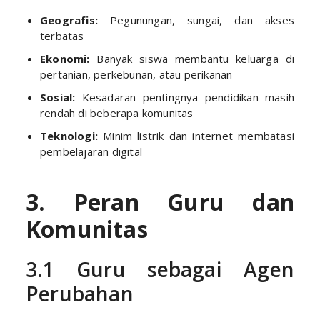
Geografis:
Pegunungan, sungai, dan akses
terbatas
Ekonomi:
Banyak siswa membantu keluarga di
pertanian, perkebunan, atau perikanan
Sosial:
Kesadaran pentingnya pendidikan masih
rendah di beberapa komunitas
Teknologi:
Minim listrik dan internet membatasi
pembelajaran digital
3. Peran Guru dan
Komunitas
3.1 Guru sebagai Agen
Perubahan