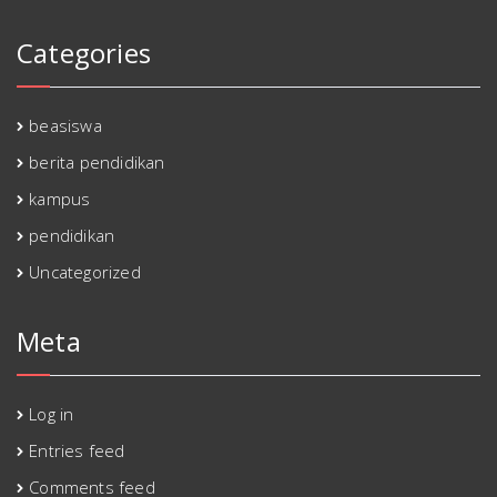
Categories
beasiswa
berita pendidikan
kampus
pendidikan
Uncategorized
Meta
Log in
Entries feed
Comments feed