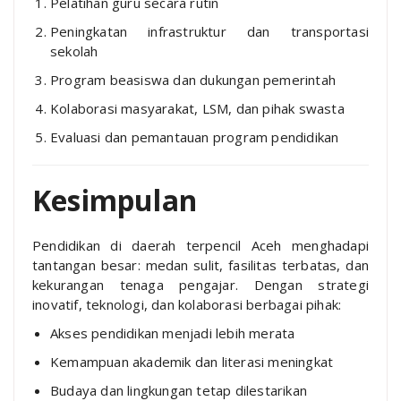
Pelatihan guru secara rutin
Peningkatan infrastruktur dan transportasi
sekolah
Program beasiswa dan dukungan pemerintah
Kolaborasi masyarakat, LSM, dan pihak swasta
Evaluasi dan pemantauan program pendidikan
Kesimpulan
Pendidikan di daerah terpencil Aceh menghadapi
tantangan besar: medan sulit, fasilitas terbatas, dan
kekurangan tenaga pengajar. Dengan strategi
inovatif, teknologi, dan kolaborasi berbagai pihak:
Akses pendidikan menjadi lebih merata
Kemampuan akademik dan literasi meningkat
Budaya dan lingkungan tetap dilestarikan