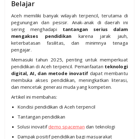
Belajar
Aceh memiliki banyak wilayah terpencil, terutama di
pegunungan dan pesisir. Anak-anak di daerah ini
sering menghadapi
tantangan serius dalam
mengakses pendidikan
karena jarak jauh,
keterbatasan fasilitas, dan minimnya tenaga
pengajar.
Memasuki tahun 2025, penting untuk memperkuat
pendidikan di Aceh terpencil. Pemanfaatan
teknologi
digital, AI, dan metode inovatif
dapat membantu
membuka akses pendidikan, meningkatkan literasi,
dan mencetak generasi muda yang kompeten.
Artikel ini membahas:
Kondisi pendidikan di Aceh terpencil
Tantangan pendidikan
Solusi inovatif
demo spaceman
dan teknologi
Dampak positif pendidikan bagi masyarakat