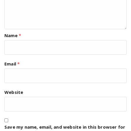
Name
*
Email
*
Website
Save my name, email, and website in this browser for