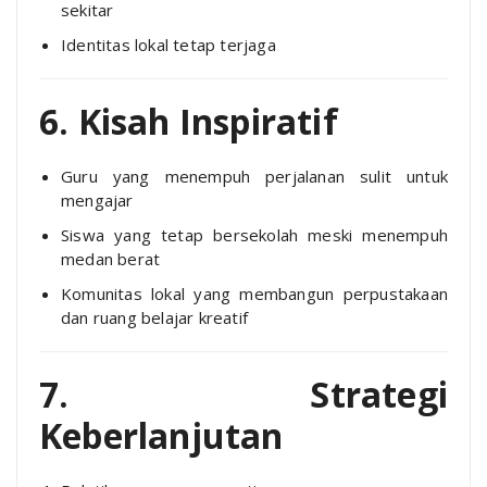
sekitar
Identitas lokal tetap terjaga
6. Kisah Inspiratif
Guru yang menempuh perjalanan sulit untuk
mengajar
Siswa yang tetap bersekolah meski menempuh
medan berat
Komunitas lokal yang membangun perpustakaan
dan ruang belajar kreatif
7. Strategi
Keberlanjutan