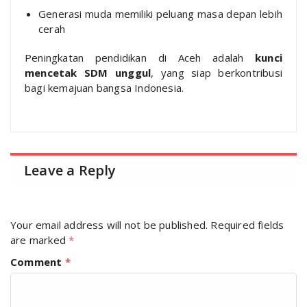
Generasi muda memiliki peluang masa depan lebih
cerah
Peningkatan pendidikan di Aceh adalah
kunci
mencetak SDM unggul
, yang siap berkontribusi
bagi kemajuan bangsa Indonesia.
Leave a Reply
Your email address will not be published.
Required fields
are marked
*
Comment
*