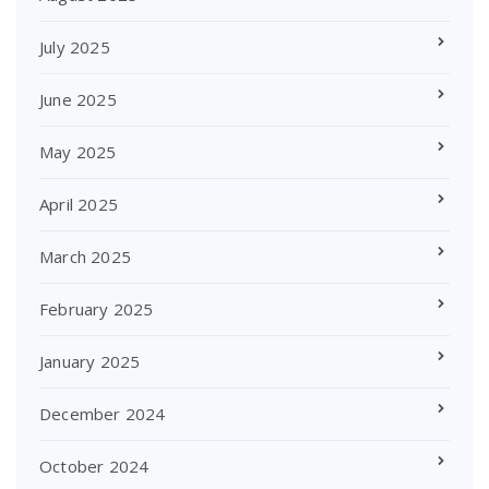
July 2025
June 2025
May 2025
April 2025
March 2025
February 2025
January 2025
December 2024
October 2024