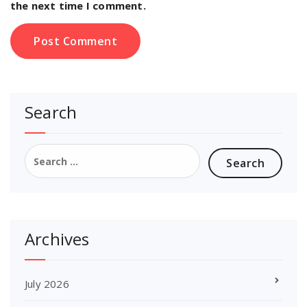
the next time I comment.
Search
Search
for:
Archives
July 2026