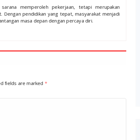
 sarana memperoleh pekerjaan, tetapi merupakan
t. Dengan pendidikan yang tepat, masyarakat menjadi
tantangan masa depan dengan percaya diri.
d fields are marked
*