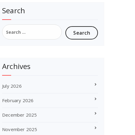
Search
Search
for:
Archives
July 2026
February 2026
December 2025
November 2025