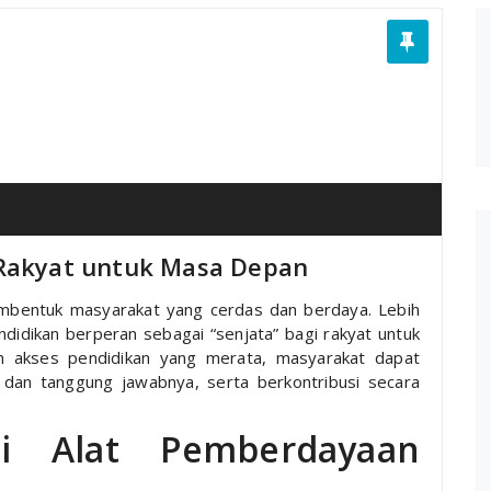
 Rakyat untuk Masa Depan
mbentuk masyarakat yang cerdas dan berdaya. Lebih
ndidikan berperan sebagai “senjata” bagi rakyat untuk
 akses pendidikan yang merata, masyarakat dapat
 dan tanggung jawabnya, serta berkontribusi secara
ai Alat Pemberdayaan