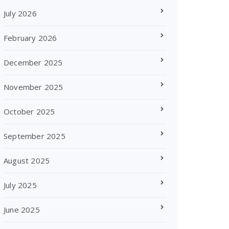
July 2026
February 2026
December 2025
November 2025
October 2025
September 2025
August 2025
July 2025
June 2025