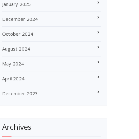
January 2025
December 2024
October 2024
August 2024
May 2024
April 2024
December 2023
Archives