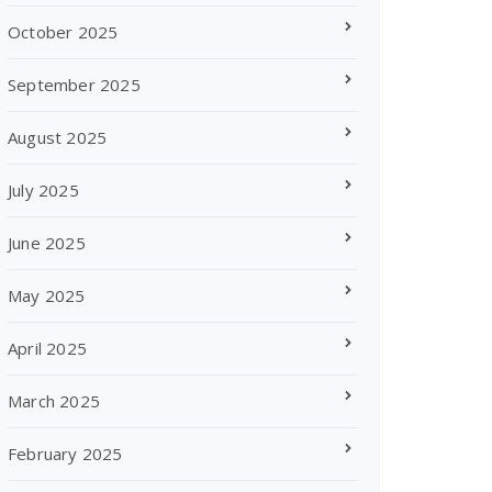
October 2025
September 2025
August 2025
July 2025
June 2025
May 2025
April 2025
March 2025
February 2025