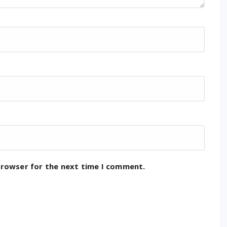
browser for the next time I comment.