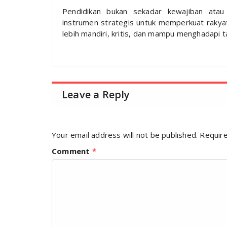
Pendidikan bukan sekadar kewajiban atau
instrumen strategis untuk memperkuat rakya
lebih mandiri, kritis, dan mampu menghadapi 
Leave a Reply
Your email address will not be published.
Require
Comment
*