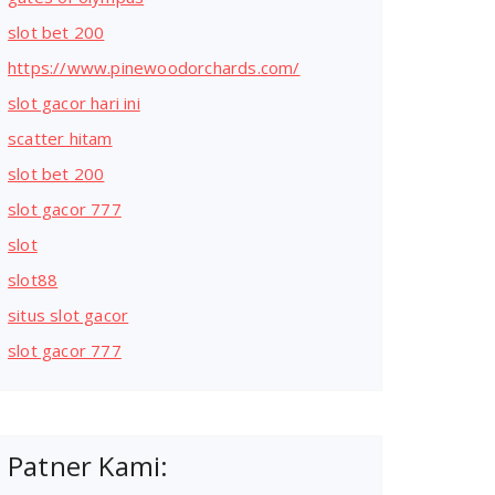
slot bet 200
https://www.pinewoodorchards.com/
slot gacor hari ini
scatter hitam
slot bet 200
slot gacor 777
slot
slot88
situs slot gacor
slot gacor 777
Patner Kami: