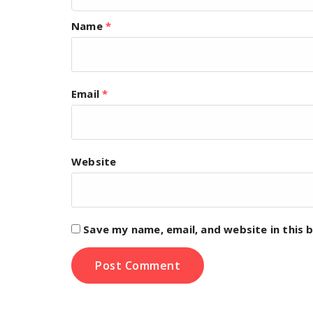
Name
*
Email
*
Website
Save my name, email, and website in this 