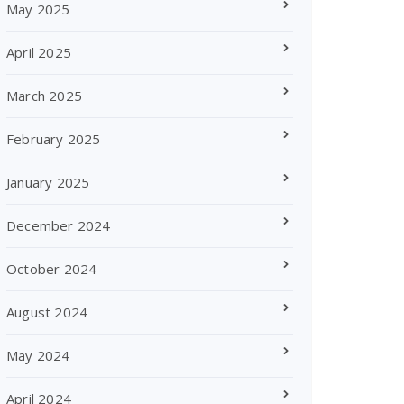
May 2025
April 2025
March 2025
February 2025
January 2025
December 2024
October 2024
August 2024
May 2024
April 2024