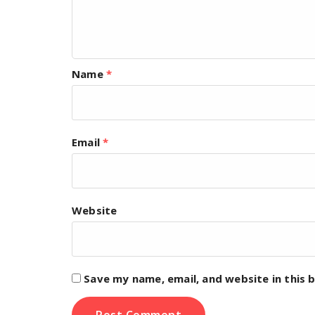
Name
*
Email
*
Website
Save my name, email, and website in this 