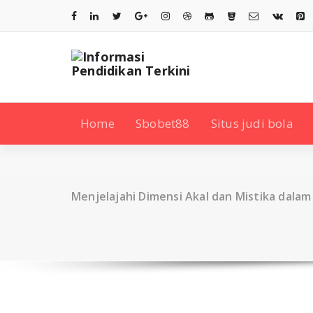
Skip
to
content
Sales
Contact Sales
Have a 
322
332 00 322
conta
om
Home
Sbobet88
Situs judi bola
Menjelajahi Dimensi Akal dan Mistika dala