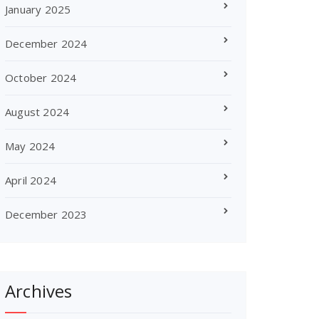
January 2025
December 2024
October 2024
August 2024
May 2024
April 2024
December 2023
Archives