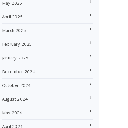
May 2025
April 2025
March 2025
February 2025
January 2025
December 2024
October 2024
August 2024
May 2024
April 2024