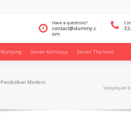
questions?
Contact Sales
Con
ct@dummy.c
332 00 322
33
Mahjong
Server Kamboja
Server Thailand
m Pendidikan Modern
Menjelajahi 