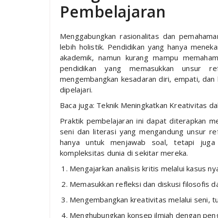
Pembelajaran
Menggabungkan rasionalitas dan pemahama
lebih holistik. Pendidikan yang hanya menek
akademik, namun kurang mampu memahami ko
pendidikan yang memasukkan unsur refl
mengembangkan kesadaran diri, empati, da
dipelajari.
Baca juga: Teknik Meningkatkan Kreativitas da
Praktik pembelajaran ini dapat diterapkan mela
seni dan literasi yang mengandung unsur ref
hanya untuk menjawab soal, tetapi juga 
kompleksitas dunia di sekitar mereka.
Mengajarkan analisis kritis melalui kasus nya
Memasukkan refleksi dan diskusi filosofis d
Mengembangkan kreativitas melalui seni, tul
Menghubungkan konsep ilmiah dengan pengal