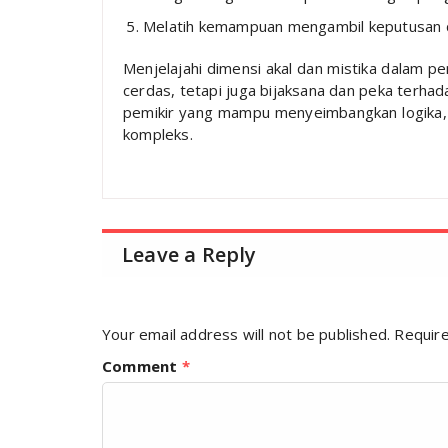
Melatih kemampuan mengambil keputusan d
Menjelajahi dimensi akal dan mistika dalam p
cerdas, tetapi juga bijaksana dan peka terha
pemikir yang mampu menyeimbangkan logika, m
kompleks.
Leave a Reply
Your email address will not be published.
Require
Comment
*