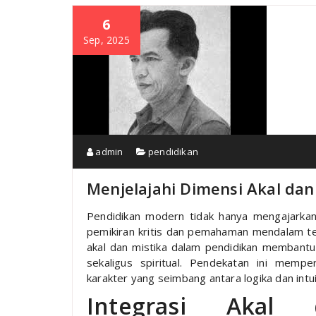
6
Sep, 2025
admin
pendidikan
Menjelajahi Dimensi Akal da
Pendidikan modern tidak hanya mengajarkan
pemikiran kritis dan pemahaman mendalam 
akal dan mistika dalam pendidikan membantu
sekaligus spiritual. Pendekatan ini memp
karakter yang seimbang antara logika dan intui
Integrasi Akal