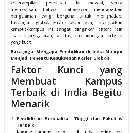
keterampilan, penelitian, dan inovasi, serta
memastikan bahwa mahasiswa mendapatkan
pengalaman yang berguna untuk menghadapi
tantangan global. Faktor-faktor yang menjadikan
kampus-kampus ini sangat diinginkan antara lain
kualitas pengajaran, fasilitas, dan hubungan industri
yang kuat.
Baca juga: Mengapa Pendidikan di India Mampu
Menjadi Penentu Kesuksesan Karier Global!
Faktor Kunci yang
Membuat Kampus
Terbaik di India Begitu
Menarik
Pendidikan Berkualitas Tinggi dan Fakultas
Terbaik
Kampus-kampus terbaik di India sering kali