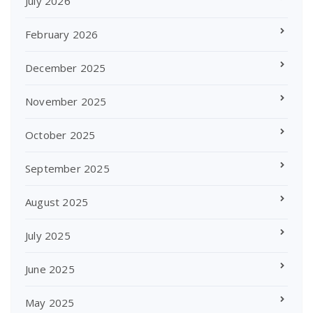
July 2026
February 2026
December 2025
November 2025
October 2025
September 2025
August 2025
July 2025
June 2025
May 2025