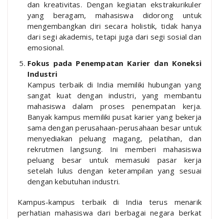
dan kreativitas. Dengan kegiatan ekstrakurikuler
yang beragam, mahasiswa didorong untuk
mengembangkan diri secara holistik, tidak hanya
dari segi akademis, tetapi juga dari segi sosial dan
emosional.
Fokus pada Penempatan Karier dan Koneksi
Industri
Kampus terbaik di India memiliki hubungan yang
sangat kuat dengan industri, yang membantu
mahasiswa dalam proses penempatan kerja.
Banyak kampus memiliki pusat karier yang bekerja
sama dengan perusahaan-perusahaan besar untuk
menyediakan peluang magang, pelatihan, dan
rekrutmen langsung. Ini memberi mahasiswa
peluang besar untuk memasuki pasar kerja
setelah lulus dengan keterampilan yang sesuai
dengan kebutuhan industri.
Kampus-kampus terbaik di India terus menarik
perhatian mahasiswa dari berbagai negara berkat