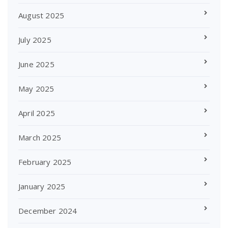
August 2025
July 2025
June 2025
May 2025
April 2025
March 2025
February 2025
January 2025
December 2024