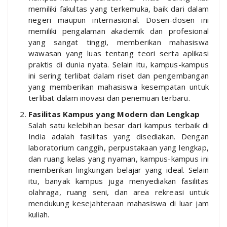
memiliki fakultas yang terkemuka, baik dari dalam
negeri maupun internasional. Dosen-dosen ini
memiliki pengalaman akademik dan profesional
yang sangat tinggi, memberikan mahasiswa
wawasan yang luas tentang teori serta aplikasi
praktis di dunia nyata. Selain itu, kampus-kampus
ini sering terlibat dalam riset dan pengembangan
yang memberikan mahasiswa kesempatan untuk
terlibat dalam inovasi dan penemuan terbaru.
Fasilitas Kampus yang Modern dan Lengkap
Salah satu kelebihan besar dari kampus terbaik di
India adalah fasilitas yang disediakan. Dengan
laboratorium canggih, perpustakaan yang lengkap,
dan ruang kelas yang nyaman, kampus-kampus ini
memberikan lingkungan belajar yang ideal. Selain
itu, banyak kampus juga menyediakan fasilitas
olahraga, ruang seni, dan area rekreasi untuk
mendukung kesejahteraan mahasiswa di luar jam
kuliah.