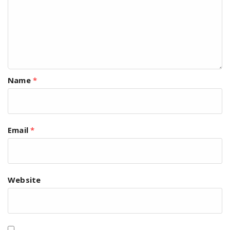
Name
*
Email
*
Website