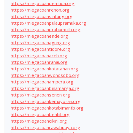
https://miegacoanpemuda.org
https://miegacoanrenon.org
https://miegacoansintang.org
https://miegacoanpulaupramuka.org
https://miegacoanprabumulih.org
https://miegacoanende.org
https://miegacoanagung.org
https://miegacoantidore.org
https://miegacoanaceh.org
https://miegacoanranai.org
https://miegacoankotatahan.org
https://miegacoanwonosobo.org
https://miegacoanampera.org
https://miegacoanbinamarga.org
https://miegacoansenen.org
https://miegacoankemayoran.org
https://miegacoankotabimantb.org
https://miegacoanbenhil.org
https://miegacoancikini.org
https://miegacoanrawabuaya.org