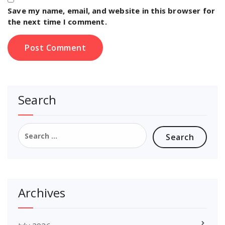
Save my name, email, and website in this browser for
the next time I comment.
Search
Search
for:
Archives