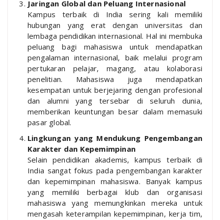
Jaringan Global dan Peluang Internasional
Kampus terbaik di India sering kali memiliki
hubungan yang erat dengan universitas dan
lembaga pendidikan internasional. Hal ini membuka
peluang bagi mahasiswa untuk mendapatkan
pengalaman internasional, baik melalui program
pertukaran pelajar, magang, atau kolaborasi
penelitian. Mahasiswa juga mendapatkan
kesempatan untuk berjejaring dengan profesional
dan alumni yang tersebar di seluruh dunia,
memberikan keuntungan besar dalam memasuki
pasar global.
Lingkungan yang Mendukung Pengembangan
Karakter dan Kepemimpinan
Selain pendidikan akademis, kampus terbaik di
India sangat fokus pada pengembangan karakter
dan kepemimpinan mahasiswa. Banyak kampus
yang memiliki berbagai klub dan organisasi
mahasiswa yang memungkinkan mereka untuk
mengasah keterampilan kepemimpinan, kerja tim,