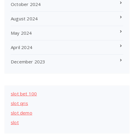
October 2024
August 2024
May 2024
April 2024
December 2023
slot bet 100
slot qris
slot demo
slot