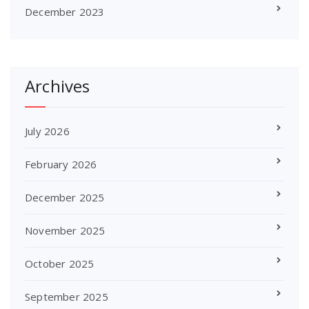
December 2023
Archives
July 2026
February 2026
December 2025
November 2025
October 2025
September 2025