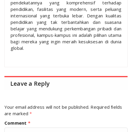
pendekatannya yang komprehensif terhadap
pendidikan, fasilitas yang modern, serta peluang
internasional yang terbuka lebar. Dengan kualitas
pendidikan yang tak terbantahkan dan suasana
belajar yang mendukung perkembangan pribadi dan
profesional, kampus-kampus ini adalah pilihan utama
bagi mereka yang ingin meraih kesuksesan di dunia
global.
Leave a Reply
Your email address will not be published.
Required fields
are marked
*
Comment
*