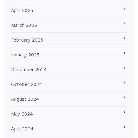
April 2025
March 2025
February 2025
January 2025
December 2024
October 2024
August 2024
May 2024
April 2024