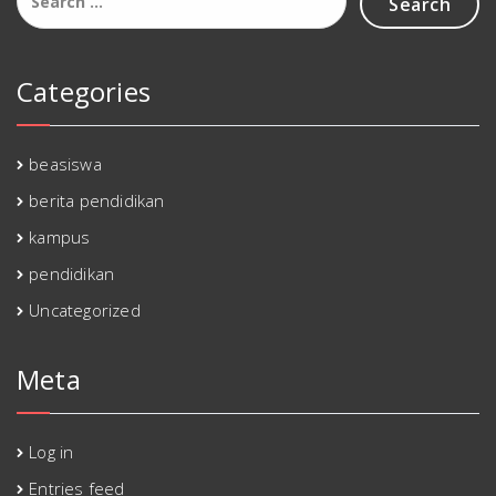
for:
Categories
beasiswa
berita pendidikan
kampus
pendidikan
Uncategorized
Meta
Log in
Entries feed