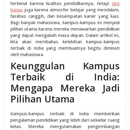
terkenal karena kualitas pendidikannya, tetapi
slot
bonus
juga karena atmosfer belajar yang mendalam,
fasilitas canggih, dan kesempatan karier yang luas.
Bagi banyak mahasiswa, kampus-kampus ini menjadi
pilihan utama karena mereka menawarkan pendidikan
yang dapat mengubah masa depan. Dalam artikel ini,
kita akan membahas kelebihan kampus-kampus
terbaik di India yang membuatnya begitu diminati
oleh mahasiswa.
Keunggulan Kampus
Terbaik di India:
Mengapa Mereka Jadi
Pilihan Utama
Kampus-kampus terbaik di India memberikan
pengalaman pendidikan yang lebih dari sekadar ruang
kelas. Mereka mengutamakan pengembangan