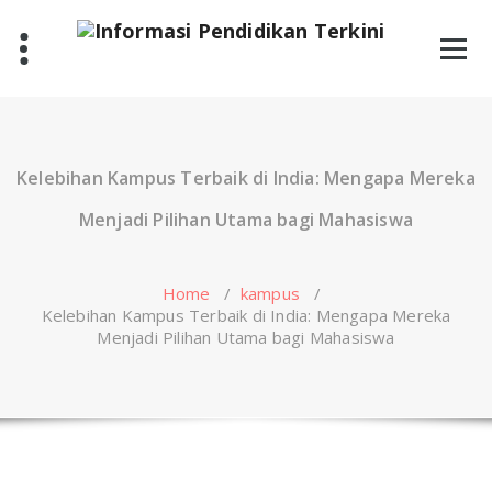
Skip
to
content
Kelebihan Kampus Terbaik di India: Mengapa Mereka
Menjadi Pilihan Utama bagi Mahasiswa
Home
/
kampus
/
Kelebihan Kampus Terbaik di India: Mengapa Mereka
Menjadi Pilihan Utama bagi Mahasiswa