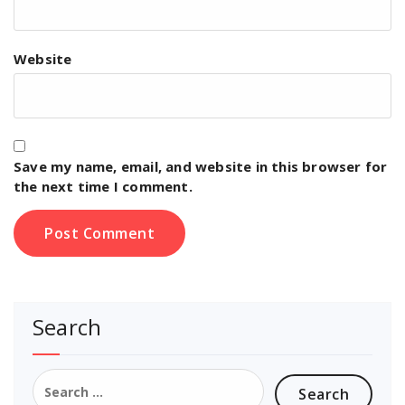
Website
Save my name, email, and website in this browser for
the next time I comment.
Search
Search
for: