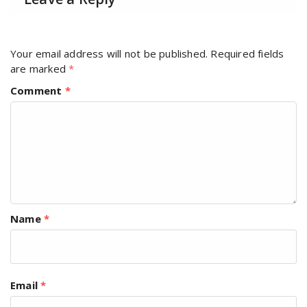
Your email address will not be published.
Required fields
are marked
*
Comment
*
Name
*
Email
*