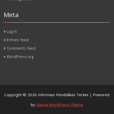
Meta
Log in
Entries feed
Comments feed
WordPress.org
Copyright © 2026 Informasi Pendidikan Terkini | Powered
by
Specia WordPress Theme