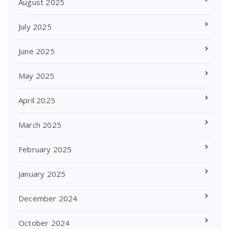
August 2025
July 2025
June 2025
May 2025
April 2025
March 2025
February 2025
January 2025
December 2024
October 2024