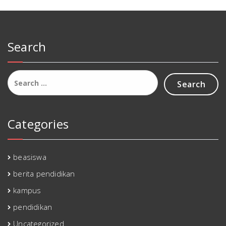
Search
Search
for:
Categories
beasiswa
berita pendidikan
kampus
pendidikan
Uncategorized