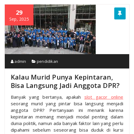
29
Sep, 2025
admin
pendidikan
Kalau Murid Punya Kepintaran,
Bisa Langsung Jadi Anggota DPR?
Banyak yang bertanya, apakah
slot gacor online
seorang murid yang pintar bisa langsung menjadi
anggota DPR? Pertanyaan ini menarik karena
kepintaran memang menjadi modal penting dalam
dunia politik, namun ada banyak faktor lain yang perlu
dipahami sebelum seseorang bisa duduk di kursi