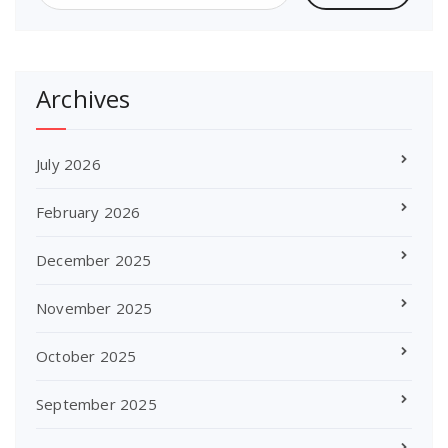
Archives
July 2026
February 2026
December 2025
November 2025
October 2025
September 2025