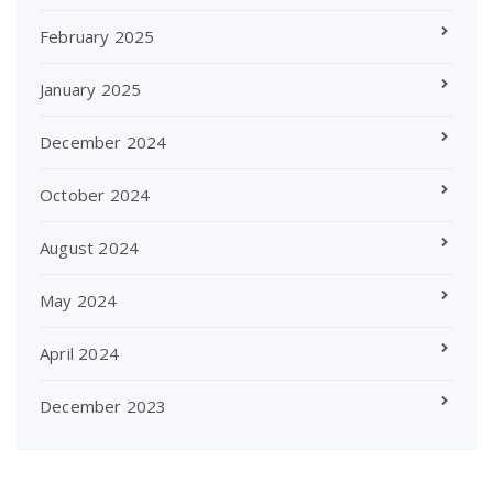
February 2025
January 2025
December 2024
October 2024
August 2024
May 2024
April 2024
December 2023