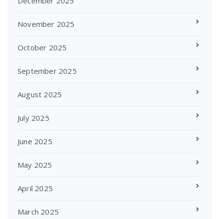
December 2025
November 2025
October 2025
September 2025
August 2025
July 2025
June 2025
May 2025
April 2025
March 2025