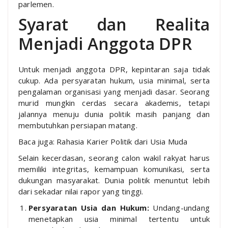
parlemen.
Syarat dan Realita
Menjadi Anggota DPR
Untuk menjadi anggota DPR, kepintaran saja tidak
cukup. Ada persyaratan hukum, usia minimal, serta
pengalaman organisasi yang menjadi dasar. Seorang
murid mungkin cerdas secara akademis, tetapi
jalannya menuju dunia politik masih panjang dan
membutuhkan persiapan matang.
Baca juga: Rahasia Karier Politik dari Usia Muda
Selain kecerdasan, seorang calon wakil rakyat harus
memiliki integritas, kemampuan komunikasi, serta
dukungan masyarakat. Dunia politik menuntut lebih
dari sekadar nilai rapor yang tinggi.
Persyaratan Usia dan Hukum:
Undang-undang
menetapkan usia minimal tertentu untuk