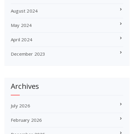
August 2024
May 2024
April 2024
December 2023
Archives
July 2026
February 2026