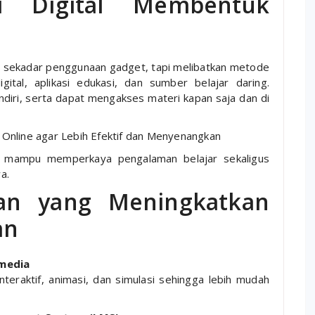
i Digital Membentuk
?
n sekadar penggunaan gadget, tapi melibatkan metode
ital, aplikasi edukasi, dan sumber belajar daring.
ndiri, serta dapat mengakses materi kapan saja dan di
Online agar Lebih Efektif dan Menyenangkan
gi mampu memperkaya pengalaman belajar sekaligus
a.
kan yang Meningkatkan
an
imedia
nteraktif, animasi, dan simulasi sehingga lebih mudah