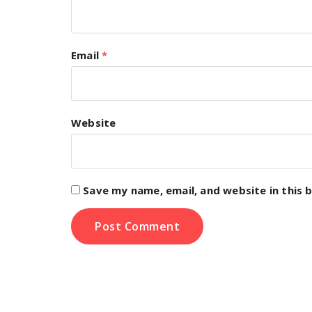
Email
*
Website
Save my name, email, and website in this 