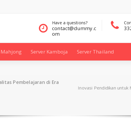
questions?
Contact Sales
Con
ct@dummy.c
332 00 322
33
Mahjong
Server Kamboja
Server Thailand
litas Pembelajaran di Era
Inovasi Pendidikan untuk 