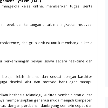
nagement System (LMS)
 mengelola kelas online, memberikan tugas, serta
n, level, dan tantangan untuk meningkatkan motivasi
 conference, dan grup diskusi untuk membangun kerja
 perkembangan belajar siswa secara real-time dan
s belajar lebih dinamis dan sesuai dengan karakter
uru juga dibekali alat dan metode baru agar mampu
an berbasis teknologi, kualitas pembelajaran di era
 hanya mempersiapkan generasi muda menjadi kompeten
tasi dengan perubahan dunia yang semakin cepat dan