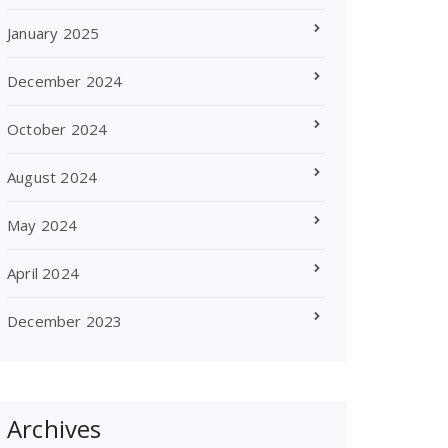
January 2025
December 2024
October 2024
August 2024
May 2024
April 2024
December 2023
Archives