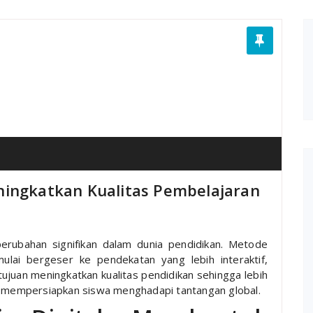
ningkatkan Kualitas Pembelajaran
rubahan signifikan dalam dunia pendidikan. Metode
ulai bergeser ke pendekatan yang lebih interaktif,
ertujuan meningkatkan kualitas pendidikan sehingga lebih
mempersiapkan siswa menghadapi tantangan global.