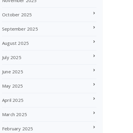
November 2025
October 2025
September 2025
August 2025
July 2025
June 2025
May 2025
April 2025
March 2025
February 2025