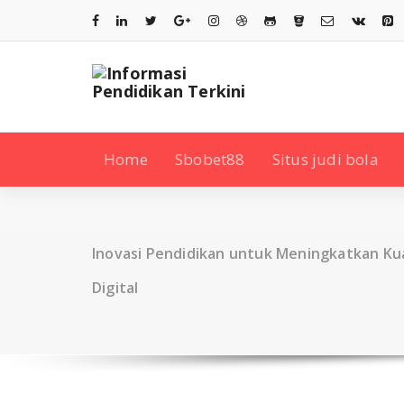
Skip
to
content
Sales
Contact Sales
Have a 
 322
332 00 322
conta
om
Home
Sbobet88
Situs judi bola
Inovasi Pendidikan untuk Meningkatkan Kua
Digital