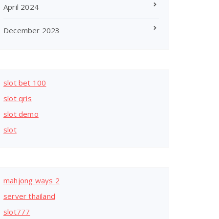
April 2024
December 2023
slot bet 100
slot qris
slot demo
slot
mahjong ways 2
server thailand
slot777