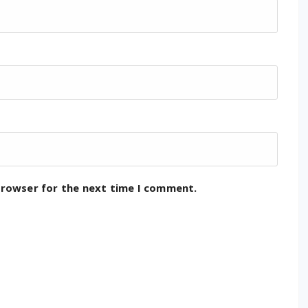
browser for the next time I comment.