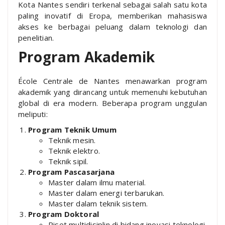
Kota Nantes sendiri terkenal sebagai salah satu kota
paling inovatif di Eropa, memberikan mahasiswa
akses ke berbagai peluang dalam teknologi dan
penelitian.
Program Akademik
École Centrale de Nantes menawarkan program
akademik yang dirancang untuk memenuhi kebutuhan
global di era modern. Beberapa program unggulan
meliputi:
Program Teknik Umum
Teknik mesin.
Teknik elektro.
Teknik sipil.
Program Pascasarjana
Master dalam ilmu material.
Master dalam energi terbarukan.
Master dalam teknik sistem.
Program Doktoral
Riset multidisiplin di bidang inovasi teknologi.