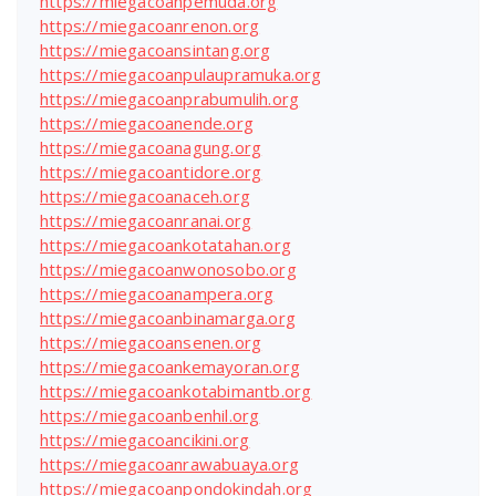
https://miegacoanpemuda.org
https://miegacoanrenon.org
https://miegacoansintang.org
https://miegacoanpulaupramuka.org
https://miegacoanprabumulih.org
https://miegacoanende.org
https://miegacoanagung.org
https://miegacoantidore.org
https://miegacoanaceh.org
https://miegacoanranai.org
https://miegacoankotatahan.org
https://miegacoanwonosobo.org
https://miegacoanampera.org
https://miegacoanbinamarga.org
https://miegacoansenen.org
https://miegacoankemayoran.org
https://miegacoankotabimantb.org
https://miegacoanbenhil.org
https://miegacoancikini.org
https://miegacoanrawabuaya.org
https://miegacoanpondokindah.org