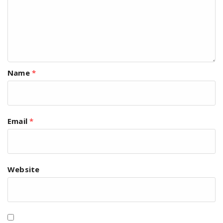
Name
*
Email
*
Website