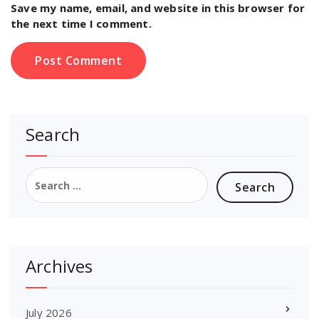
Save my name, email, and website in this browser for
the next time I comment.
Search
Search
for:
Archives
July 2026