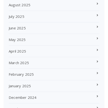
August 2025
July 2025
June 2025
May 2025
April 2025
March 2025
February 2025
January 2025
December 2024