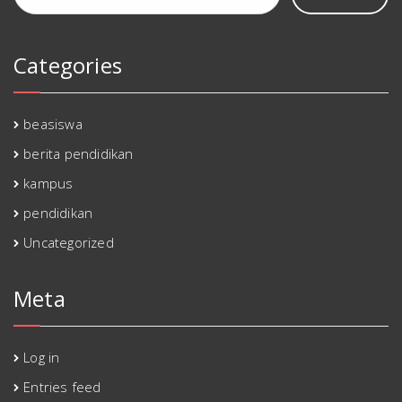
Categories
beasiswa
berita pendidikan
kampus
pendidikan
Uncategorized
Meta
Log in
Entries feed