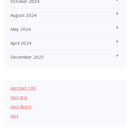
October 2024
August 2024
May 2024
April 2024
December 2023
slot bet 100
slot qris
slot demo
slot