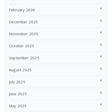
February 2026
December 2025
November 2025
October 2025
September 2025
August 2025
July 2025
June 2025
May 2025