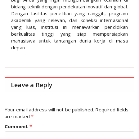
bidang teknik dengan pendekatan inovatif dan global.
Dengan fasilitas penelitian yang canggih, program
akademik yang relevan, dan koneksi internasional
yang luas, institusi ini menawarkan pendidikan
berkualitas tinggi yang siap mempersiapkan
mahasiswa untuk tantangan dunia kerja di masa
depan.
Leave a Reply
Your email address will not be published.
Required fields
are marked
*
Comment
*