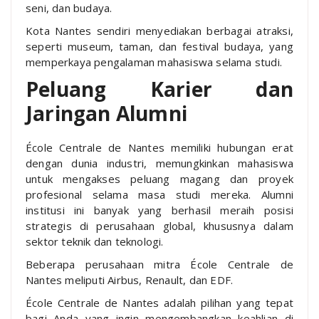
seni, dan budaya.
Kota Nantes sendiri menyediakan berbagai atraksi,
seperti museum, taman, dan festival budaya, yang
memperkaya pengalaman mahasiswa selama studi.
Peluang Karier dan
Jaringan Alumni
École Centrale de Nantes memiliki hubungan erat
dengan dunia industri, memungkinkan mahasiswa
untuk mengakses peluang magang dan proyek
profesional selama masa studi mereka. Alumni
institusi ini banyak yang berhasil meraih posisi
strategis di perusahaan global, khususnya dalam
sektor teknik dan teknologi.
Beberapa perusahaan mitra École Centrale de
Nantes meliputi Airbus, Renault, dan EDF.
École Centrale de Nantes adalah pilihan yang tepat
bagi Anda yang ingin mengembangkan keahlian di