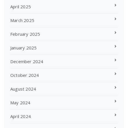
April 2025
March 2025
February 2025
January 2025
December 2024
October 2024
August 2024
May 2024
April 2024