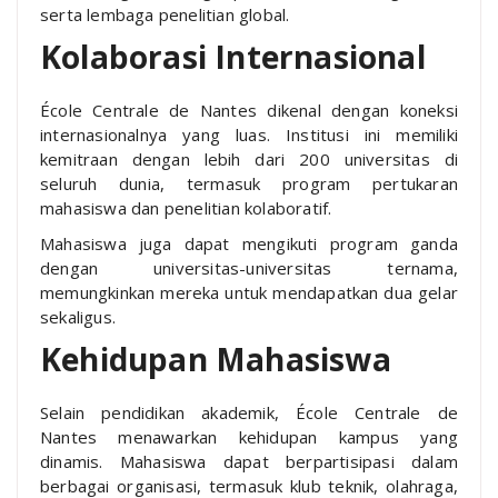
serta lembaga penelitian global.
Kolaborasi Internasional
École Centrale de Nantes dikenal dengan koneksi
internasionalnya yang luas. Institusi ini memiliki
kemitraan dengan lebih dari 200 universitas di
seluruh dunia, termasuk program pertukaran
mahasiswa dan penelitian kolaboratif.
Mahasiswa juga dapat mengikuti program ganda
dengan universitas-universitas ternama,
memungkinkan mereka untuk mendapatkan dua gelar
sekaligus.
Kehidupan Mahasiswa
Selain pendidikan akademik, École Centrale de
Nantes menawarkan kehidupan kampus yang
dinamis. Mahasiswa dapat berpartisipasi dalam
berbagai organisasi, termasuk klub teknik, olahraga,