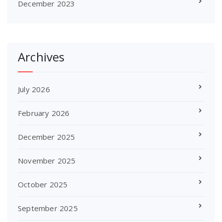
December 2023
Archives
July 2026
February 2026
December 2025
November 2025
October 2025
September 2025