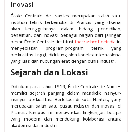
Inovasi
École Centrale de Nantes merupakan salah satu
institusi teknik terkemuka di Prancis yang dikenal
akan keunggulannya dalam bidang pendidikan,
penelitian, dan inovasi. Sebagai bagian dari jaringan
besar École Centrale, institusi
thecrushcoffeeindia
ini
menyediakan program-program teknik yang
berkualitas tinggi, didukung oleh koneksi internasional
yang luas dan hubungan erat dengan dunia industri.
Sejarah dan Lokasi
Didirikan pada tahun 1919, École Centrale de Nantes
memiliki sejarah panjang dalam mendidik insinyur-
insinyur berkualitas. Berlokasi di kota Nantes, yang
merupakan salah satu pusat industri dan inovasi di
Prancis, kampus ini menawarkan lingkungan belajar
yang modern dan mendukung kolaborasi antara
akademisi dan industri.