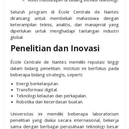
Seluruh program di École Centrale de Nantes
dirancang untuk membekali mahasiswa dengan
keterampilan teknis, analitis, dan manajerial yang
diperlukan untuk menghadapi tantangan industri
global.
Penelitian dan Inovasi
École Centrale de Nantes memiliki reputasi tinggi
dalam bidang penelitian. Institusi ini berfokus pada
beberapa bidang strategis, seperti:
Energi berkelanjutan.
Transformasi digital.
Teknologi kelautan dan perkapalan.
Robotika dan kecerdasan buatan.
Universitas ini memiliki beberapa laboratorium
penelitian yang diakui secara internasional, bekerja
sama dengan berbagai perusahaan teknologi besar