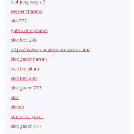
mahjong ways 2
server thailand
slot777
gates of olympus
slot bet 200
https://www.pinewoodorchards.com/
slot gacor hari ini
scatter hitam
slot bet 200
slot gacor 777
slot
slot88
situs slot gacor
slot gacor 777