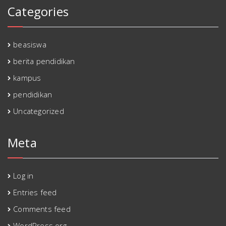
Categories
beasiswa
berita pendidikan
kampus
pendidikan
Uncategorized
Meta
Log in
Entries feed
Comments feed
WordPress.org