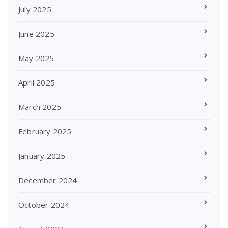
July 2025
June 2025
May 2025
April 2025
March 2025
February 2025
January 2025
December 2024
October 2024