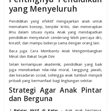
yang Menyeluruh
Pendidikan yang efektif mengajarkan anak untuk
memahami konsep, berpikir kritis, dan menerapkan
ilmu dalam situasi nyata. Anak yang mendapatkan
pendidikan menyeluruh cenderung lebih percaya diri,
kreatif, dan mampu bekerja sama dengan orang lain.
Baca juga: Cara Membantu Anak Mengembangkan
Minat dan Bakat Sejak Dini
Selain kemampuan akademik, pendidikan yang baik
juga menekankan nilai-nilai moral, tanggung jawab,
dan kesadaran sosial, sehingga anak tumbuh menjadi
pribadi yang bermanfaat bagi lingkungan sekitar.
Strategi Agar Anak Pintar
dan Berguna
Belajar Aktif di Kelas
– Ajak anak bertanya,