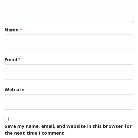
Name
*
Email
*
Website
Save my name, email, and website in this browser for
the next time I comment.