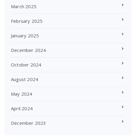
March 2025
February 2025
January 2025
December 2024
October 2024
August 2024
May 2024
April 2024
December 2023