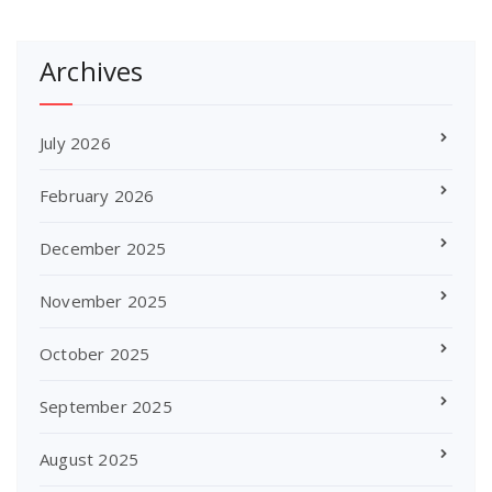
Archives
July 2026
February 2026
December 2025
November 2025
October 2025
September 2025
August 2025