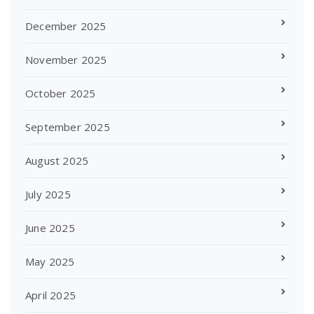
December 2025
November 2025
October 2025
September 2025
August 2025
July 2025
June 2025
May 2025
April 2025