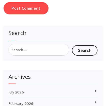
Search
Search
for:
Archives
July 2026
February 2026