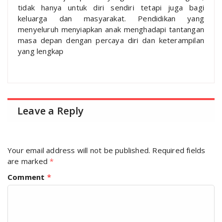
tidak hanya untuk diri sendiri tetapi juga bagi
keluarga dan masyarakat. Pendidikan yang
menyeluruh menyiapkan anak menghadapi tantangan
masa depan dengan percaya diri dan keterampilan
yang lengkap
Leave a Reply
Your email address will not be published.
Required fields
are marked
*
Comment
*