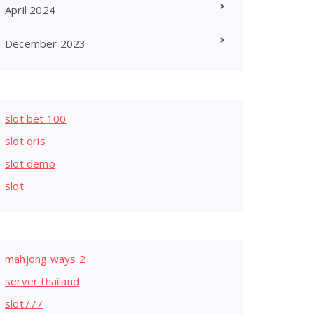
April 2024
December 2023
slot bet 100
slot qris
slot demo
slot
mahjong ways 2
server thailand
slot777