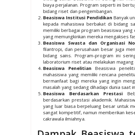
biaya perjalanan. Program seperti ini ber
bidang riset dan pengembangan.
Beasiswa Institusi Pendidikan
Banyak un
kepada mahasiswa berbakat di bidang sai
memiliki berbagai program beasiswa yang d
yang memungkinkan mereka mengakses fasili
Beasiswa Swasta dan Organisasi Non
filantropi, dan perusahaan besar juga m
bidang sains. Program-program ini serin
laboratorium riset atau melakukan magang 
Beasiswa Penelitian
Beasiswa peneliti
mahasiswa yang memiliki rencana penelitia
bermanfaat bagi mereka yang ingin men
masalah yang sedang dihadapi dunia saat in
Beasiswa Berdasarkan Prestasi
Bebe
berdasarkan prestasi akademik. Mahasiswa
yang luar biasa berpeluang besar untuk men
sangat kompetitif, namun memberikan kes
cakrawala ilmiahnya.
Dampak Beasiswa te