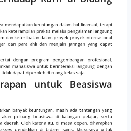
a mendapatkan keuntungan dalam hal finansial, tetapi
an keterampilan praktis melalui pengalaman langsung
rium dan keterlibatan dalam proyek-proyek internasional
ar dari para ahli dan menjalin jaringan yang dapat
isertai dengan program pengembangan profesional,
inkan mahasiswa untuk berinteraksi langsung dengan
idak dapat diperoleh di ruang kelas saja.
rapan untuk Beasiswa
arkan banyak keuntungan, masih ada tantangan yang
n akan peluang beasiswa di kalangan pelajar, serta
a daerah. Oleh karena itu, di masa depan, diharapkan
 akses pendidikan di bidang sains, khususnya untuk