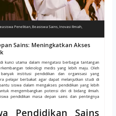
easiswa Penelitian
,
Beasiswa Sains
,
Inovasi Ilmiah
,
epan Sains: Meningkatkan Akses
ik
di kunci utama dalam mengatasi berbagai tantangan
perkembangan teknologi medis yang lebih maju. Oleh
anyak institusi pendidikan dan organisasi yang
 pelajar berbakat agar dapat melanjutkan studi di
mbantu siswa dalam mengakses pendidikan yang lebih
ntuk mengembangkan potensi diri di bidang ilmiah.
iswa pendidikan masa depan sains dan pentingnya
a Pendidikan Sains