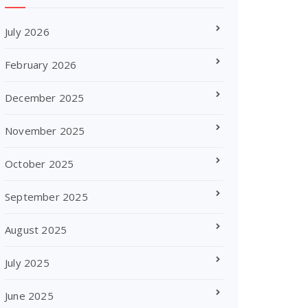
July 2026
February 2026
December 2025
November 2025
October 2025
September 2025
August 2025
July 2025
June 2025