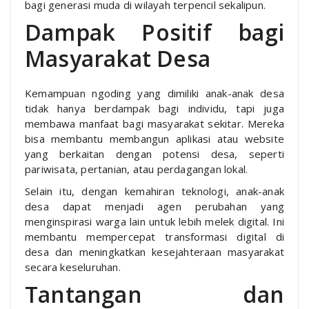
bagi generasi muda di wilayah terpencil sekalipun.
Dampak Positif bagi
Masyarakat Desa
Kemampuan ngoding yang dimiliki anak-anak desa
tidak hanya berdampak bagi individu, tapi juga
membawa manfaat bagi masyarakat sekitar. Mereka
bisa membantu membangun aplikasi atau website
yang berkaitan dengan potensi desa, seperti
pariwisata, pertanian, atau perdagangan lokal.
Selain itu, dengan kemahiran teknologi, anak-anak
desa dapat menjadi agen perubahan yang
menginspirasi warga lain untuk lebih melek digital. Ini
membantu mempercepat transformasi digital di
desa dan meningkatkan kesejahteraan masyarakat
secara keseluruhan.
Tantangan dan