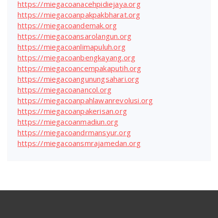
https://miegacoanacehpidiejaya.org
https://miegacoanpakpakbharat.org
https://miegacoandemak.org
https://miegacoansarolangun.org
https://miegacoanlimapuluh.org
https://miegacoanbengkayang.org
https://miegacoancempakaputih.org
https://miegacoangunungsahari.org
https://miegacoanancol.org
https://miegacoanpahlawanrevolusi.org
https://miegacoanpakerisan.org
https://miegacoanmadiun.org
https://miegacoandrmansyur.org
https://miegacoansmrajamedan.org