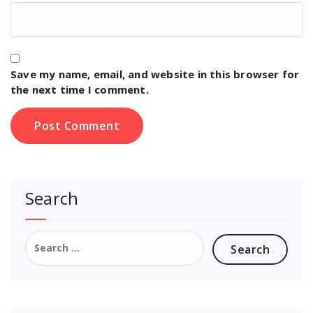
Save my name, email, and website in this browser for
the next time I comment.
Search
Search
for: