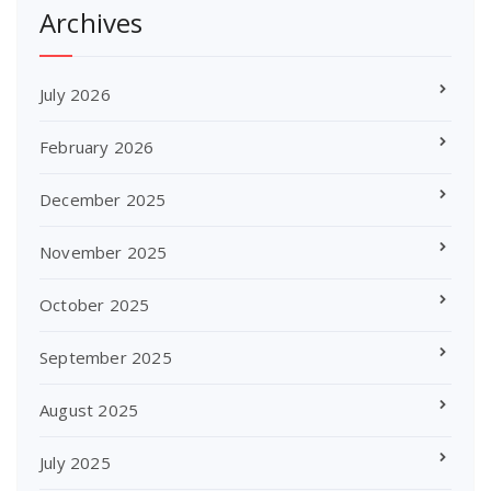
Archives
July 2026
February 2026
December 2025
November 2025
October 2025
September 2025
August 2025
July 2025