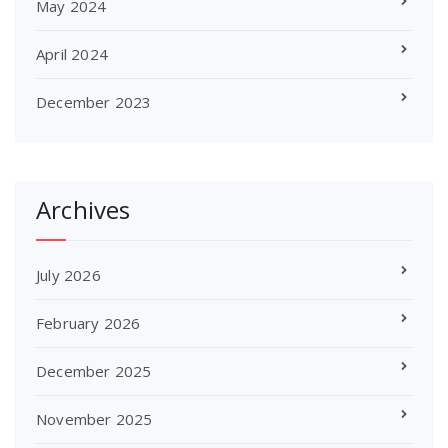
May 2024
April 2024
December 2023
Archives
July 2026
February 2026
December 2025
November 2025