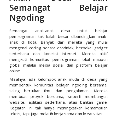
Semangat Belajar
Ngoding
Semangat anak-anak desa untuk belajar
pemrograman tak kalah besar dibandingkan anak-
anak di kota. Banyak dari mereka yang mulai
mengenal coding secara otodidak, berbekal gadget
sederhana dan koneksi internet. Mereka aktif
mengikuti komunitas pemrograman lokal maupun
global melalui media sosial dan platform belajar
online.
Misalnya, ada kelompok anak muda di desa yang
membentuk komunitas belajar ngoding bersama,
saling bertukar ilmu dan pengalaman. Mereka
membuat proyek bersama, seperti membangun
website, aplikasi sederhana, atau bahkan game.
Kegiatan ini tak hanya meningkatkan kemampuan
teknis, tapi juga melatih kerja sama dan kreativitas.