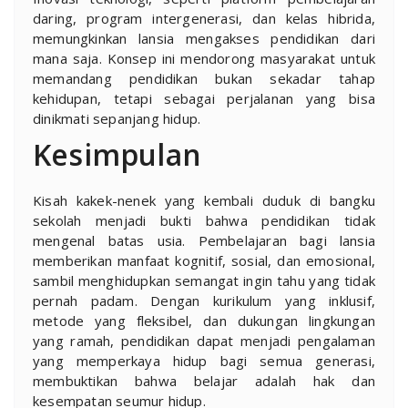
daring, program intergenerasi, dan kelas hibrida,
memungkinkan lansia mengakses pendidikan dari
mana saja. Konsep ini mendorong masyarakat untuk
memandang pendidikan bukan sekadar tahap
kehidupan, tetapi sebagai perjalanan yang bisa
dinikmati sepanjang hidup.
Kesimpulan
Kisah kakek-nenek yang kembali duduk di bangku
sekolah menjadi bukti bahwa pendidikan tidak
mengenal batas usia. Pembelajaran bagi lansia
memberikan manfaat kognitif, sosial, dan emosional,
sambil menghidupkan semangat ingin tahu yang tidak
pernah padam. Dengan kurikulum yang inklusif,
metode yang fleksibel, dan dukungan lingkungan
yang ramah, pendidikan dapat menjadi pengalaman
yang memperkaya hidup bagi semua generasi,
membuktikan bahwa belajar adalah hak dan
kesempatan seumur hidup.