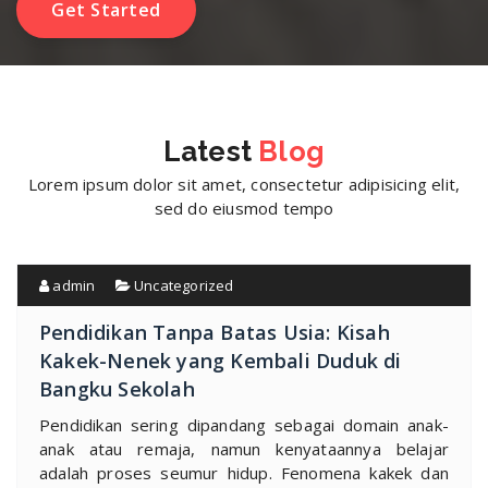
Get Started
Latest
Blog
Lorem ipsum dolor sit amet, consectetur adipisicing elit,
sed do eiusmod tempo
admin
Uncategorized
Pendidikan Tanpa Batas Usia: Kisah
Kakek-Nenek yang Kembali Duduk di
Bangku Sekolah
Pendidikan sering dipandang sebagai domain anak-
anak atau remaja, namun kenyataannya belajar
adalah proses seumur hidup. Fenomena kakek dan