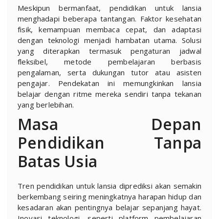
Meskipun bermanfaat, pendidikan untuk lansia
menghadapi beberapa tantangan. Faktor kesehatan
fisik, kemampuan membaca cepat, dan adaptasi
dengan teknologi menjadi hambatan utama. Solusi
yang diterapkan termasuk pengaturan jadwal
fleksibel, metode pembelajaran berbasis
pengalaman, serta dukungan tutor atau asisten
pengajar. Pendekatan ini memungkinkan lansia
belajar dengan ritme mereka sendiri tanpa tekanan
yang berlebihan.
Masa Depan
Pendidikan Tanpa
Batas Usia
Tren pendidikan untuk lansia diprediksi akan semakin
berkembang seiring meningkatnya harapan hidup dan
kesadaran akan pentingnya belajar sepanjang hayat.
Inovasi teknologi, seperti platform pembelajaran