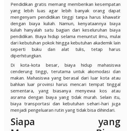
Pendidikan gratis memang memberikan kesempatan
yang lebih luas agar lebih banyak orang dapat
mengenyam pendidikan tinggi tanpa harus khawatir
dengan biaya kuliah. Namun, kenyataannya biaya
kuliah hanyalah satu bagian dari keseluruhan biaya
pendidikan. Biaya hidup selama menuntut ilmu, mulai
dari kebutuhan pokok hingga kebutuhan akademik lain
seperti buku dan alat tulis, tetap harus
diperhitungkan.
Di kota-kota besar, biaya hidup mahasiswa
cenderung tinggi, terutama untuk akomodasi dan
makan. Mahasiswa yang berasal dari luar kota atau
bahkan luar provinsi harus mencari tempat tinggal
sementara, yang biasanya menyewa kos atau
asrama dengan biaya yang tidak murah. Selain itu,
biaya transportasi dan kebutuhan sehari-hari juga
menjadi pengeluaran rutin yang tidak bisa dihindari.
Siapa yang