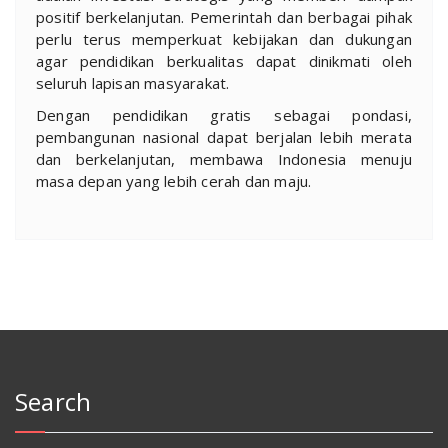
positif berkelanjutan. Pemerintah dan berbagai pihak
perlu terus memperkuat kebijakan dan dukungan
agar pendidikan berkualitas dapat dinikmati oleh
seluruh lapisan masyarakat.
Dengan pendidikan gratis sebagai pondasi,
pembangunan nasional dapat berjalan lebih merata
dan berkelanjutan, membawa Indonesia menuju
masa depan yang lebih cerah dan maju.
Search