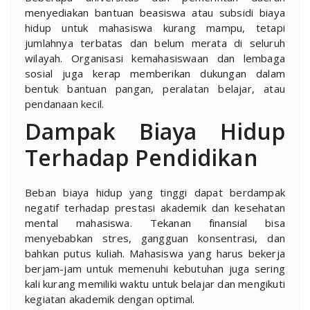
menyediakan bantuan beasiswa atau subsidi biaya
hidup untuk mahasiswa kurang mampu, tetapi
jumlahnya terbatas dan belum merata di seluruh
wilayah. Organisasi kemahasiswaan dan lembaga
sosial juga kerap memberikan dukungan dalam
bentuk bantuan pangan, peralatan belajar, atau
pendanaan kecil.
Dampak Biaya Hidup
Terhadap Pendidikan
Beban biaya hidup yang tinggi dapat berdampak
negatif terhadap prestasi akademik dan kesehatan
mental mahasiswa. Tekanan finansial bisa
menyebabkan stres, gangguan konsentrasi, dan
bahkan putus kuliah. Mahasiswa yang harus bekerja
berjam-jam untuk memenuhi kebutuhan juga sering
kali kurang memiliki waktu untuk belajar dan mengikuti
kegiatan akademik dengan optimal.