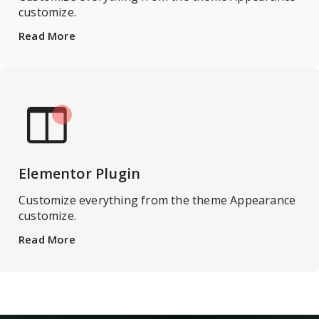
customize.
Read More
Elementor Plugin
Customize everything from the theme Appearance
customize.
Read More