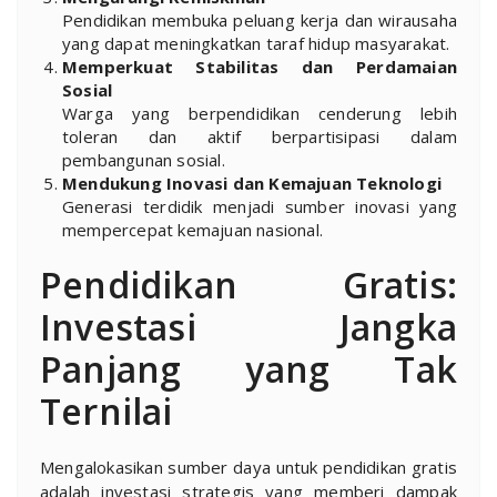
Pendidikan membuka peluang kerja dan wirausaha
yang dapat meningkatkan taraf hidup masyarakat.
Memperkuat Stabilitas dan Perdamaian
Sosial
Warga yang berpendidikan cenderung lebih
toleran dan aktif berpartisipasi dalam
pembangunan sosial.
Mendukung Inovasi dan Kemajuan Teknologi
Generasi terdidik menjadi sumber inovasi yang
mempercepat kemajuan nasional.
Pendidikan Gratis:
Investasi Jangka
Panjang yang Tak
Ternilai
Mengalokasikan sumber daya untuk pendidikan gratis
adalah investasi strategis yang memberi dampak