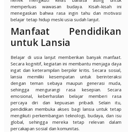
nenek mengikuti kelas bahasa asing untuk
memperluas wawasan budaya. Kisah-kisah ini
menegaskan bahwa rasa ingin tahu dan motivasi
belajar tetap hidup meski usia sudah lanjut.
Manfaat Pendidikan
untuk Lansia
Belajar di usia lanjut memberikan banyak manfaat.
Secara kognitif, kegiatan ini membantu menjaga daya
ingat dan keterampilan berpikir kritis. Secara sosial,
lansia memiliki kesempatan untuk berinteraksi
dengan teman sebaya maupun generasi muda,
sehingga mengurangi rasa kesepian. Secara
emosional, keberhasilan belajar memberi rasa
percaya diri dan kepuasan pribadi. Selain itu,
pendidikan membuka akses bagi lansia untuk tetap
mengikuti perkembangan teknologi, budaya, dan isu
global, sehingga mereka tetap relevan dalam
percakapan sosial dan komunitas.