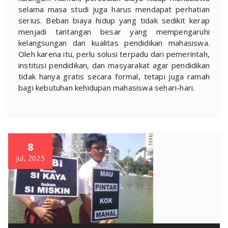
selama masa studi juga harus mendapat perhatian
serius. Beban biaya hidup yang tidak sedikit kerap
menjadi tantangan besar yang mempengaruhi
kelangsungan dan kualitas pendidikan mahasiswa.
Oleh karena itu, perlu solusi terpadu dari pemerintah,
institusi pendidikan, dan masyarakat agar pendidikan
tidak hanya gratis secara formal, tetapi juga ramah
bagi kebutuhan kehidupan mahasiswa sehari-hari.
8
Jul, 2025