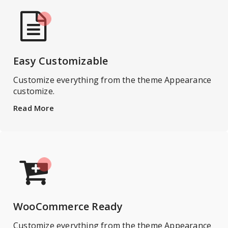
Easy Customizable
Customize everything from the theme Appearance
customize.
Read More
WooCommerce Ready
Customize everything from the theme Appearance