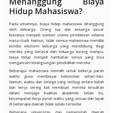
Menanggung Biaya
Hidup Mahasiswa?
Pada umumnya, biaya hidup mahasiswa ditanggung
oleh keluarga. Orang tua dan keluarga besar
biasanya menjadi sumber utama pendanaan selama
masa studi. Namun, tidak semua mahasiswa memiliki
kondisi ekonomi keluarga yang mendukung. Bagi
mereka yang berasal dari keluarga kurang mampu,
biaya hidup menjadi hambatan serius yang bisa
mengancam kelangsungan pendidikan mereka.
Beberapa mahasiswa memilih untuk bekerja paruh
waktu guna membiayai kebutuhan sehari-hari.
Namun, waktu dan tenaga yang terbagi antara kuliah
dan kerja sering kali membuat mereka kesulitan
dalam menjaga kualitas akademik. Selain itu,
kesempatan kerja paruh waktu yang sesuai dan layak
di beberapa daerah tidak selalu tersedia.
Beberapa universitas dan pemerintah daerah