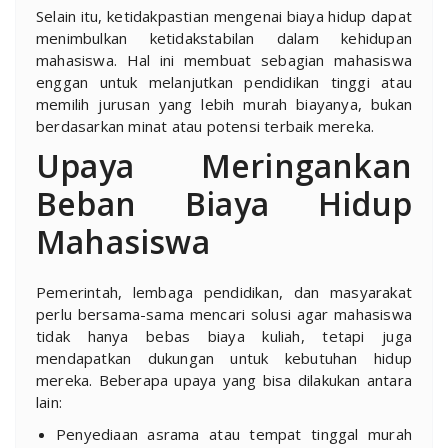
Selain itu, ketidakpastian mengenai biaya hidup dapat
menimbulkan ketidakstabilan dalam kehidupan
mahasiswa. Hal ini membuat sebagian mahasiswa
enggan untuk melanjutkan pendidikan tinggi atau
memilih jurusan yang lebih murah biayanya, bukan
berdasarkan minat atau potensi terbaik mereka.
Upaya Meringankan
Beban Biaya Hidup
Mahasiswa
Pemerintah, lembaga pendidikan, dan masyarakat
perlu bersama-sama mencari solusi agar mahasiswa
tidak hanya bebas biaya kuliah, tetapi juga
mendapatkan dukungan untuk kebutuhan hidup
mereka. Beberapa upaya yang bisa dilakukan antara
lain:
Penyediaan asrama atau tempat tinggal murah