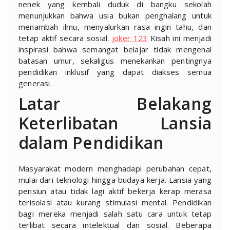
nenek yang kembali duduk di bangku sekolah
menunjukkan bahwa usia bukan penghalang untuk
menambah ilmu, menyalurkan rasa ingin tahu, dan
tetap aktif secara sosial.
joker 123
Kisah ini menjadi
inspirasi bahwa semangat belajar tidak mengenal
batasan umur, sekaligus menekankan pentingnya
pendidikan inklusif yang dapat diakses semua
generasi.
Latar Belakang
Keterlibatan Lansia
dalam Pendidikan
Masyarakat modern menghadapi perubahan cepat,
mulai dari teknologi hingga budaya kerja. Lansia yang
pensiun atau tidak lagi aktif bekerja kerap merasa
terisolasi atau kurang stimulasi mental. Pendidikan
bagi mereka menjadi salah satu cara untuk tetap
terlibat secara intelektual dan sosial. Beberapa