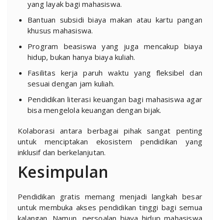
yang layak bagi mahasiswa.
Bantuan subsidi biaya makan atau kartu pangan
khusus mahasiswa.
Program beasiswa yang juga mencakup biaya
hidup, bukan hanya biaya kuliah.
Fasilitas kerja paruh waktu yang fleksibel dan
sesuai dengan jam kuliah.
Pendidikan literasi keuangan bagi mahasiswa agar
bisa mengelola keuangan dengan bijak.
Kolaborasi antara berbagai pihak sangat penting
untuk menciptakan ekosistem pendidikan yang
inklusif dan berkelanjutan.
Kesimpulan
Pendidikan gratis memang menjadi langkah besar
untuk membuka akses pendidikan tinggi bagi semua
kalangan. Namun, persoalan biaya hidup mahasiswa