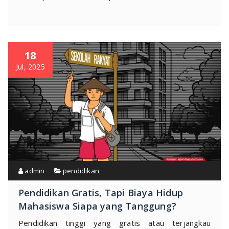
18
Jul, 2025
admin
pendidikan
Pendidikan Gratis, Tapi Biaya Hidup
Mahasiswa Siapa yang Tanggung?
Pendidikan tinggi yang gratis atau terjangkau