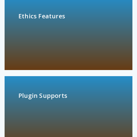
Ethics Features
Plugin Supports