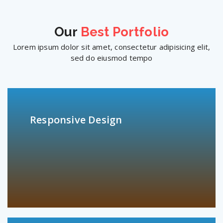
Our
Best Portfolio
Lorem ipsum dolor sit amet, consectetur adipisicing elit,
sed do eiusmod tempo
Responsive Design