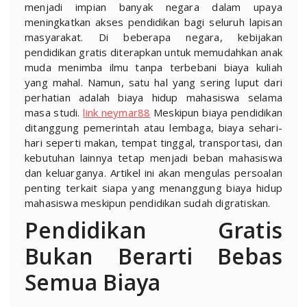
menjadi impian banyak negara dalam upaya
meningkatkan akses pendidikan bagi seluruh lapisan
masyarakat. Di beberapa negara, kebijakan
pendidikan gratis diterapkan untuk memudahkan anak
muda menimba ilmu tanpa terbebani biaya kuliah
yang mahal. Namun, satu hal yang sering luput dari
perhatian adalah biaya hidup mahasiswa selama
masa studi.
link neymar88
Meskipun biaya pendidikan
ditanggung pemerintah atau lembaga, biaya sehari-
hari seperti makan, tempat tinggal, transportasi, dan
kebutuhan lainnya tetap menjadi beban mahasiswa
dan keluarganya. Artikel ini akan mengulas persoalan
penting terkait siapa yang menanggung biaya hidup
mahasiswa meskipun pendidikan sudah digratiskan.
Pendidikan Gratis
Bukan Berarti Bebas
Semua Biaya