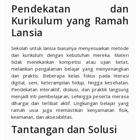
Pendekatan dan
Kurikulum yang Ramah
Lansia
Sekolah untuk lansia biasanya menyesuaikan metode
dan kurikulum dengan kebutuhan mereka. Materi
tidak menekankan kompetisi atau ujian ketat,
melainkan pengalaman belajar yang menyenangkan
dan praktis. Beberapa kelas fokus pada literasi
digital, seni, keterampilan hidup, hingga kesehatan.
Pendekatan interaktif, diskusi, dan praktik langsung
menjadi inti pembelajaran, sehingga peserta merasa
dihargai dan terlibat aktif. Lingkungan belajar yang
ramah usia juga memastikan kenyamanan fisik,
keamanan, dan aksesibilitas.
Tantangan dan Solusi