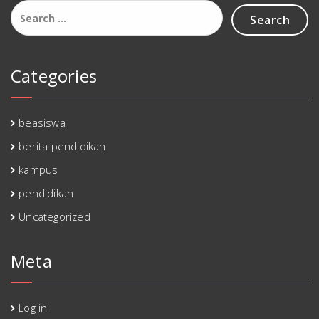
Search
for:
Categories
beasiswa
berita pendidikan
kampus
pendidikan
Uncategorized
Meta
Log in