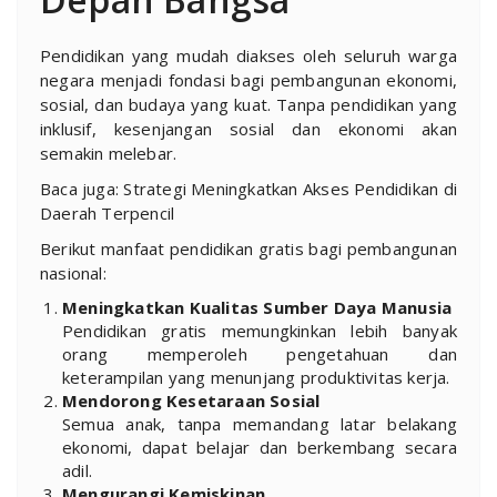
Pendidikan yang mudah diakses oleh seluruh warga
negara menjadi fondasi bagi pembangunan ekonomi,
sosial, dan budaya yang kuat. Tanpa pendidikan yang
inklusif, kesenjangan sosial dan ekonomi akan
semakin melebar.
Baca juga: Strategi Meningkatkan Akses Pendidikan di
Daerah Terpencil
Berikut manfaat pendidikan gratis bagi pembangunan
nasional:
Meningkatkan Kualitas Sumber Daya Manusia
Pendidikan gratis memungkinkan lebih banyak
orang memperoleh pengetahuan dan
keterampilan yang menunjang produktivitas kerja.
Mendorong Kesetaraan Sosial
Semua anak, tanpa memandang latar belakang
ekonomi, dapat belajar dan berkembang secara
adil.
Mengurangi Kemiskinan