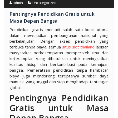
admin
Uncategorized
Pentingnya Pendidikan Gratis untuk
Masa Depan Bangsa
Pendidikan gratis menjadi salah satu kunci utama
dalam mewujudkan pembangunan nasional yang
berkelanjutan. Dengan akses pendidikan yang
terbuka tanpa biaya, semua
situs slot thailand
lapisan
masyarakat berkesempatan memperoleh ilmu dan
keterampilan yang dibutuhkan untuk meningkatkan
kualitas hidup dan berkontribusi pada kemajuan
bangsa. Pemerataan pendidikan tanpa hambatan
biaya juga mendorong terciptanya sumber daya
manusia yang unggul dan siap menghadapi tantangan
global.
Pentingnya Pendidikan
Gratis untuk Masa
Depan Bangsa