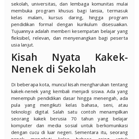
sekolah, universitas, dan lembaga komunitas mulai
membuka program khusus bagi lansia, termasuk
kelas malam, kursus daring, hingga program
pendidikan formal dengan kurikulum disesuaikan.
Tujuannya adalah memberi kesempatan belajar yang
fleksibel, relevan, dan menyenangkan bagi peserta
usia lanjut.
Kisah Nyata Kakek-
Nenek di Sekolah
Di beberapa kota, muncul kisah mengharukan tentang
kakek-nenek yang kembali menjadi siswa. Ada yang
menempuh pendidikan dasar hingga menengah, ada
pula yang mengikuti kelas bahasa, seni, atau
teknologi digital. Salah satu contoh menampilkan
seorang kakek berusia 70 tahun yang belajar
komputer dan media sosial untuk berkomunikasi
dengan cucu di luar negeri. Sementara itu, seorang